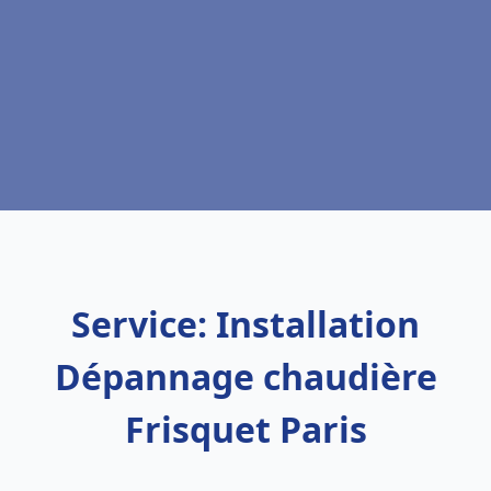
Service: Installation
Dépannage chaudière
Frisquet Paris