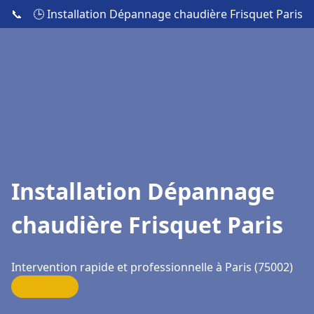
📞
🕒 Installation Dépannage chaudière Frisquet Paris
Installation Dépannage
chaudière Frisquet Paris
Intervention rapide et professionnelle à Paris (75002)