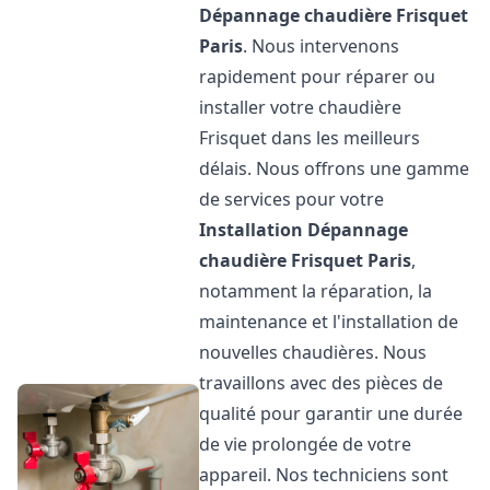
Dépannage chaudière Frisquet
Paris
. Nous intervenons
rapidement pour réparer ou
installer votre chaudière
Frisquet dans les meilleurs
délais. Nous offrons une gamme
de services pour votre
Installation Dépannage
chaudière Frisquet
Paris
,
notamment la réparation, la
maintenance et l'installation de
nouvelles chaudières. Nous
travaillons avec des pièces de
qualité pour garantir une durée
de vie prolongée de votre
appareil. Nos techniciens sont