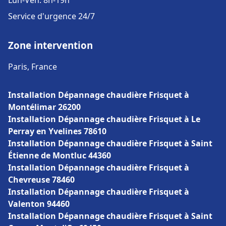
Lun-Ven: 8h-19h
Service d'urgence 24/7
Zone intervention
Paris, France
Installation Dépannage chaudière Frisquet à
Montélimar 26200
Installation Dépannage chaudière Frisquet à Le
Perray en Yvelines 78610
Installation Dépannage chaudière Frisquet à Saint
Étienne de Montluc 44360
Installation Dépannage chaudière Frisquet à
Chevreuse 78460
Installation Dépannage chaudière Frisquet à
Valenton 94460
Installation Dépannage chaudière Frisquet à Saint