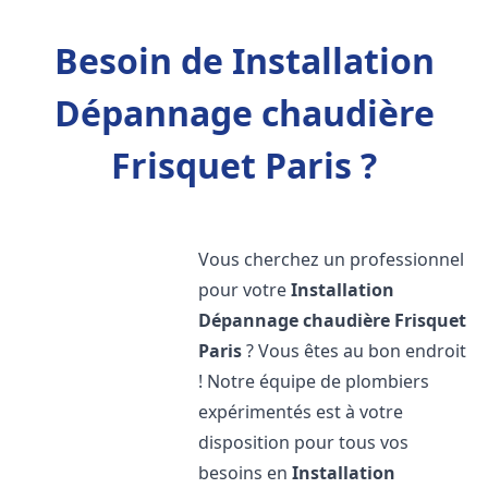
Besoin de Installation
Dépannage chaudière
Frisquet Paris ?
Vous cherchez un professionnel
pour votre
Installation
Dépannage chaudière Frisquet
Paris
? Vous êtes au bon endroit
! Notre équipe de plombiers
expérimentés est à votre
disposition pour tous vos
besoins en
Installation