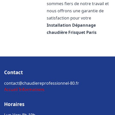
sommes fiers de notre travail et
nous offrons une garantie de
satisfaction pour votre
Installation Dépannage
chaudière Frisquet
Paris
Contact
contact@chaudiereprofessionnel-80.fr
Accueil
Informations
Horaires