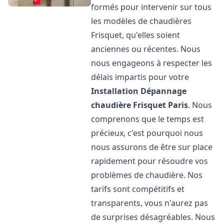
formés pour intervenir sur tous
les modèles de chaudières
Frisquet, qu'elles soient
anciennes ou récentes. Nous
nous engageons à respecter les
délais impartis pour votre
Installation Dépannage
chaudière Frisquet
Paris
. Nous
comprenons que le temps est
précieux, c'est pourquoi nous
nous assurons de être sur place
rapidement pour résoudre vos
problèmes de chaudière. Nos
tarifs sont compétitifs et
transparents, vous n'aurez pas
de surprises désagréables. Nous