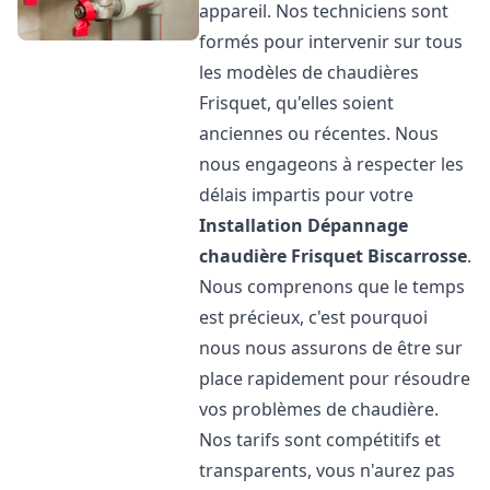
appareil. Nos techniciens sont
formés pour intervenir sur tous
les modèles de chaudières
Frisquet, qu'elles soient
anciennes ou récentes. Nous
nous engageons à respecter les
délais impartis pour votre
Installation Dépannage
chaudière Frisquet
Biscarrosse
.
Nous comprenons que le temps
est précieux, c'est pourquoi
nous nous assurons de être sur
place rapidement pour résoudre
vos problèmes de chaudière.
Nos tarifs sont compétitifs et
transparents, vous n'aurez pas