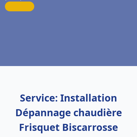
Service: Installation
Dépannage chaudière
Frisquet Biscarrosse