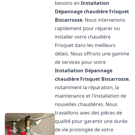
besoins en
Installation
Dépannage chaudière Frisquet
Biscarrosse
. Nous intervenons
rapidement pour réparer ou
installer votre chaudière
Frisquet dans les meilleurs
délais. Nous offrons une gamme
de services pour votre
Installation Dépannage
chaudière Frisquet
Biscarrosse
,
notamment la réparation, la
maintenance et l'installation de
nouvelles chaudières. Nous
travaillons avec des pièces de
qualité pour garantir une durée
de vie prolongée de votre