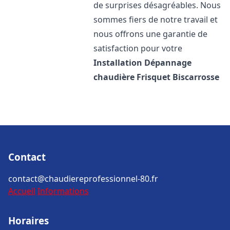
de surprises désagréables. Nous
sommes fiers de notre travail et
nous offrons une garantie de
satisfaction pour votre
Installation Dépannage
chaudière Frisquet
Biscarrosse
Contact
contact@chaudiereprofessionnel-80.fr
Accueil
Informations
Horaires