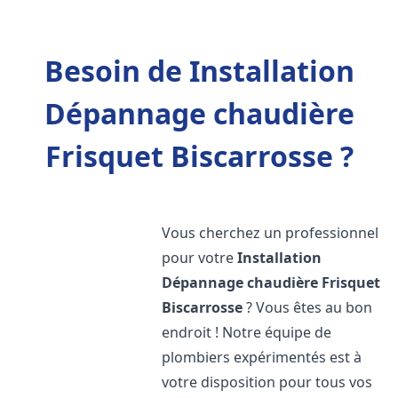
Besoin de Installation
Dépannage chaudière
Frisquet Biscarrosse ?
Vous cherchez un professionnel
pour votre
Installation
Dépannage chaudière Frisquet
Biscarrosse
? Vous êtes au bon
endroit ! Notre équipe de
plombiers expérimentés est à
votre disposition pour tous vos