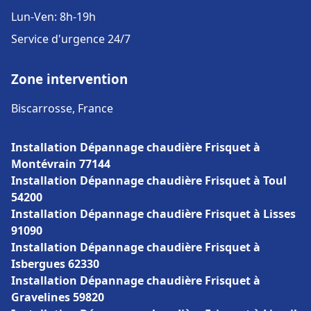
Lun-Ven: 8h-19h
Service d'urgence 24/7
Zone intervention
Biscarrosse, France
Installation Dépannage chaudière Frisquet à
Montévrain 77144
Installation Dépannage chaudière Frisquet à Toul
54200
Installation Dépannage chaudière Frisquet à Lisses
91090
Installation Dépannage chaudière Frisquet à
Isbergues 62330
Installation Dépannage chaudière Frisquet à
Gravelines 59820