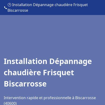
🕒 Installation Dépannage chaudière Frisquet
📞
Biscarrosse
Installation Dépannage
chaudière Frisquet
Biscarrosse
Intervention rapide et professionnelle à Biscarrosse
(40600)