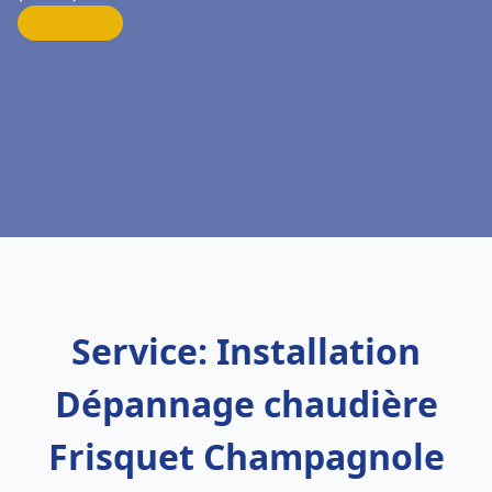
Service: Installation
Dépannage chaudière
Frisquet Champagnole