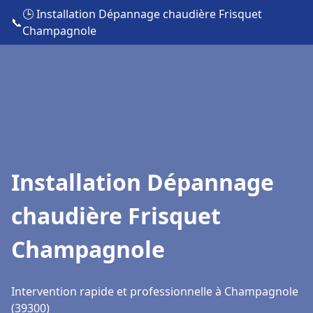
🕒 Installation Dépannage chaudière Frisquet
📞
Champagnole
Installation Dépannage
chaudière Frisquet
Champagnole
Intervention rapide et professionnelle à Champagnole
(39300)