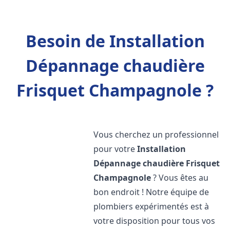
Besoin de Installation
Dépannage chaudière
Frisquet Champagnole ?
Vous cherchez un professionnel
pour votre
Installation
Dépannage chaudière Frisquet
Champagnole
? Vous êtes au
bon endroit ! Notre équipe de
plombiers expérimentés est à
votre disposition pour tous vos