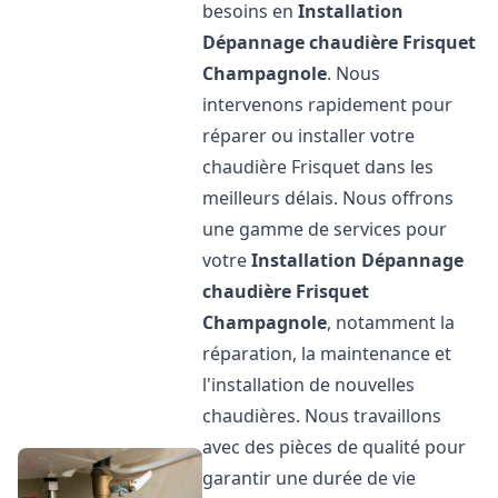
besoins en
Installation
Dépannage chaudière Frisquet
Champagnole
. Nous
intervenons rapidement pour
réparer ou installer votre
chaudière Frisquet dans les
meilleurs délais. Nous offrons
une gamme de services pour
votre
Installation Dépannage
chaudière Frisquet
Champagnole
, notamment la
réparation, la maintenance et
l'installation de nouvelles
chaudières. Nous travaillons
avec des pièces de qualité pour
garantir une durée de vie