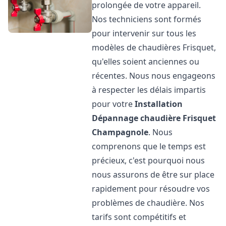
prolongée de votre appareil.
Nos techniciens sont formés
pour intervenir sur tous les
modèles de chaudières Frisquet,
qu'elles soient anciennes ou
récentes. Nous nous engageons
à respecter les délais impartis
pour votre
Installation
Dépannage chaudière Frisquet
Champagnole
. Nous
comprenons que le temps est
précieux, c'est pourquoi nous
nous assurons de être sur place
rapidement pour résoudre vos
problèmes de chaudière. Nos
tarifs sont compétitifs et