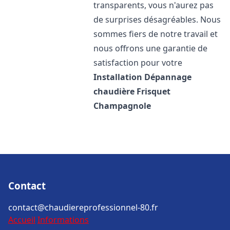
transparents, vous n'aurez pas
de surprises désagréables. Nous
sommes fiers de notre travail et
nous offrons une garantie de
satisfaction pour votre
Installation Dépannage
chaudière Frisquet
Champagnole
Contact
contact@chaudiereprofessionnel-80.fr
Accueil
Informations