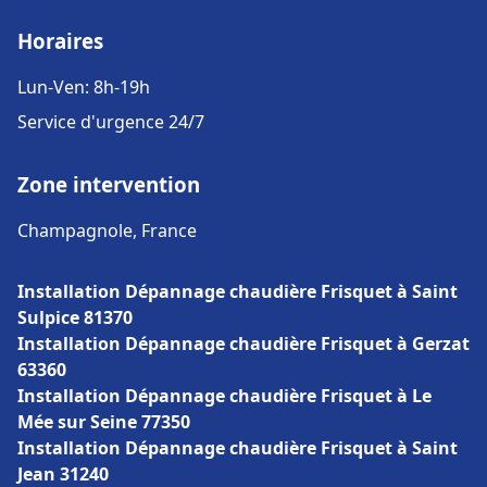
Horaires
Lun-Ven: 8h-19h
Service d'urgence 24/7
Zone intervention
Champagnole, France
Installation Dépannage chaudière Frisquet à Saint
Sulpice 81370
Installation Dépannage chaudière Frisquet à Gerzat
63360
Installation Dépannage chaudière Frisquet à Le
Mée sur Seine 77350
Installation Dépannage chaudière Frisquet à Saint
Jean 31240