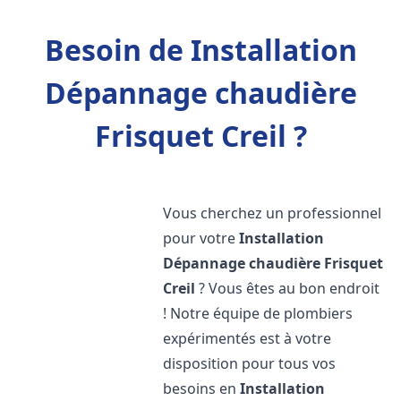
Besoin de Installation
Dépannage chaudière
Frisquet Creil ?
Vous cherchez un professionnel
pour votre
Installation
Dépannage chaudière Frisquet
Creil
? Vous êtes au bon endroit
! Notre équipe de plombiers
expérimentés est à votre
disposition pour tous vos
besoins en
Installation