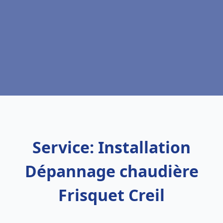
Service: Installation
Dépannage chaudière
Frisquet Creil