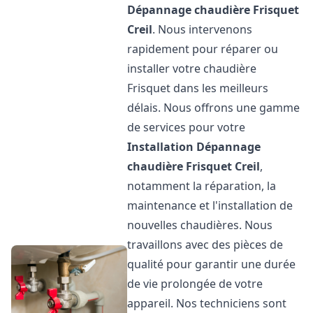
Dépannage chaudière Frisquet
Creil
. Nous intervenons
rapidement pour réparer ou
installer votre chaudière
Frisquet dans les meilleurs
délais. Nous offrons une gamme
de services pour votre
Installation Dépannage
chaudière Frisquet
Creil
,
notamment la réparation, la
maintenance et l'installation de
nouvelles chaudières. Nous
travaillons avec des pièces de
qualité pour garantir une durée
de vie prolongée de votre
appareil. Nos techniciens sont