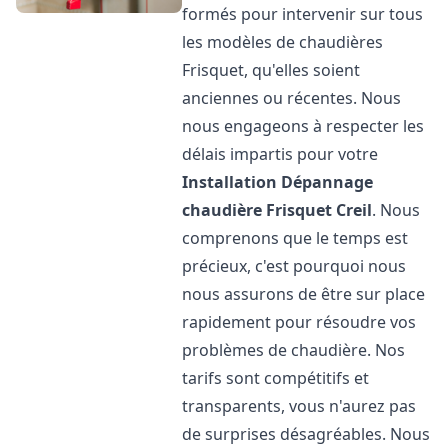
formés pour intervenir sur tous
les modèles de chaudières
Frisquet, qu'elles soient
anciennes ou récentes. Nous
nous engageons à respecter les
délais impartis pour votre
Installation Dépannage
chaudière Frisquet
Creil
. Nous
comprenons que le temps est
précieux, c'est pourquoi nous
nous assurons de être sur place
rapidement pour résoudre vos
problèmes de chaudière. Nos
tarifs sont compétitifs et
transparents, vous n'aurez pas
de surprises désagréables. Nous