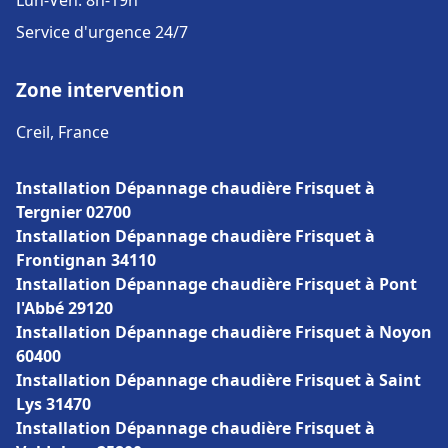
Lun-Ven: 8h-19h
Service d'urgence 24/7
Zone intervention
Creil, France
Installation Dépannage chaudière Frisquet à
Tergnier 02700
Installation Dépannage chaudière Frisquet à
Frontignan 34110
Installation Dépannage chaudière Frisquet à Pont
l'Abbé 29120
Installation Dépannage chaudière Frisquet à Noyon
60400
Installation Dépannage chaudière Frisquet à Saint
Lys 31470
Installation Dépannage chaudière Frisquet à