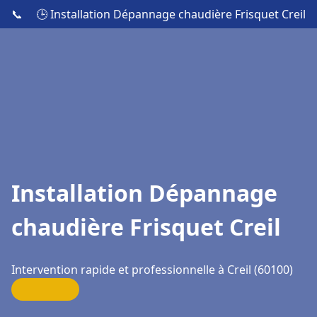
📞
🕒 Installation Dépannage chaudière Frisquet Creil
Installation Dépannage
chaudière Frisquet Creil
Intervention rapide et professionnelle à Creil (60100)