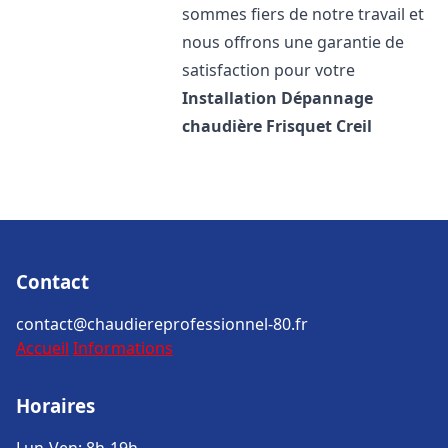
sommes fiers de notre travail et
nous offrons une garantie de
satisfaction pour votre
Installation Dépannage
chaudière Frisquet
Creil
Contact
contact@chaudiereprofessionnel-80.fr
Accueil
Informations
Horaires