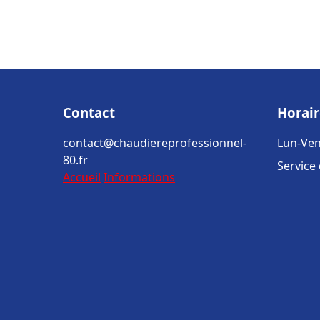
Contact
Horair
contact@chaudiereprofessionnel-
Lun-Ven
80.fr
Service
Accueil
Informations