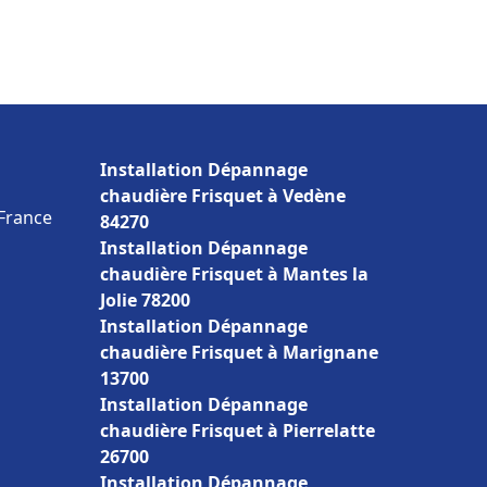
Installation Dépannage
chaudière Frisquet à Vedène
 France
84270
Installation Dépannage
chaudière Frisquet à Mantes la
Jolie 78200
Installation Dépannage
chaudière Frisquet à Marignane
13700
Installation Dépannage
chaudière Frisquet à Pierrelatte
26700
Installation Dépannage