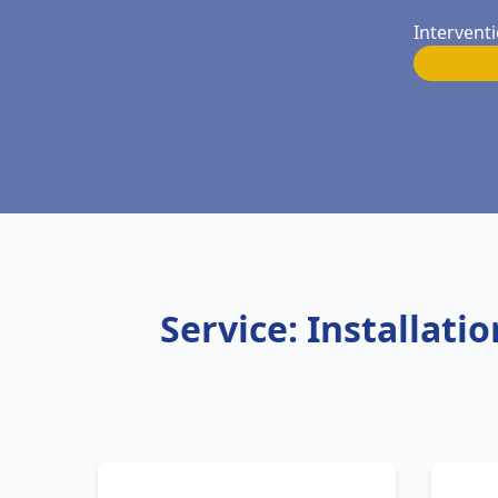
Interventi
Service: Installat