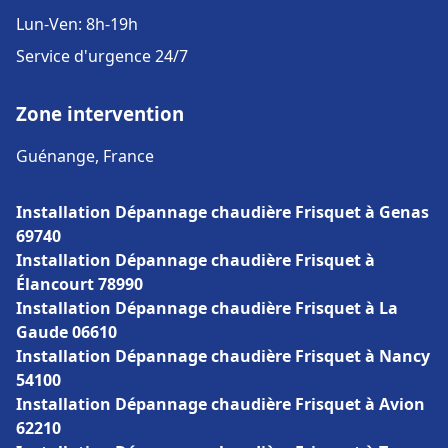
Lun-Ven: 8h-19h
Service d'urgence 24/7
Zone intervention
Guénange, France
Installation Dépannage chaudière Frisquet à Genas
69740
Installation Dépannage chaudière Frisquet à
Élancourt 78990
Installation Dépannage chaudière Frisquet à La
Gaude 06610
Installation Dépannage chaudière Frisquet à Nancy
54100
Installation Dépannage chaudière Frisquet à Avion
62210