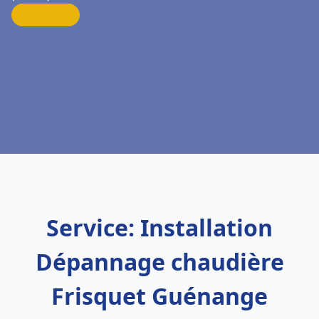
Service: Installation
Dépannage chaudière
Frisquet Guénange