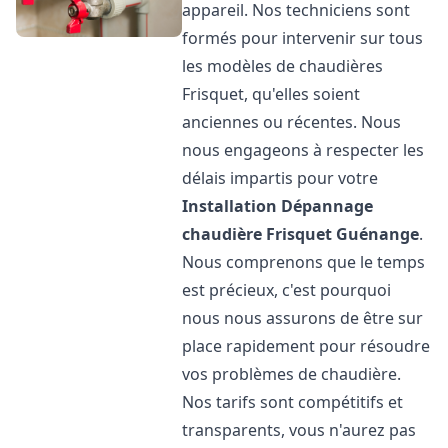
appareil. Nos techniciens sont
formés pour intervenir sur tous
les modèles de chaudières
Frisquet, qu'elles soient
anciennes ou récentes. Nous
nous engageons à respecter les
délais impartis pour votre
Installation Dépannage
chaudière Frisquet
Guénange
.
Nous comprenons que le temps
est précieux, c'est pourquoi
nous nous assurons de être sur
place rapidement pour résoudre
vos problèmes de chaudière.
Nos tarifs sont compétitifs et
transparents, vous n'aurez pas