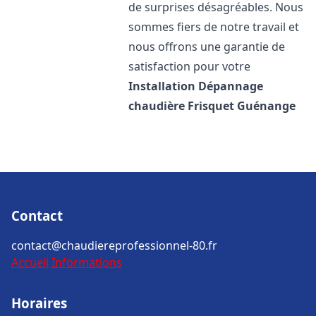
de surprises désagréables. Nous
sommes fiers de notre travail et
nous offrons une garantie de
satisfaction pour votre
Installation Dépannage
chaudière Frisquet
Guénange
Contact
contact@chaudiereprofessionnel-80.fr
Accueil
Informations
Horaires