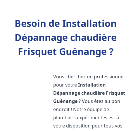
Besoin de Installation
Dépannage chaudière
Frisquet Guénange ?
Vous cherchez un professionnel
pour votre
Installation
Dépannage chaudière Frisquet
Guénange
? Vous êtes au bon
endroit ! Notre équipe de
plombiers expérimentés est à
votre disposition pour tous vos