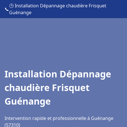
🕒 Installation Dépannage chaudière Frisquet
📞
Guénange
Installation Dépannage
chaudière Frisquet
Guénange
Intervention rapide et professionnelle à Guénange
(57310)