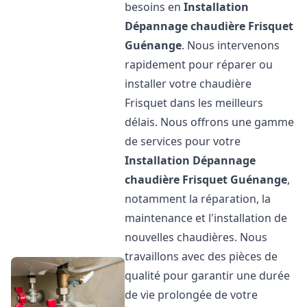
besoins en
Installation
Dépannage chaudière Frisquet
Guénange
. Nous intervenons
rapidement pour réparer ou
installer votre chaudière
Frisquet dans les meilleurs
délais. Nous offrons une gamme
de services pour votre
Installation Dépannage
chaudière Frisquet
Guénange
,
notamment la réparation, la
maintenance et l'installation de
nouvelles chaudières. Nous
travaillons avec des pièces de
qualité pour garantir une durée
de vie prolongée de votre