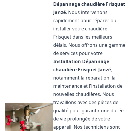
Dépannage chaudière Frisquet
Janzé
. Nous intervenons
rapidement pour réparer ou
installer votre chaudière
Frisquet dans les meilleurs
délais. Nous offrons une gamme
de services pour votre
Installation Dépannage
chaudière Frisquet
Janzé
,
notamment la réparation, la
maintenance et l'installation de
nouvelles chaudières. Nous
travaillons avec des pièces de
qualité pour garantir une durée
de vie prolongée de votre
appareil. Nos techniciens sont