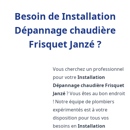
Besoin de Installation
Dépannage chaudière
Frisquet Janzé ?
Vous cherchez un professionnel
pour votre
Installation
Dépannage chaudière Frisquet
Janzé
? Vous êtes au bon endroit
! Notre équipe de plombiers
expérimentés est à votre
disposition pour tous vos
besoins en
Installation