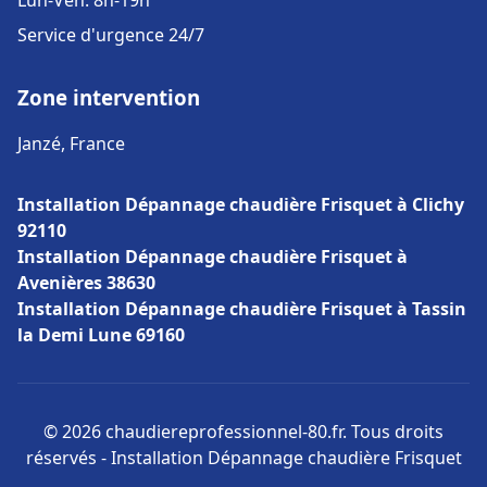
Lun-Ven: 8h-19h
Service d'urgence 24/7
Zone intervention
Janzé, France
Installation Dépannage chaudière Frisquet à Clichy
92110
Installation Dépannage chaudière Frisquet à
Avenières 38630
Installation Dépannage chaudière Frisquet à Tassin
la Demi Lune 69160
© 2026 chaudiereprofessionnel-80.fr. Tous droits
réservés - Installation Dépannage chaudière Frisquet