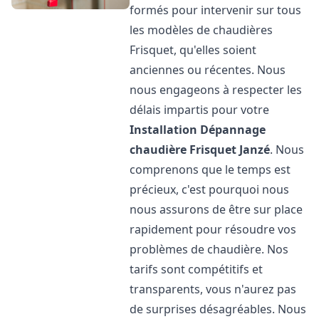
formés pour intervenir sur tous
les modèles de chaudières
Frisquet, qu'elles soient
anciennes ou récentes. Nous
nous engageons à respecter les
délais impartis pour votre
Installation Dépannage
chaudière Frisquet
Janzé
. Nous
comprenons que le temps est
précieux, c'est pourquoi nous
nous assurons de être sur place
rapidement pour résoudre vos
problèmes de chaudière. Nos
tarifs sont compétitifs et
transparents, vous n'aurez pas
de surprises désagréables. Nous