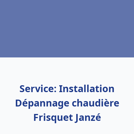
Service: Installation
Dépannage chaudière
Frisquet Janzé