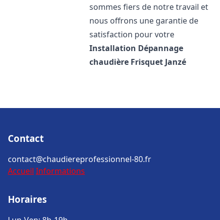
sommes fiers de notre travail et
nous offrons une garantie de
satisfaction pour votre
Installation Dépannage
chaudière Frisquet
Janzé
Contact
contact@chaudiereprofessionnel-80.fr
Accueil
Informations
Horaires