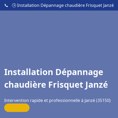
📞
🕒 Installation Dépannage chaudière Frisquet Janzé
Installation Dépannage
chaudière Frisquet Janzé
Intervention rapide et professionnelle à Janzé (35150)