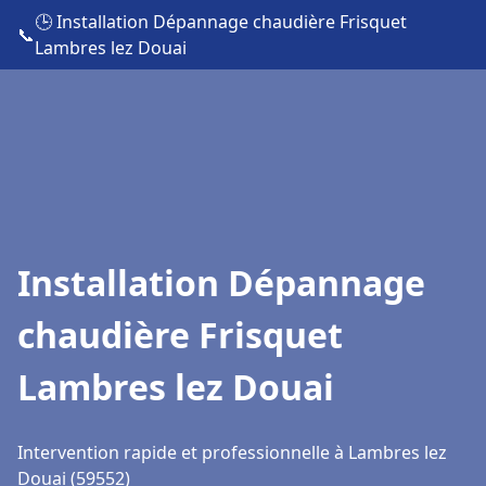
🕒 Installation Dépannage chaudière Frisquet
📞
Lambres lez Douai
Installation Dépannage
chaudière Frisquet
Lambres lez Douai
Intervention rapide et professionnelle à Lambres lez
Douai (59552)