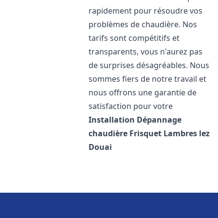
rapidement pour résoudre vos
problèmes de chaudière. Nos
tarifs sont compétitifs et
transparents, vous n'aurez pas
de surprises désagréables. Nous
sommes fiers de notre travail et
nous offrons une garantie de
satisfaction pour votre
Installation Dépannage
chaudière Frisquet
Lambres lez
Douai