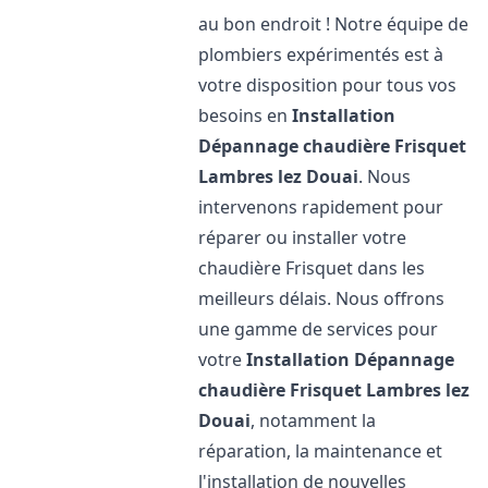
au bon endroit ! Notre équipe de
plombiers expérimentés est à
votre disposition pour tous vos
besoins en
Installation
Dépannage chaudière Frisquet
Lambres lez Douai
. Nous
intervenons rapidement pour
réparer ou installer votre
chaudière Frisquet dans les
meilleurs délais. Nous offrons
une gamme de services pour
votre
Installation Dépannage
chaudière Frisquet
Lambres lez
Douai
, notamment la
réparation, la maintenance et
l'installation de nouvelles