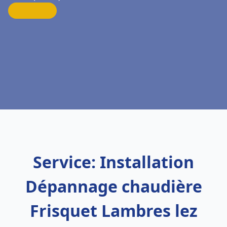
Service: Installation
Dépannage chaudière
Frisquet Lambres lez