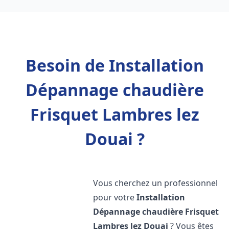
Besoin de Installation
Dépannage chaudière
Frisquet Lambres lez
Douai ?
Vous cherchez un professionnel
pour votre
Installation
Dépannage chaudière Frisquet
Lambres lez Douai
? Vous êtes