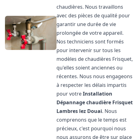
chaudières. Nous travaillons
avec des pièces de qualité pour
garantir une durée de vie
prolongée de votre appareil.
Nos techniciens sont formés
pour intervenir sur tous les
modèles de chaudières Frisquet,
qu'elles soient anciennes ou
récentes. Nous nous engageons
à respecter les délais impartis
pour votre
Installation
Dépannage chaudière Frisquet
Lambres lez Douai
. Nous
comprenons que le temps est
précieux, c'est pourquoi nous
nous assurons de être sur place