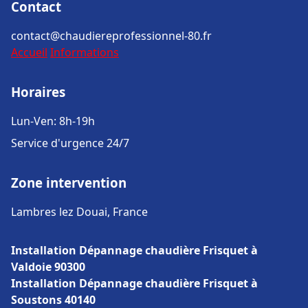
Contact
contact@chaudiereprofessionnel-80.fr
Accueil
Informations
Horaires
Lun-Ven: 8h-19h
Service d'urgence 24/7
Zone intervention
Lambres lez Douai, France
Installation Dépannage chaudière Frisquet à
Valdoie 90300
Installation Dépannage chaudière Frisquet à
Soustons 40140