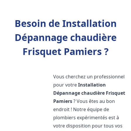
Besoin de Installation
Dépannage chaudière
Frisquet Pamiers ?
Vous cherchez un professionnel
pour votre
Installation
Dépannage chaudière Frisquet
Pamiers
? Vous êtes au bon
endroit ! Notre équipe de
plombiers expérimentés est à
votre disposition pour tous vos