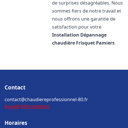
de surprises désagréables. Nous
sommes fiers de notre travail et
nous offrons une garantie de
satisfaction pour votre
Installation Dépannage
chaudière Frisquet
Pamiers
Contact
contact@chaudiereprofessionnel-80.fr
Accueil
Informations
Horaires