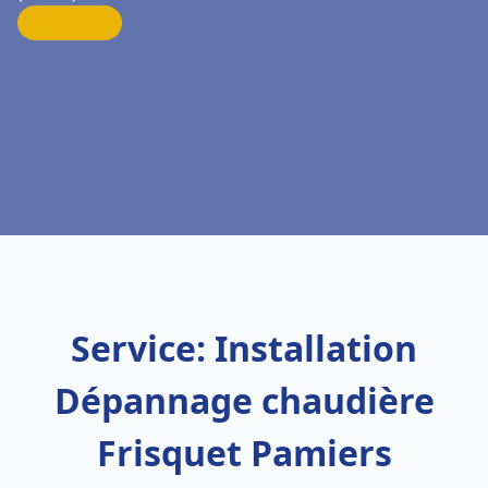
Service: Installation
Dépannage chaudière
Frisquet Pamiers