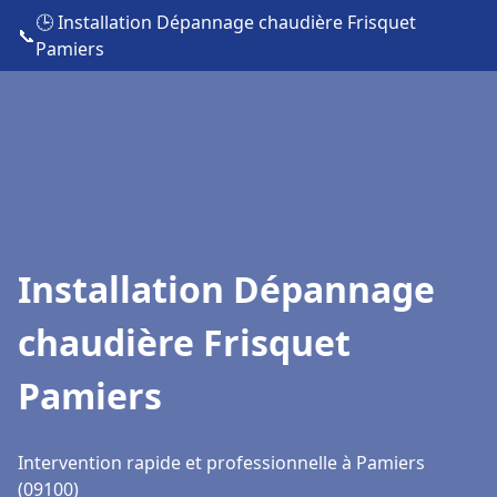
🕒 Installation Dépannage chaudière Frisquet
📞
Pamiers
Installation Dépannage
chaudière Frisquet
Pamiers
Intervention rapide et professionnelle à Pamiers
(09100)