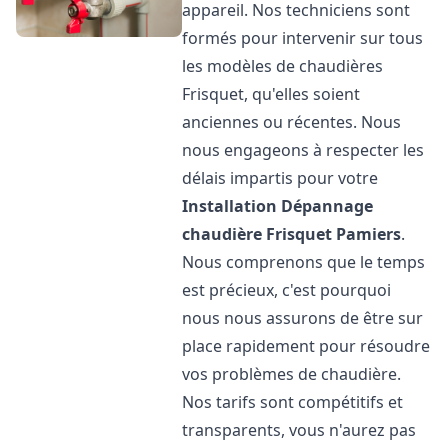
appareil. Nos techniciens sont
formés pour intervenir sur tous
les modèles de chaudières
Frisquet, qu'elles soient
anciennes ou récentes. Nous
nous engageons à respecter les
délais impartis pour votre
Installation Dépannage
chaudière Frisquet
Pamiers
.
Nous comprenons que le temps
est précieux, c'est pourquoi
nous nous assurons de être sur
place rapidement pour résoudre
vos problèmes de chaudière.
Nos tarifs sont compétitifs et
transparents, vous n'aurez pas