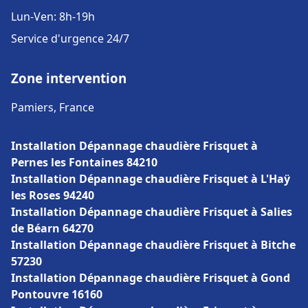
Lun-Ven: 8h-19h
Service d'urgence 24/7
Zone intervention
Pamiers, France
Installation Dépannage chaudière Frisquet à
Pernes les Fontaines 84210
Installation Dépannage chaudière Frisquet à L'Haÿ
les Roses 94240
Installation Dépannage chaudière Frisquet à Salies
de Béarn 64270
Installation Dépannage chaudière Frisquet à Bitche
57230
Installation Dépannage chaudière Frisquet à Gond
Pontouvre 16160