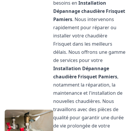
besoins en
Installation
Dépannage chaudière Frisquet
Pamiers
. Nous intervenons
rapidement pour réparer ou
installer votre chaudière
Frisquet dans les meilleurs
délais. Nous offrons une gamme
de services pour votre
Installation Dépannage
chaudière Frisquet
Pamiers
,
notamment la réparation, la
maintenance et l'installation de
nouvelles chaudières. Nous
travaillons avec des pièces de
qualité pour garantir une durée
de vie prolongée de votre