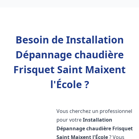
Besoin de Installation
Dépannage chaudière
Frisquet Saint Maixent
l'École ?
Vous cherchez un professionnel
pour votre
Installation
Dépannage chaudière Frisquet
Saint Maixent l'École
? Vous