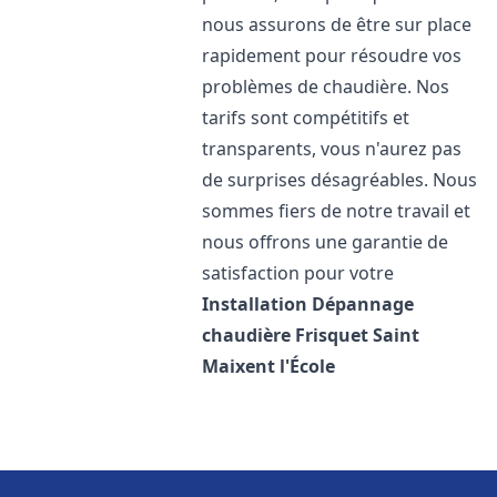
nous assurons de être sur place
rapidement pour résoudre vos
problèmes de chaudière. Nos
tarifs sont compétitifs et
transparents, vous n'aurez pas
de surprises désagréables. Nous
sommes fiers de notre travail et
nous offrons une garantie de
satisfaction pour votre
Installation Dépannage
chaudière Frisquet
Saint
Maixent l'École