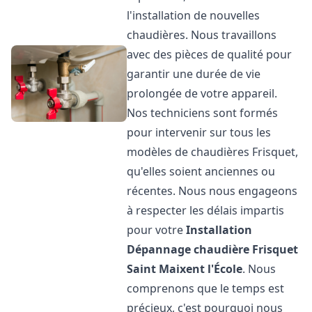
l'installation de nouvelles
chaudières. Nous travaillons
avec des pièces de qualité pour
garantir une durée de vie
prolongée de votre appareil.
Nos techniciens sont formés
pour intervenir sur tous les
modèles de chaudières Frisquet,
qu'elles soient anciennes ou
récentes. Nous nous engageons
à respecter les délais impartis
pour votre
Installation
Dépannage chaudière Frisquet
Saint Maixent l'École
. Nous
comprenons que le temps est
précieux, c'est pourquoi nous