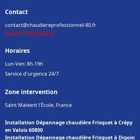
Contact
contact@chaudiereprofessionnel-80.fr
Accueil
Informations
Horaires
Lun-Ven: 8h-19h
Service d'urgence 24/7
Zone intervention
Saint Maixent l'École, France
Installation Dépannage chaudière Frisquet à Crépy
en Valois 60800
Installation Dépannage chaudière Frisquet à Digoin