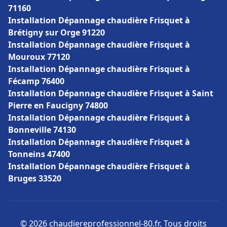
71160
Installation Dépannage chaudière Frisquet à
Brétigny sur Orge 91220
Installation Dépannage chaudière Frisquet à
Mouroux 77120
Installation Dépannage chaudière Frisquet à
Fécamp 76400
Installation Dépannage chaudière Frisquet à Saint
Pierre en Faucigny 74800
Installation Dépannage chaudière Frisquet à
Bonneville 74130
Installation Dépannage chaudière Frisquet à
Tonneins 47400
Installation Dépannage chaudière Frisquet à
Bruges 33520
© 2026 chaudiereprofessionnel-80.fr. Tous droits