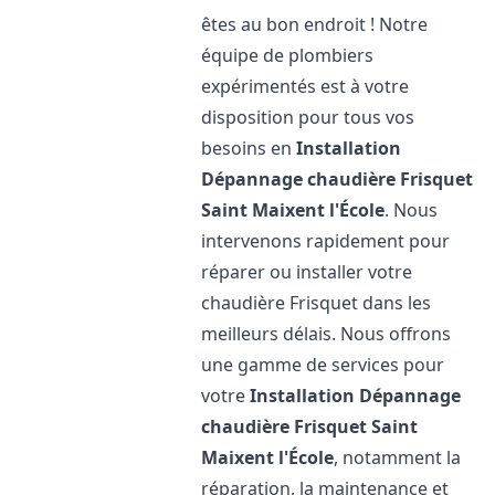
êtes au bon endroit ! Notre
équipe de plombiers
expérimentés est à votre
disposition pour tous vos
besoins en
Installation
Dépannage chaudière Frisquet
Saint Maixent l'École
. Nous
intervenons rapidement pour
réparer ou installer votre
chaudière Frisquet dans les
meilleurs délais. Nous offrons
une gamme de services pour
votre
Installation Dépannage
chaudière Frisquet
Saint
Maixent l'École
, notamment la
réparation, la maintenance et