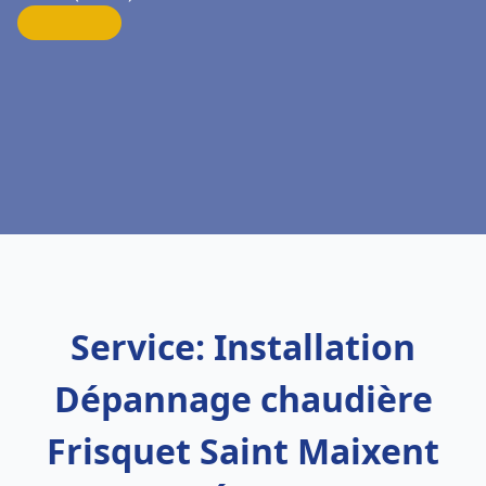
Service: Installation
Dépannage chaudière
Frisquet Saint Maixent