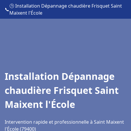
🕒 Installation Dépannage chaudière Frisquet Saint
📞
Maixent l'École
Installation Dépannage
chaudière Frisquet Saint
Maixent l'École
Intervention rapide et professionnelle à Saint Maixent
l'École (79400)