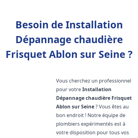
Besoin de Installation
Dépannage chaudière
Frisquet Ablon sur Seine ?
Vous cherchez un professionnel
pour votre
Installation
Dépannage chaudière Frisquet
Ablon sur Seine
? Vous êtes au
bon endroit ! Notre équipe de
plombiers expérimentés est à
votre disposition pour tous vos