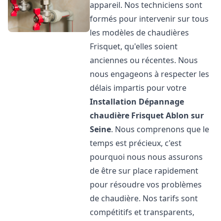
appareil. Nos techniciens sont
formés pour intervenir sur tous
les modèles de chaudières
Frisquet, qu'elles soient
anciennes ou récentes. Nous
nous engageons à respecter les
délais impartis pour votre
Installation Dépannage
chaudière Frisquet
Ablon sur
Seine
. Nous comprenons que le
temps est précieux, c'est
pourquoi nous nous assurons
de être sur place rapidement
pour résoudre vos problèmes
de chaudière. Nos tarifs sont
compétitifs et transparents,