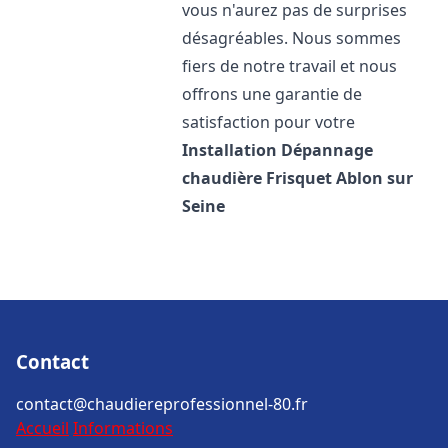
vous n'aurez pas de surprises
désagréables. Nous sommes
fiers de notre travail et nous
offrons une garantie de
satisfaction pour votre
Installation Dépannage
chaudière Frisquet
Ablon sur
Seine
Contact
contact@chaudiereprofessionnel-80.fr
Accueil
Informations