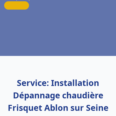
Service: Installation
Dépannage chaudière
Frisquet Ablon sur Seine