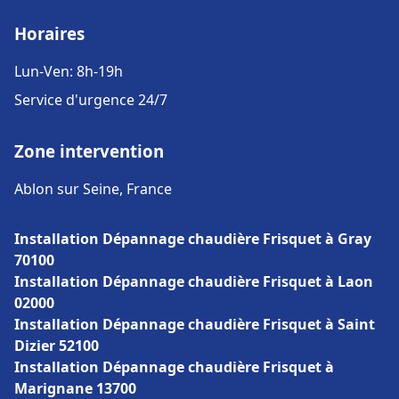
Horaires
Lun-Ven: 8h-19h
Service d'urgence 24/7
Zone intervention
Ablon sur Seine, France
Installation Dépannage chaudière Frisquet à Gray
70100
Installation Dépannage chaudière Frisquet à Laon
02000
Installation Dépannage chaudière Frisquet à Saint
Dizier 52100
Installation Dépannage chaudière Frisquet à
Marignane 13700