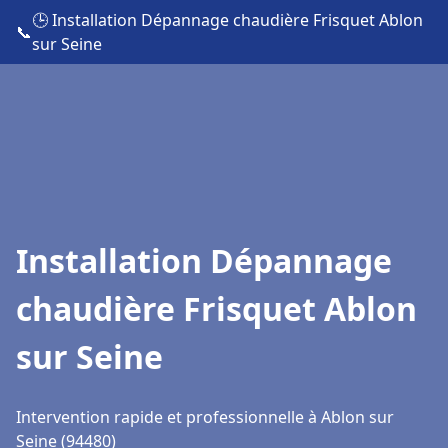
🕒 Installation Dépannage chaudière Frisquet Ablon
📞
sur Seine
Installation Dépannage
chaudière Frisquet Ablon
sur Seine
Intervention rapide et professionnelle à Ablon sur
Seine (94480)