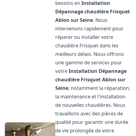
besoins en
Installation
Dépannage chaudière Frisquet
Ablon sur Seine
. Nous
intervenons rapidement pour
réparer ou installer votre
chaudière Frisquet dans les
meilleurs délais. Nous offrons
une gamme de services pour
votre
Installation Dépannage
chaudière Frisquet
Ablon sur
Seine
, notamment la réparation,
la maintenance et l'installation
de nouvelles chaudières. Nous
travaillons avec des pièces de
qualité pour garantir une durée
de vie prolongée de votre