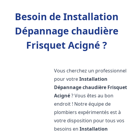
Besoin de Installation
Dépannage chaudière
Frisquet Acigné ?
Vous cherchez un professionnel
pour votre
Installation
Dépannage chaudière Frisquet
Acigné
? Vous êtes au bon
endroit ! Notre équipe de
plombiers expérimentés est à
votre disposition pour tous vos
besoins en
Installation