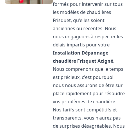
formés pour intervenir sur tous
les modèles de chaudières
Frisquet, qu'elles soient
anciennes ou récentes. Nous
nous engageons à respecter les
délais impartis pour votre
Installation Dépannage
chaudière Frisquet
Acigné
.
Nous comprenons que le temps
est précieux, c'est pourquoi
nous nous assurons de être sur
place rapidement pour résoudre
vos problèmes de chaudière.
Nos tarifs sont compétitifs et
transparents, vous n'aurez pas
de surprises désagréables. Nous