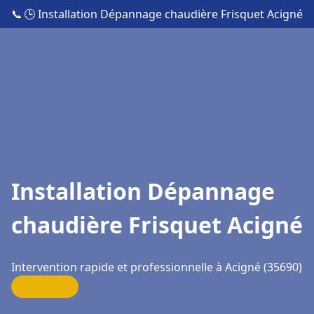
📞
🕒 Installation Dépannage chaudière Frisquet Acigné
Installation Dépannage
chaudière Frisquet Acigné
Intervention rapide et professionnelle à Acigné (35690)