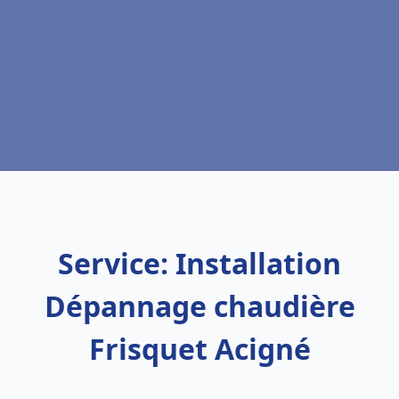
Service: Installation
Dépannage chaudière
Frisquet Acigné