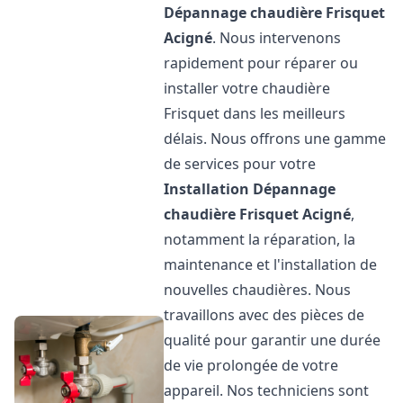
Dépannage chaudière Frisquet
Acigné
. Nous intervenons
rapidement pour réparer ou
installer votre chaudière
Frisquet dans les meilleurs
délais. Nous offrons une gamme
de services pour votre
Installation Dépannage
chaudière Frisquet
Acigné
,
notamment la réparation, la
maintenance et l'installation de
nouvelles chaudières. Nous
travaillons avec des pièces de
qualité pour garantir une durée
de vie prolongée de votre
appareil. Nos techniciens sont