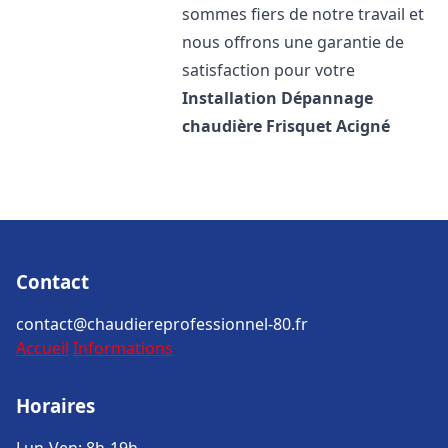
sommes fiers de notre travail et
nous offrons une garantie de
satisfaction pour votre
Installation Dépannage
chaudière Frisquet
Acigné
Contact
contact@chaudiereprofessionnel-80.fr
Accueil
Informations
Horaires