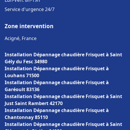
Lun-Ven: 8h-19h
Service d'urgence 24/7
Zone intervention
Acigné, France
Installation Dépannage chaudière Frisquet à Saint
Gély du Fesc 34980
Installation Dépannage chaudière Frisquet à
Louhans 71500
Installation Dépannage chaudière Frisquet à
Garéoult 83136
Installation Dépannage chaudière Frisquet à Saint
Just Saint Rambert 42170
Installation Dépannage chaudière Frisquet à
Chantonnay 85110
Installation Dépannage chaudière Frisquet à Saint