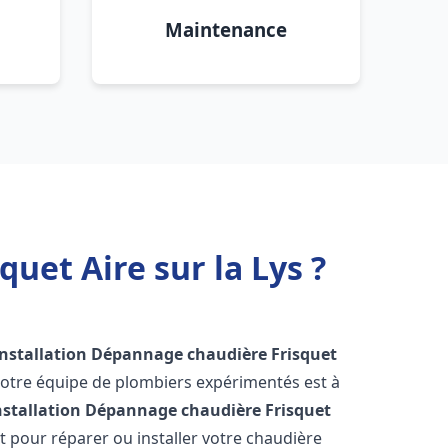
Maintenance
uet Aire sur la Lys ?
Installation Dépannage chaudière Frisquet
Notre équipe de plombiers expérimentés est à
nstallation Dépannage chaudière Frisquet
 pour réparer ou installer votre chaudière