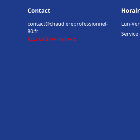
Contact
Horair
contact@chaudiereprofessionnel-
Lun-Ven
80.fr
Service
Accueil
Informations