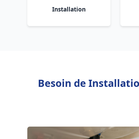
Installation
Besoin de Installati