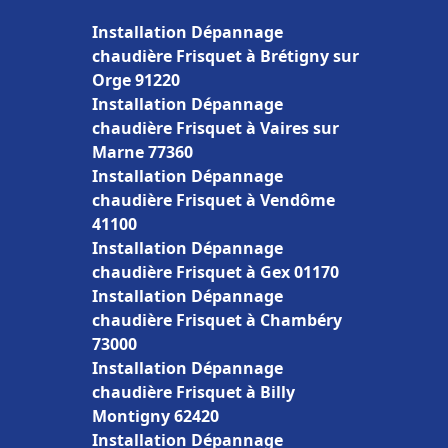
Installation Dépannage
chaudière Frisquet à Brétigny sur
Orge 91220
Installation Dépannage
chaudière Frisquet à Vaires sur
Marne 77360
Installation Dépannage
chaudière Frisquet à Vendôme
41100
Installation Dépannage
chaudière Frisquet à Gex 01170
Installation Dépannage
chaudière Frisquet à Chambéry
73000
Installation Dépannage
chaudière Frisquet à Billy
Montigny 62420
Installation Dépannage