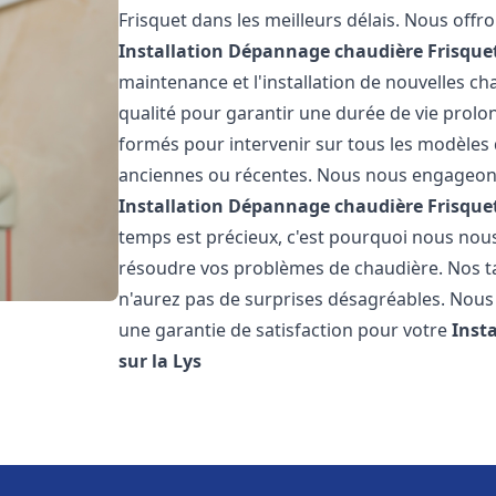
Frisquet dans les meilleurs délais. Nous off
Installation Dépannage chaudière Frisque
maintenance et l'installation de nouvelles ch
qualité pour garantir une durée de vie prolo
formés pour intervenir sur tous les modèles d
anciennes ou récentes. Nous nous engageons 
Installation Dépannage chaudière Frisque
temps est précieux, c'est pourquoi nous nou
résoudre vos problèmes de chaudière. Nos tar
n'aurez pas de surprises désagréables. Nous 
une garantie de satisfaction pour votre
Inst
sur la Lys