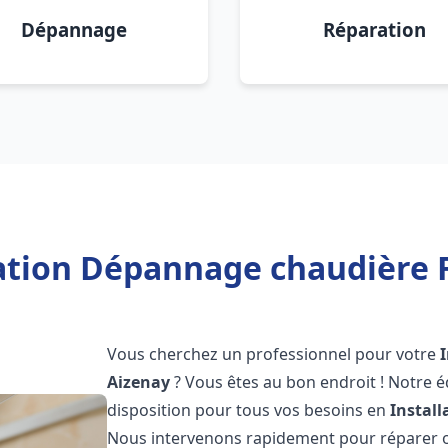
Dépannage
Réparation
lation Dépannage chaudière F
Vous cherchez un professionnel pour votre
Aizenay
? Vous êtes au bon endroit ! Notre 
disposition pour tous vos besoins en
Instal
Nous intervenons rapidement pour réparer ou