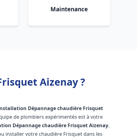
Maintenance
risquet Aizenay ?
Installation Dépannage chaudière Frisquet
équipe de plombiers expérimentés est à votre
lation Dépannage chaudière Frisquet
Aizenay
.
 installer votre chaudière Frisquet dans les