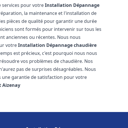
 services pour votre
Installation Dépannage
éparation, la maintenance et l'installation de
des pièces de qualité pour garantir une durée
iciens sont formés pour intervenir sur tous les
ient anciennes ou récentes. Nous nous
our votre
Installation Dépannage chaudière
emps est précieux, c'est pourquoi nous nous
 résoudre vos problèmes de chaudière. Nos
s n'aurez pas de surprises désagréables. Nous
s une garantie de satisfaction pour votre
t
Aizenay