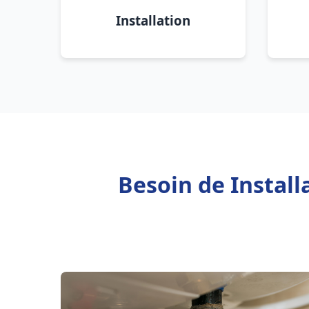
Installation
Besoin de Instal