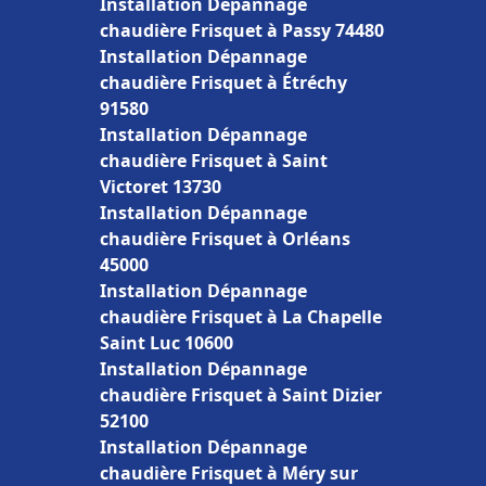
Installation Dépannage
chaudière Frisquet à Passy 74480
Installation Dépannage
chaudière Frisquet à Étréchy
91580
Installation Dépannage
chaudière Frisquet à Saint
Victoret 13730
Installation Dépannage
chaudière Frisquet à Orléans
45000
Installation Dépannage
chaudière Frisquet à La Chapelle
Saint Luc 10600
Installation Dépannage
chaudière Frisquet à Saint Dizier
52100
Installation Dépannage
chaudière Frisquet à Méry sur