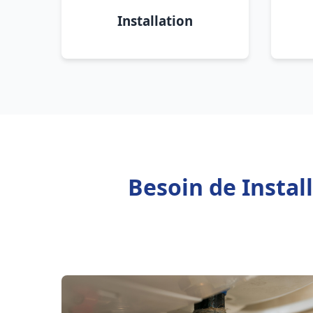
Installation
Besoin de Instal