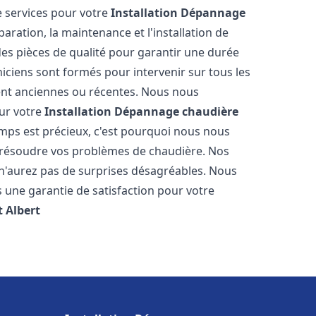
 services pour votre
Installation Dépannage
aration, la maintenance et l'installation de
des pièces de qualité pour garantir une durée
iciens sont formés pour intervenir sur tous les
ient anciennes ou récentes. Nous nous
our votre
Installation Dépannage chaudière
mps est précieux, c'est pourquoi nous nous
 résoudre vos problèmes de chaudière. Nos
s n'aurez pas de surprises désagréables. Nous
s une garantie de satisfaction pour votre
t
Albert