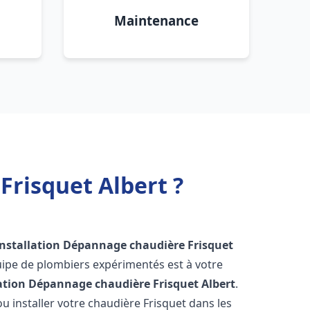
Maintenance
Frisquet Albert ?
Installation Dépannage chaudière Frisquet
uipe de plombiers expérimentés est à votre
lation Dépannage chaudière Frisquet
Albert
.
 installer votre chaudière Frisquet dans les