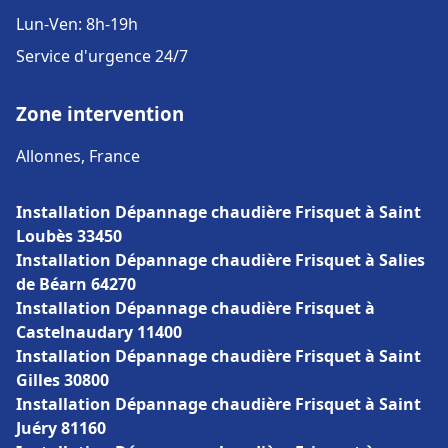
Lun-Ven: 8h-19h
Service d'urgence 24/7
Zone intervention
Allonnes, France
Installation Dépannage chaudière Frisquet à Saint
Loubès 33450
Installation Dépannage chaudière Frisquet à Salies
de Béarn 64270
Installation Dépannage chaudière Frisquet à
Castelnaudary 11400
Installation Dépannage chaudière Frisquet à Saint
Gilles 30800
Installation Dépannage chaudière Frisquet à Saint
Juéry 81160