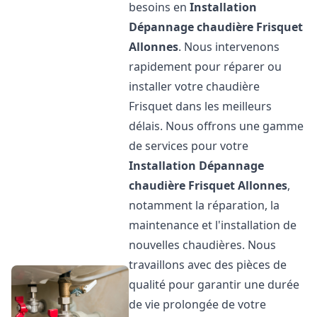
besoins en
Installation
Dépannage chaudière Frisquet
Allonnes
. Nous intervenons
rapidement pour réparer ou
installer votre chaudière
Frisquet dans les meilleurs
délais. Nous offrons une gamme
de services pour votre
Installation Dépannage
chaudière Frisquet
Allonnes
,
notamment la réparation, la
maintenance et l'installation de
nouvelles chaudières. Nous
travaillons avec des pièces de
qualité pour garantir une durée
de vie prolongée de votre