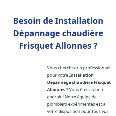
Besoin de Installation
Dépannage chaudière
Frisquet Allonnes ?
Vous cherchez un professionnel
pour votre
Installation
Dépannage chaudière Frisquet
Allonnes
? Vous êtes au bon
endroit ! Notre équipe de
plombiers expérimentés est à
votre disposition pour tous vos