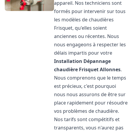
appareil. Nos techniciens sont
formés pour intervenir sur tous
les modèles de chaudières
Frisquet, qu'elles soient
anciennes ou récentes. Nous
nous engageons à respecter les
délais impartis pour votre
Installation Dépannage
chaudière Frisquet
Allonnes
.
Nous comprenons que le temps
est précieux, c'est pourquoi
nous nous assurons de être sur
place rapidement pour résoudre
vos problèmes de chaudière.
Nos tarifs sont compétitifs et
transparents, vous n'aurez pas