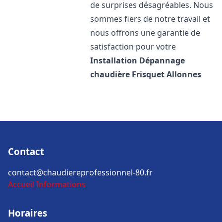
de surprises désagréables. Nous
sommes fiers de notre travail et
nous offrons une garantie de
satisfaction pour votre
Installation Dépannage
chaudière Frisquet
Allonnes
Contact
contact@chaudiereprofessionnel-80.fr
Accueil
Informations
Horaires