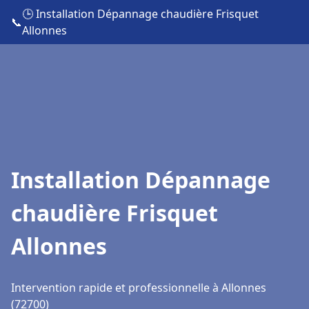
🕒 Installation Dépannage chaudière Frisquet
📞
Allonnes
Installation Dépannage
chaudière Frisquet
Allonnes
Intervention rapide et professionnelle à Allonnes
(72700)