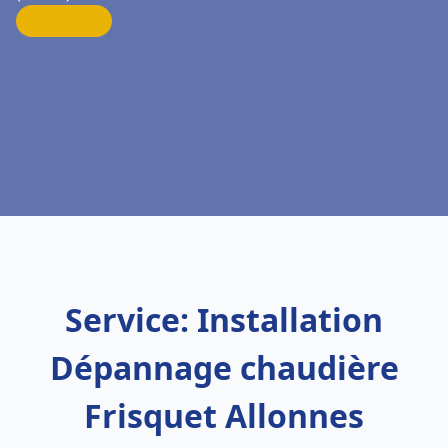
Service: Installation
Dépannage chaudière
Frisquet Allonnes