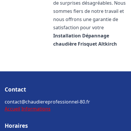
de surprises désagréables. Nous
sommes fiers de notre travail et
nous offrons une garantie de
satisfaction pour votre
Installation Dépannage
chaudière Frisquet
Altkirch
Contact
contact@chaudiereprofessionnel-80.fr
Accueil
Informations
Horaires