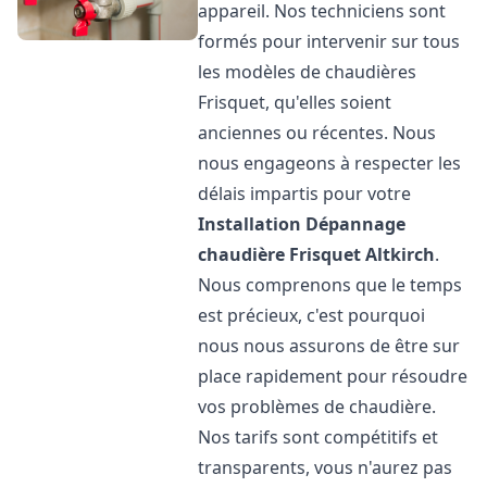
appareil. Nos techniciens sont
formés pour intervenir sur tous
les modèles de chaudières
Frisquet, qu'elles soient
anciennes ou récentes. Nous
nous engageons à respecter les
délais impartis pour votre
Installation Dépannage
chaudière Frisquet
Altkirch
.
Nous comprenons que le temps
est précieux, c'est pourquoi
nous nous assurons de être sur
place rapidement pour résoudre
vos problèmes de chaudière.
Nos tarifs sont compétitifs et
transparents, vous n'aurez pas