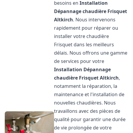
besoins en
Installation
Dépannage chaudière Frisquet
Altkirch
. Nous intervenons
rapidement pour réparer ou
installer votre chaudière
Frisquet dans les meilleurs
délais. Nous offrons une gamme
de services pour votre
Installation Dépannage
chaudière Frisquet
Altkirch
,
notamment la réparation, la
maintenance et l'installation de
nouvelles chaudières. Nous
travaillons avec des pièces de
qualité pour garantir une durée
de vie prolongée de votre