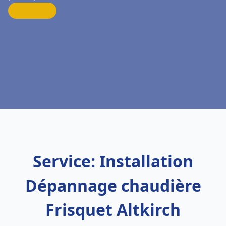
Service: Installation
Dépannage chaudière
Frisquet Altkirch