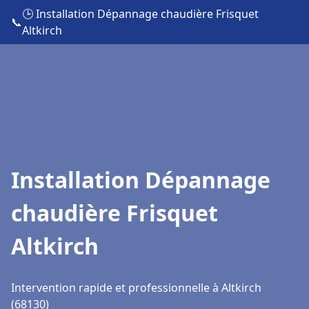
🕒 Installation Dépannage chaudière Frisquet
📞
Altkirch
Installation Dépannage
chaudière Frisquet
Altkirch
Intervention rapide et professionnelle à Altkirch
(68130)