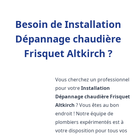
Besoin de Installation
Dépannage chaudière
Frisquet Altkirch ?
Vous cherchez un professionnel
pour votre
Installation
Dépannage chaudière Frisquet
Altkirch
? Vous êtes au bon
endroit ! Notre équipe de
plombiers expérimentés est à
votre disposition pour tous vos