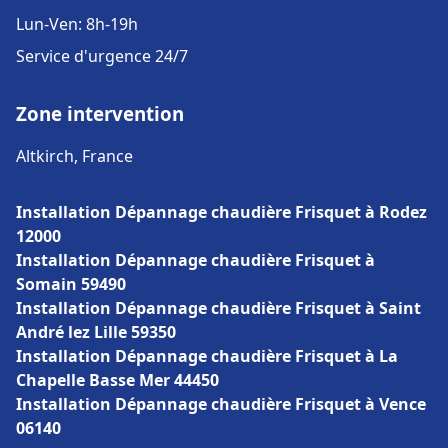
Lun-Ven: 8h-19h
Service d'urgence 24/7
Zone intervention
Altkirch, France
Installation Dépannage chaudière Frisquet à Rodez
12000
Installation Dépannage chaudière Frisquet à
Somain 59490
Installation Dépannage chaudière Frisquet à Saint
André lez Lille 59350
Installation Dépannage chaudière Frisquet à La
Chapelle Basse Mer 44450
Installation Dépannage chaudière Frisquet à Vence
06140