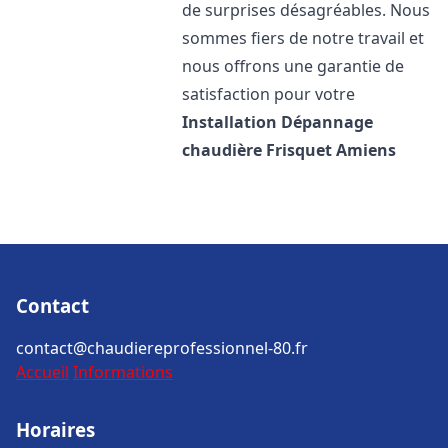
de surprises désagréables. Nous
sommes fiers de notre travail et
nous offrons une garantie de
satisfaction pour votre
Installation Dépannage
chaudière Frisquet
Amiens
Contact
contact@chaudiereprofessionnel-80.fr
Accueil
Informations
Horaires