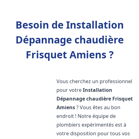
Besoin de Installation
Dépannage chaudière
Frisquet Amiens ?
Vous cherchez un professionnel
pour votre
Installation
Dépannage chaudière Frisquet
Amiens
? Vous êtes au bon
endroit ! Notre équipe de
plombiers expérimentés est à
votre disposition pour tous vos