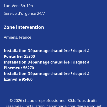
Lun-Ven: 8h-19h
Service d'urgence 24/7
Zone intervention
Amiens, France
Installation Dépannage chaudière Frisquet à
Pontarlier 25300
Installation Dépannage chaudière Frisquet à
Ploemeur 56270
Installation Dépannage chaudière Frisquet à
Ézanville 95460
© 2026 chaudiereprofessionnel-80.fr. Tous droits
réservés - Installation Dépannage chaudière Frisquet