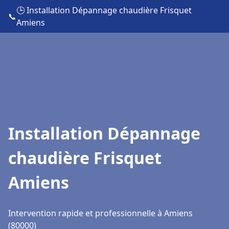
🕒 Installation Dépannage chaudière Frisquet
📞
Amiens
Installation Dépannage
chaudière Frisquet
Amiens
Intervention rapide et professionnelle à Amiens
(80000)