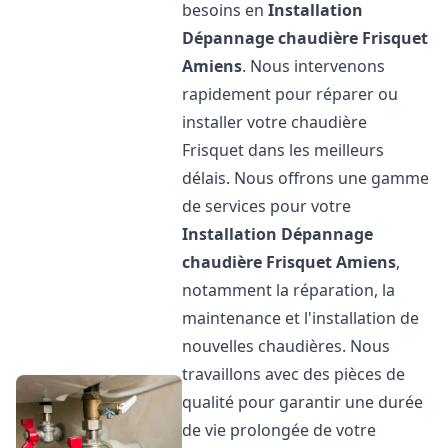
besoins en
Installation
Dépannage chaudière Frisquet
Amiens
. Nous intervenons
rapidement pour réparer ou
installer votre chaudière
Frisquet dans les meilleurs
délais. Nous offrons une gamme
de services pour votre
Installation Dépannage
chaudière Frisquet
Amiens
,
notamment la réparation, la
maintenance et l'installation de
nouvelles chaudières. Nous
travaillons avec des pièces de
qualité pour garantir une durée
de vie prolongée de votre