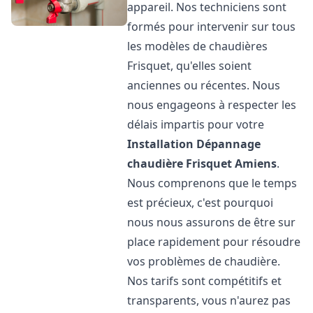
appareil. Nos techniciens sont
formés pour intervenir sur tous
les modèles de chaudières
Frisquet, qu'elles soient
anciennes ou récentes. Nous
nous engageons à respecter les
délais impartis pour votre
Installation Dépannage
chaudière Frisquet
Amiens
.
Nous comprenons que le temps
est précieux, c'est pourquoi
nous nous assurons de être sur
place rapidement pour résoudre
vos problèmes de chaudière.
Nos tarifs sont compétitifs et
transparents, vous n'aurez pas