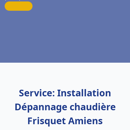
Service: Installation
Dépannage chaudière
Frisquet Amiens