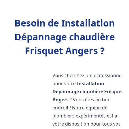
Besoin de Installation
Dépannage chaudière
Frisquet Angers ?
Vous cherchez un professionnel
pour votre
Installation
Dépannage chaudière Frisquet
Angers
? Vous êtes au bon
endroit ! Notre équipe de
plombiers expérimentés est à
votre disposition pour tous vos