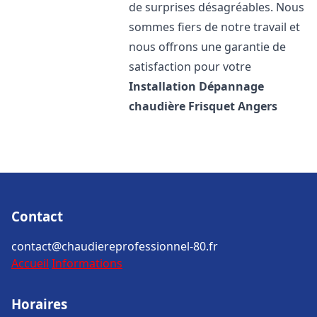
de surprises désagréables. Nous
sommes fiers de notre travail et
nous offrons une garantie de
satisfaction pour votre
Installation Dépannage
chaudière Frisquet
Angers
Contact
contact@chaudiereprofessionnel-80.fr
Accueil
Informations
Horaires