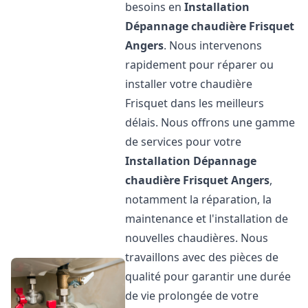
besoins en
Installation
Dépannage chaudière Frisquet
Angers
. Nous intervenons
rapidement pour réparer ou
installer votre chaudière
Frisquet dans les meilleurs
délais. Nous offrons une gamme
de services pour votre
Installation Dépannage
chaudière Frisquet
Angers
,
notamment la réparation, la
maintenance et l'installation de
nouvelles chaudières. Nous
travaillons avec des pièces de
qualité pour garantir une durée
de vie prolongée de votre