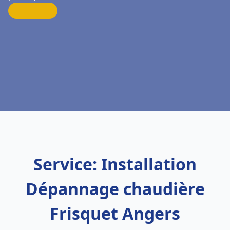
Service: Installation
Dépannage chaudière
Frisquet Angers