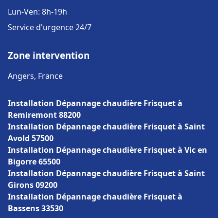
Lun-Ven: 8h-19h
Service d'urgence 24/7
Zone intervention
Angers, France
Installation Dépannage chaudière Frisquet à
Remiremont 88200
Installation Dépannage chaudière Frisquet à Saint
Avold 57500
Installation Dépannage chaudière Frisquet à Vic en
Bigorre 65500
Installation Dépannage chaudière Frisquet à Saint
Girons 09200
Installation Dépannage chaudière Frisquet à
Bassens 33530