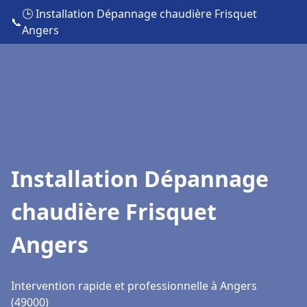
🕒 Installation Dépannage chaudière Frisquet
📞
Angers
Installation Dépannage
chaudière Frisquet
Angers
Intervention rapide et professionnelle à Angers
(49000)