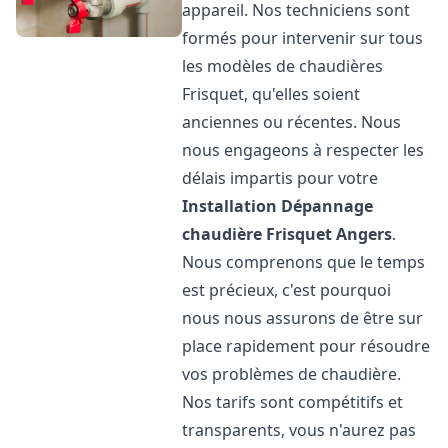
appareil. Nos techniciens sont
formés pour intervenir sur tous
les modèles de chaudières
Frisquet, qu'elles soient
anciennes ou récentes. Nous
nous engageons à respecter les
délais impartis pour votre
Installation Dépannage
chaudière Frisquet
Angers
.
Nous comprenons que le temps
est précieux, c'est pourquoi
nous nous assurons de être sur
place rapidement pour résoudre
vos problèmes de chaudière.
Nos tarifs sont compétitifs et
transparents, vous n'aurez pas