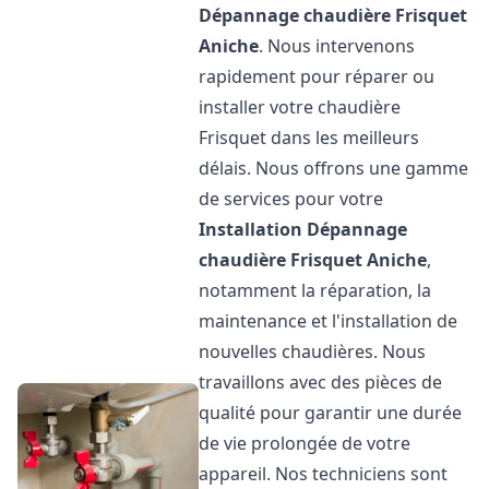
Dépannage chaudière Frisquet
Aniche
. Nous intervenons
rapidement pour réparer ou
installer votre chaudière
Frisquet dans les meilleurs
délais. Nous offrons une gamme
de services pour votre
Installation Dépannage
chaudière Frisquet
Aniche
,
notamment la réparation, la
maintenance et l'installation de
nouvelles chaudières. Nous
travaillons avec des pièces de
qualité pour garantir une durée
de vie prolongée de votre
appareil. Nos techniciens sont