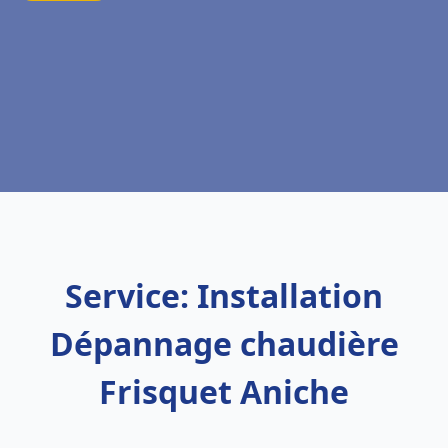
Service: Installation
Dépannage chaudière
Frisquet Aniche