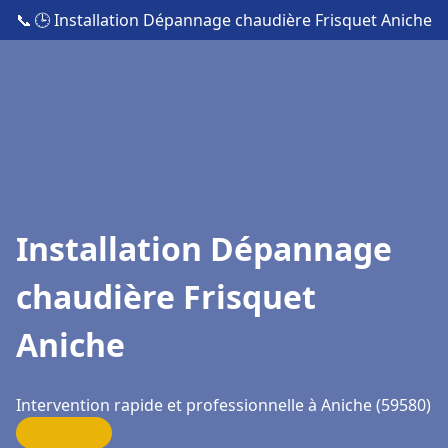
📞
🕒 Installation Dépannage chaudière Frisquet Aniche
Installation Dépannage
chaudière Frisquet
Aniche
Intervention rapide et professionnelle à Aniche (59580)