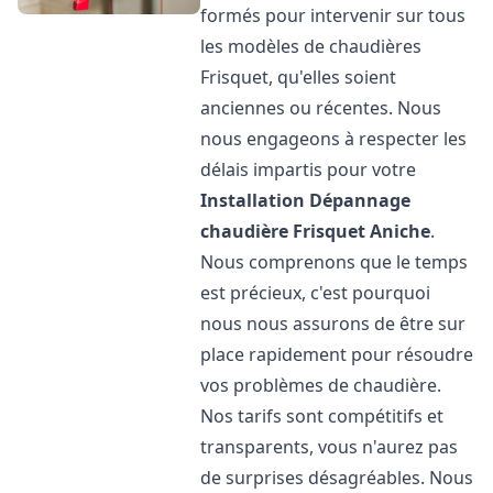
formés pour intervenir sur tous
les modèles de chaudières
Frisquet, qu'elles soient
anciennes ou récentes. Nous
nous engageons à respecter les
délais impartis pour votre
Installation Dépannage
chaudière Frisquet
Aniche
.
Nous comprenons que le temps
est précieux, c'est pourquoi
nous nous assurons de être sur
place rapidement pour résoudre
vos problèmes de chaudière.
Nos tarifs sont compétitifs et
transparents, vous n'aurez pas
de surprises désagréables. Nous