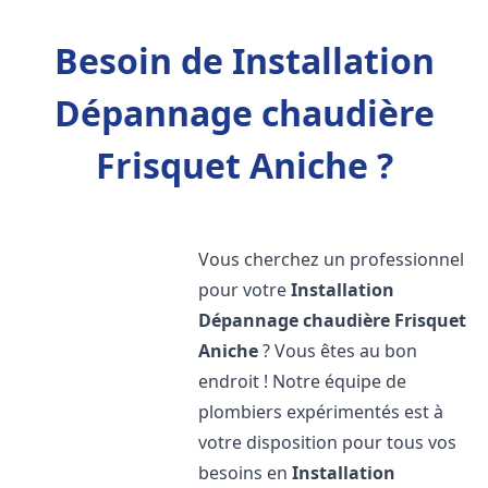
Besoin de Installation
Dépannage chaudière
Frisquet Aniche ?
Vous cherchez un professionnel
pour votre
Installation
Dépannage chaudière Frisquet
Aniche
? Vous êtes au bon
endroit ! Notre équipe de
plombiers expérimentés est à
votre disposition pour tous vos
besoins en
Installation