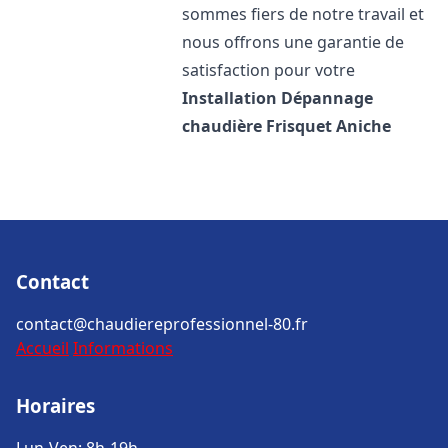
sommes fiers de notre travail et
nous offrons une garantie de
satisfaction pour votre
Installation Dépannage
chaudière Frisquet
Aniche
Contact
contact@chaudiereprofessionnel-80.fr
Accueil
Informations
Horaires