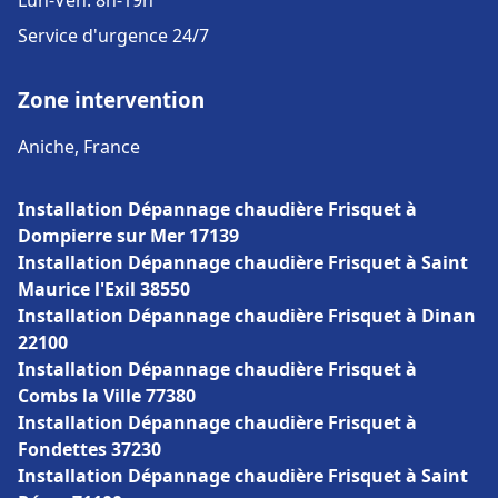
Lun-Ven: 8h-19h
Service d'urgence 24/7
Zone intervention
Aniche, France
Installation Dépannage chaudière Frisquet à
Dompierre sur Mer 17139
Installation Dépannage chaudière Frisquet à Saint
Maurice l'Exil 38550
Installation Dépannage chaudière Frisquet à Dinan
22100
Installation Dépannage chaudière Frisquet à
Combs la Ville 77380
Installation Dépannage chaudière Frisquet à
Fondettes 37230
Installation Dépannage chaudière Frisquet à Saint