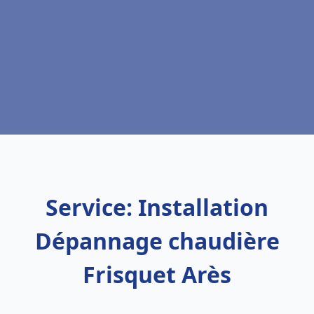
Service: Installation
Dépannage chaudière
Frisquet Arès