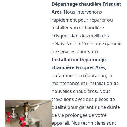
Dépannage chaudière Frisquet
Arès
. Nous intervenons
rapidement pour réparer ou
installer votre chaudière
Frisquet dans les meilleurs
délais. Nous offrons une gamme
de services pour votre
Installation Dépannage
chaudière Frisquet
Arès
,
notamment la réparation, la
maintenance et l'installation de
nouvelles chaudières. Nous
travaillons avec des pièces de
qualité pour garantir une durée
de vie prolongée de votre
appareil. Nos techniciens sont