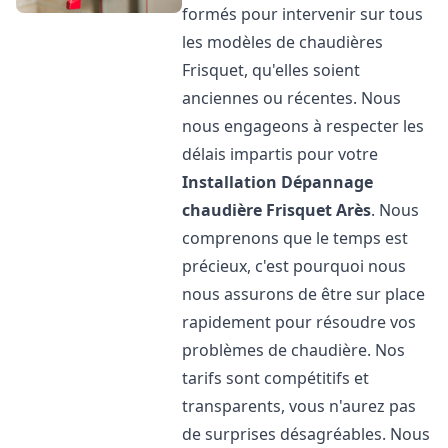
formés pour intervenir sur tous
les modèles de chaudières
Frisquet, qu'elles soient
anciennes ou récentes. Nous
nous engageons à respecter les
délais impartis pour votre
Installation Dépannage
chaudière Frisquet
Arès
. Nous
comprenons que le temps est
précieux, c'est pourquoi nous
nous assurons de être sur place
rapidement pour résoudre vos
problèmes de chaudière. Nos
tarifs sont compétitifs et
transparents, vous n'aurez pas
de surprises désagréables. Nous