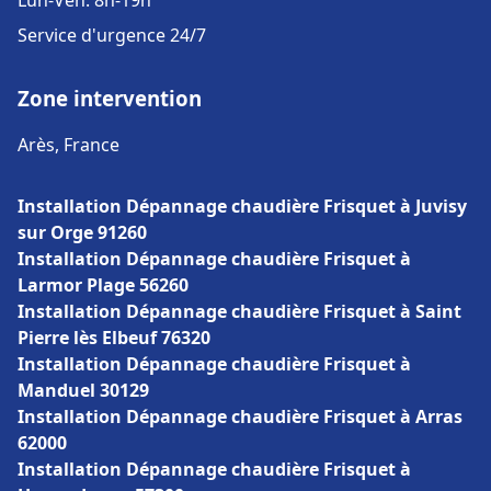
Lun-Ven: 8h-19h
Service d'urgence 24/7
Zone intervention
Arès, France
Installation Dépannage chaudière Frisquet à Juvisy
sur Orge 91260
Installation Dépannage chaudière Frisquet à
Larmor Plage 56260
Installation Dépannage chaudière Frisquet à Saint
Pierre lès Elbeuf 76320
Installation Dépannage chaudière Frisquet à
Manduel 30129
Installation Dépannage chaudière Frisquet à Arras
62000
Installation Dépannage chaudière Frisquet à