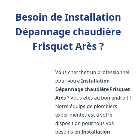
Besoin de Installation
Dépannage chaudière
Frisquet Arès ?
Vous cherchez un professionnel
pour votre
Installation
Dépannage chaudière Frisquet
Arès
? Vous êtes au bon endroit !
Notre équipe de plombiers
expérimentés est à votre
disposition pour tous vos
besoins en
Installation