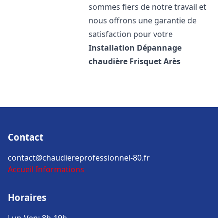
sommes fiers de notre travail et
nous offrons une garantie de
satisfaction pour votre
Installation Dépannage
chaudière Frisquet
Arès
Contact
contact@chaudiereprofessionnel-80.fr
Accueil
Informations
Horaires