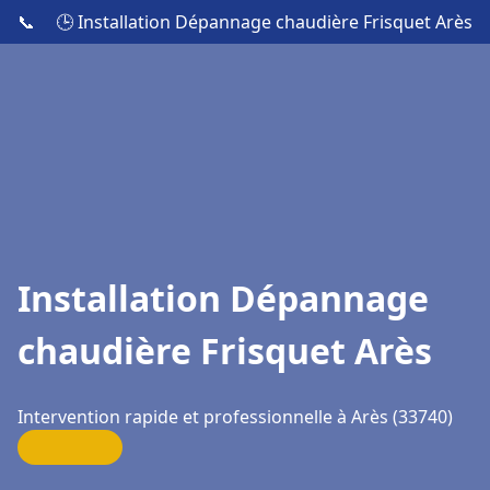
📞
🕒 Installation Dépannage chaudière Frisquet Arès
Installation Dépannage
chaudière Frisquet Arès
Intervention rapide et professionnelle à Arès (33740)