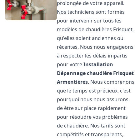
prolongée de votre appareil.
Nos techniciens sont formés
pour intervenir sur tous les
modèles de chaudières Frisquet,
qu'elles soient anciennes ou
récentes. Nous nous engageons
à respecter les délais impartis
pour votre
Installation
Dépannage chaudière Frisquet
Armentières
. Nous comprenons
que le temps est précieux, c'est
pourquoi nous nous assurons
de être sur place rapidement
pour résoudre vos problèmes
de chaudière. Nos tarifs sont
compétitifs et transparents,