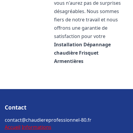
vous n'aurez pas de surprises
désagréables. Nous sommes
fiers de notre travail et nous
offrons une garantie de
satisfaction pour votre
Installation Dépannage
chaudière Frisquet
Armentières
Contact
contact@chaudiereprofessionnel-80.fr
Accueil
Informations