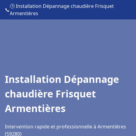
🕒 Installation Dépannage chaudière Frisquet
📞
Armentières
Installation Dépannage
chaudière Frisquet
Armentières
Intervention rapide et professionnelle à Armentières
(59280)