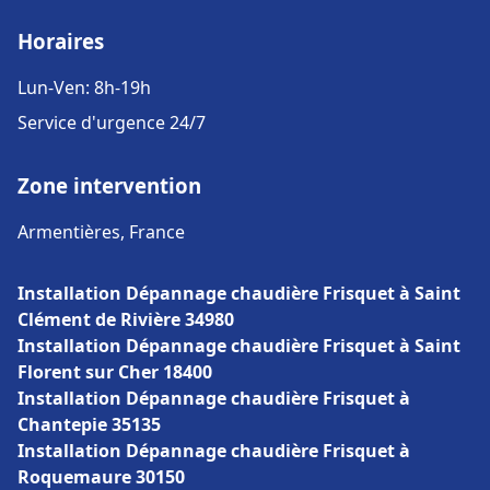
Horaires
Lun-Ven: 8h-19h
Service d'urgence 24/7
Zone intervention
Armentières, France
Installation Dépannage chaudière Frisquet à Saint
Clément de Rivière 34980
Installation Dépannage chaudière Frisquet à Saint
Florent sur Cher 18400
Installation Dépannage chaudière Frisquet à
Chantepie 35135
Installation Dépannage chaudière Frisquet à
Roquemaure 30150