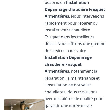
besoins en
Installation
Dépannage chaudière Frisquet
Armentières
. Nous intervenons
rapidement pour réparer ou
installer votre chaudière
Frisquet dans les meilleurs
délais. Nous offrons une gamme
de services pour votre
Installation Dépannage
chaudière Frisquet
Armentières
, notamment la
réparation, la maintenance et
l'installation de nouvelles
chaudières. Nous travaillons
avec des pièces de qualité pour
garantir une durée de vie