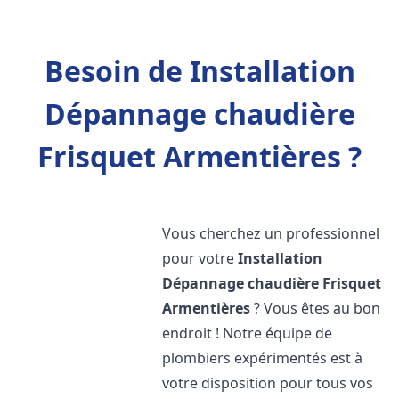
Besoin de Installation
Dépannage chaudière
Frisquet Armentières ?
Vous cherchez un professionnel
pour votre
Installation
Dépannage chaudière Frisquet
Armentières
? Vous êtes au bon
endroit ! Notre équipe de
plombiers expérimentés est à
votre disposition pour tous vos