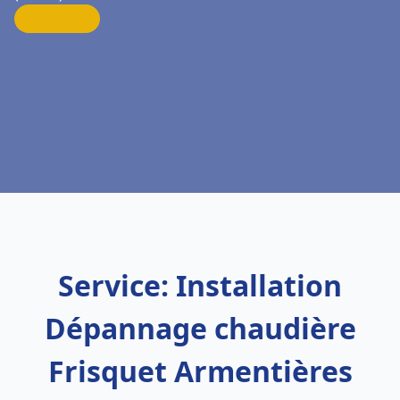
Service: Installation
Dépannage chaudière
Frisquet Armentières