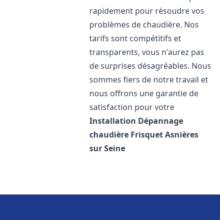
rapidement pour résoudre vos
problèmes de chaudière. Nos
tarifs sont compétitifs et
transparents, vous n'aurez pas
de surprises désagréables. Nous
sommes fiers de notre travail et
nous offrons une garantie de
satisfaction pour votre
Installation Dépannage
chaudière Frisquet
Asnières
sur Seine