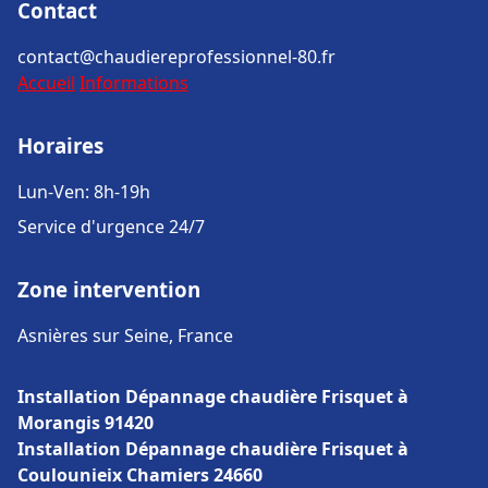
Contact
contact@chaudiereprofessionnel-80.fr
Accueil
Informations
Horaires
Lun-Ven: 8h-19h
Service d'urgence 24/7
Zone intervention
Asnières sur Seine, France
Installation Dépannage chaudière Frisquet à
Morangis 91420
Installation Dépannage chaudière Frisquet à
Coulounieix Chamiers 24660