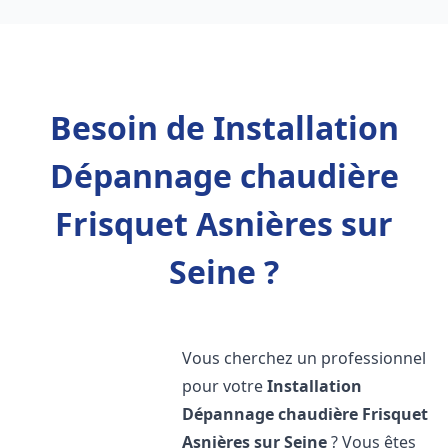
Besoin de Installation
Dépannage chaudière
Frisquet Asnières sur
Seine ?
Vous cherchez un professionnel
pour votre
Installation
Dépannage chaudière Frisquet
Asnières sur Seine
? Vous êtes