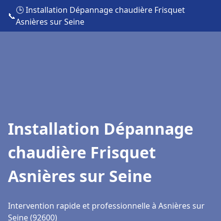
🕒 Installation Dépannage chaudière Frisquet
📞
Asnières sur Seine
Installation Dépannage
chaudière Frisquet
Asnières sur Seine
Intervention rapide et professionnelle à Asnières sur
Seine (92600)