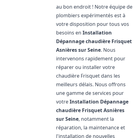
au bon endroit ! Notre équipe de
plombiers expérimentés est à
votre disposition pour tous vos
besoins en
Installation
Dépannage chaudière Frisquet
Asnières sur Seine
. Nous
intervenons rapidement pour
réparer ou installer votre
chaudière Frisquet dans les
meilleurs délais. Nous offrons
une gamme de services pour
votre
Installation Dépannage
chaudière Frisquet
Asnières
sur Seine
, notamment la
réparation, la maintenance et
l'installation de nouvelles