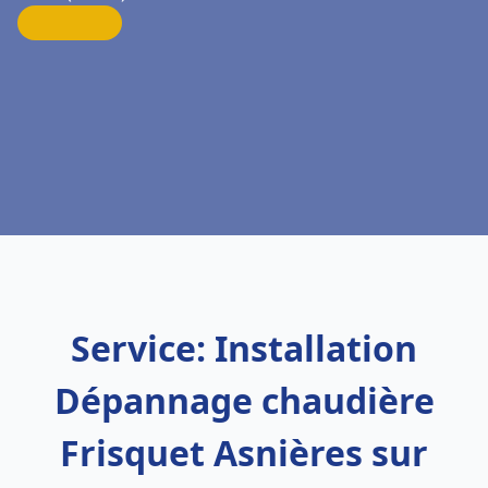
Service: Installation
Dépannage chaudière
Frisquet Asnières sur