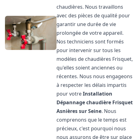
chaudières. Nous travaillons
avec des pièces de qualité pour
garantir une durée de vie
prolongée de votre appareil.
Nos techniciens sont formés
pour intervenir sur tous les
modèles de chaudières Frisquet,
qu'elles soient anciennes ou
récentes. Nous nous engageons
à respecter les délais impartis
pour votre
Installation
Dépannage chaudière Frisquet
Asnières sur Seine
. Nous
comprenons que le temps est
précieux, c'est pourquoi nous
nous assurons de être sur place