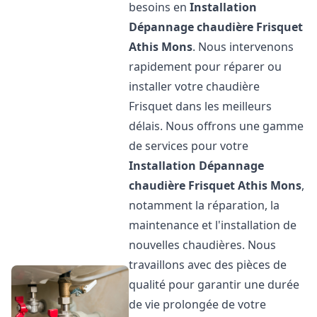
besoins en
Installation
Dépannage chaudière Frisquet
Athis Mons
. Nous intervenons
rapidement pour réparer ou
installer votre chaudière
Frisquet dans les meilleurs
délais. Nous offrons une gamme
de services pour votre
Installation Dépannage
chaudière Frisquet
Athis Mons
,
notamment la réparation, la
maintenance et l'installation de
nouvelles chaudières. Nous
travaillons avec des pièces de
qualité pour garantir une durée
de vie prolongée de votre