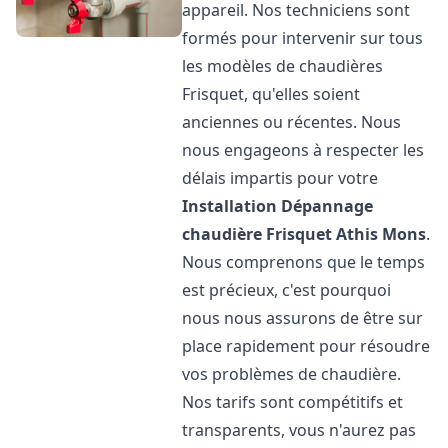
appareil. Nos techniciens sont
formés pour intervenir sur tous
les modèles de chaudières
Frisquet, qu'elles soient
anciennes ou récentes. Nous
nous engageons à respecter les
délais impartis pour votre
Installation Dépannage
chaudière Frisquet
Athis Mons
.
Nous comprenons que le temps
est précieux, c'est pourquoi
nous nous assurons de être sur
place rapidement pour résoudre
vos problèmes de chaudière.
Nos tarifs sont compétitifs et
transparents, vous n'aurez pas