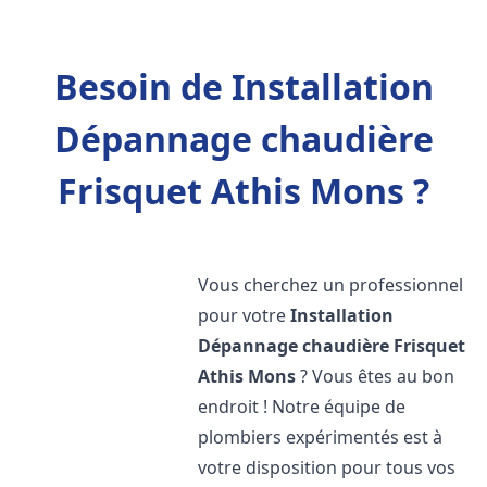
Besoin de Installation
Dépannage chaudière
Frisquet Athis Mons ?
Vous cherchez un professionnel
pour votre
Installation
Dépannage chaudière Frisquet
Athis Mons
? Vous êtes au bon
endroit ! Notre équipe de
plombiers expérimentés est à
votre disposition pour tous vos