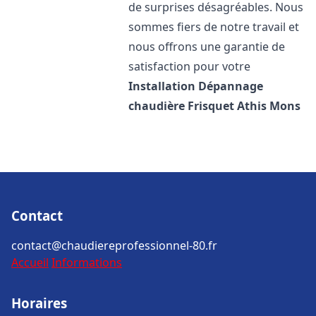
de surprises désagréables. Nous
sommes fiers de notre travail et
nous offrons une garantie de
satisfaction pour votre
Installation Dépannage
chaudière Frisquet
Athis Mons
Contact
contact@chaudiereprofessionnel-80.fr
Accueil
Informations
Horaires