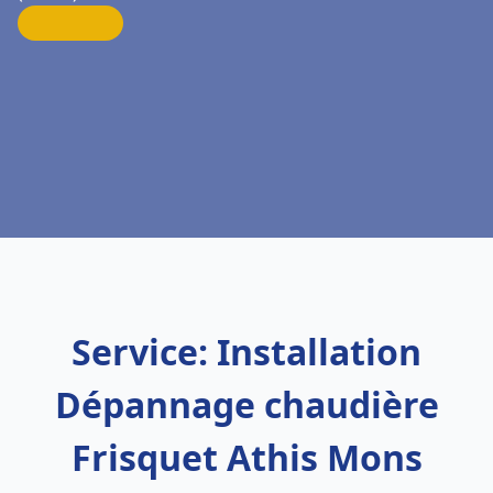
Service: Installation
Dépannage chaudière
Frisquet Athis Mons