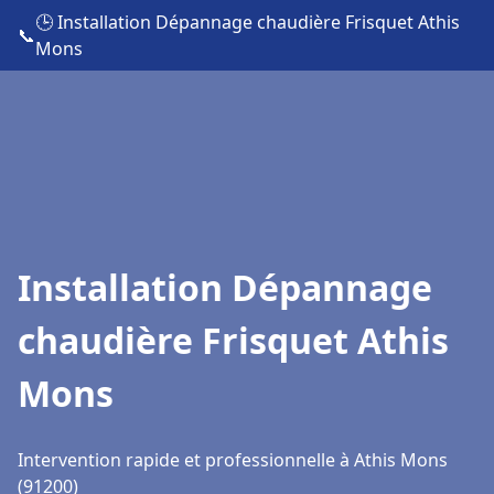
🕒 Installation Dépannage chaudière Frisquet Athis
📞
Mons
Installation Dépannage
chaudière Frisquet Athis
Mons
Intervention rapide et professionnelle à Athis Mons
(91200)