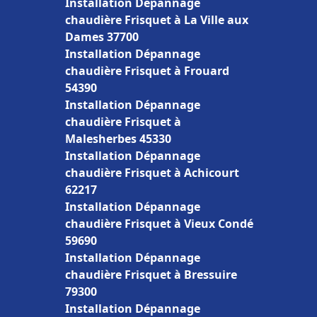
Installation Dépannage
chaudière Frisquet à La Ville aux
Dames 37700
Installation Dépannage
chaudière Frisquet à Frouard
54390
Installation Dépannage
chaudière Frisquet à
Malesherbes 45330
Installation Dépannage
chaudière Frisquet à Achicourt
62217
Installation Dépannage
chaudière Frisquet à Vieux Condé
59690
Installation Dépannage
chaudière Frisquet à Bressuire
79300
Installation Dépannage