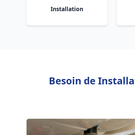
Installation
Besoin de Install