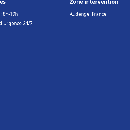
es
Zone intervention
: 8h-19h
Audenge, France
 d'urgence 24/7