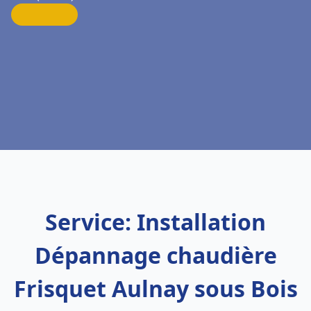
Service: Installation
Dépannage chaudière
Frisquet Aulnay sous Bois