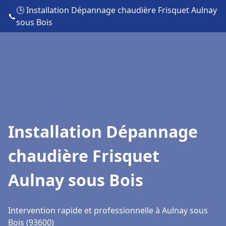
🕒 Installation Dépannage chaudière Frisquet Aulnay
📞
sous Bois
Installation Dépannage
chaudière Frisquet
Aulnay sous Bois
Intervention rapide et professionnelle à Aulnay sous
Bois (93600)