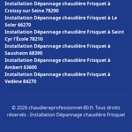
Installation Dépannage chaudière Frisquet à
Croissy sur Seine 78290
Installation Dépannage chaudière Frisquet à Le
Soler 66270
Installation Dépannage chaudière Frisquet à Saint
Cyr l'École 78210
Installation Dépannage chaudière Frisquet à
Sausheim 68390
Installation Dépannage chaudière Frisquet à
Ambert 63600
Installation Dépannage chaudière Frisquet à
Vedène 84270
© 2026 chaudiereprofessionnel-80.fr. Tous droits
réservés - Installation Dépannage chaudière Frisquet