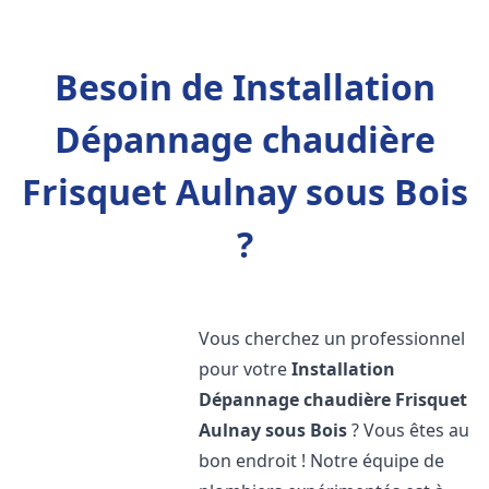
Besoin de Installation
Dépannage chaudière
Frisquet Aulnay sous Bois
?
Vous cherchez un professionnel
pour votre
Installation
Dépannage chaudière Frisquet
Aulnay sous Bois
? Vous êtes au
bon endroit ! Notre équipe de