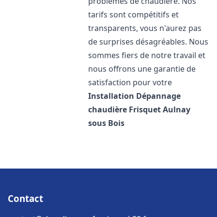
problèmes de chaudière. Nos
tarifs sont compétitifs et
transparents, vous n'aurez pas
de surprises désagréables. Nous
sommes fiers de notre travail et
nous offrons une garantie de
satisfaction pour votre
Installation Dépannage
chaudière Frisquet
Aulnay
sous Bois
Contact