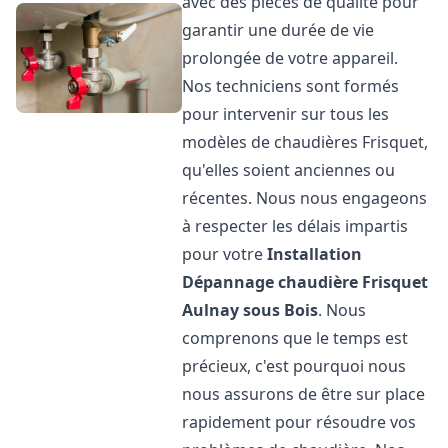
avec des pièces de qualité pour
garantir une durée de vie
prolongée de votre appareil.
Nos techniciens sont formés
pour intervenir sur tous les
modèles de chaudières Frisquet,
qu'elles soient anciennes ou
récentes. Nous nous engageons
à respecter les délais impartis
pour votre
Installation
Dépannage chaudière Frisquet
Aulnay sous Bois
. Nous
comprenons que le temps est
précieux, c'est pourquoi nous
nous assurons de être sur place
rapidement pour résoudre vos