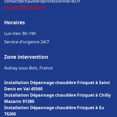
contact@chaudiereprofessionnel-80.fr
Accueil
Informations
Horaires
Lun-Ven: 8h-19h
Service d'urgence 24/7
Zone intervention
Aulnay sous Bois, France
Installation Dépannage chaudière Frisquet à Saint
Denis en Val 45560
Installation Dépannage chaudière Frisquet à Chilly
Mazarin 91380
Installation Dépannage chaudière Frisquet à Eu
76260