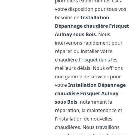
plombiers expérimentés est à
votre disposition pour tous vos
besoins en
Installation
Dépannage chaudière Frisquet
Aulnay sous Bois
. Nous
intervenons rapidement pour
réparer ou installer votre
chaudière Frisquet dans les
meilleurs délais. Nous offrons
une gamme de services pour
votre
Installation Dépannage
chaudière Frisquet
Aulnay
sous Bois
, notamment la
réparation, la maintenance et
l'installation de nouvelles
chaudières. Nous travaillons