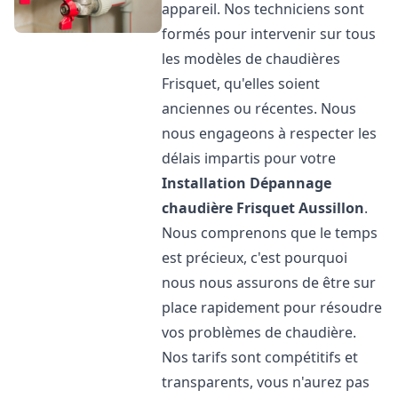
appareil. Nos techniciens sont
formés pour intervenir sur tous
les modèles de chaudières
Frisquet, qu'elles soient
anciennes ou récentes. Nous
nous engageons à respecter les
délais impartis pour votre
Installation Dépannage
chaudière Frisquet
Aussillon
.
Nous comprenons que le temps
est précieux, c'est pourquoi
nous nous assurons de être sur
place rapidement pour résoudre
vos problèmes de chaudière.
Nos tarifs sont compétitifs et
transparents, vous n'aurez pas