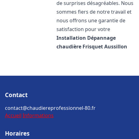
de surprises désagréables. Nous
sommes fiers de notre travail et
nous offrons une garantie de
satisfaction pour votre
Installation Dépannage
chaudière Frisquet
Aussillon
Contact
contact@chaudiereprofessionnel-80.fr
Accueil
Informations
Horaires