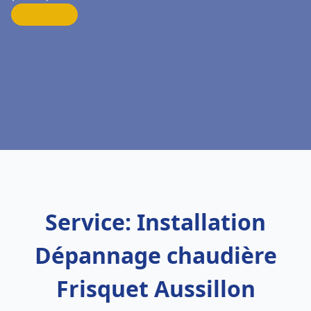
Service: Installation
Dépannage chaudière
Frisquet Aussillon