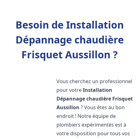
Besoin de Installation
Dépannage chaudière
Frisquet Aussillon ?
Vous cherchez un professionnel
pour votre
Installation
Dépannage chaudière Frisquet
Aussillon
? Vous êtes au bon
endroit ! Notre équipe de
plombiers expérimentés est à
votre disposition pour tous vos