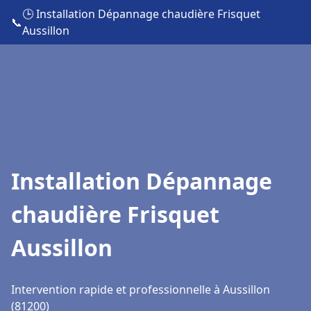
🕒 Installation Dépannage chaudière Frisquet
📞
Aussillon
Installation Dépannage
chaudière Frisquet
Aussillon
Intervention rapide et professionnelle à Aussillon
(81200)