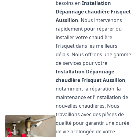
besoins en
Installation
Dépannage chaudière Frisquet
Aussillon
. Nous intervenons
rapidement pour réparer ou
installer votre chaudière
Frisquet dans les meilleurs
délais. Nous offrons une gamme
de services pour votre
Installation Dépannage
chaudière Frisquet
Aussillon
,
notamment la réparation, la
maintenance et l'installation de
nouvelles chaudières. Nous
travaillons avec des pièces de
qualité pour garantir une durée
de vie prolongée de votre