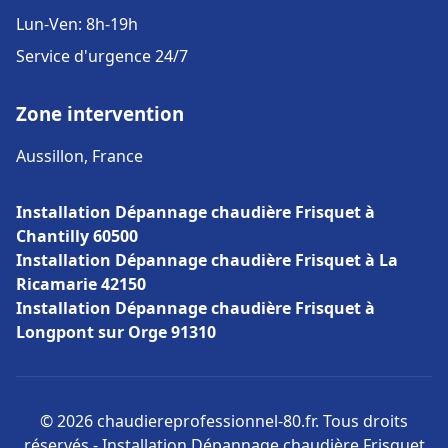
Lun-Ven: 8h-19h
Service d'urgence 24/7
Zone intervention
Aussillon, France
Installation Dépannage chaudière Frisquet à
Chantilly 60500
Installation Dépannage chaudière Frisquet à La
Ricamarie 42150
Installation Dépannage chaudière Frisquet à
Longpont sur Orge 91310
© 2026 chaudiereprofessionnel-80.fr. Tous droits
réservés - Installation Dépannage chaudière Frisquet