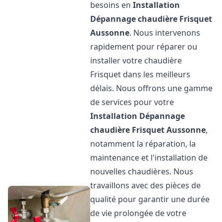
besoins en
Installation
Dépannage chaudière Frisquet
Aussonne
. Nous intervenons
rapidement pour réparer ou
installer votre chaudière
Frisquet dans les meilleurs
délais. Nous offrons une gamme
de services pour votre
Installation Dépannage
chaudière Frisquet
Aussonne
,
notamment la réparation, la
maintenance et l'installation de
nouvelles chaudières. Nous
travaillons avec des pièces de
qualité pour garantir une durée
de vie prolongée de votre