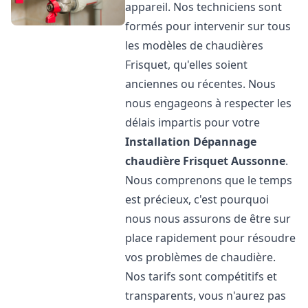
appareil. Nos techniciens sont
formés pour intervenir sur tous
les modèles de chaudières
Frisquet, qu'elles soient
anciennes ou récentes. Nous
nous engageons à respecter les
délais impartis pour votre
Installation Dépannage
chaudière Frisquet
Aussonne
.
Nous comprenons que le temps
est précieux, c'est pourquoi
nous nous assurons de être sur
place rapidement pour résoudre
vos problèmes de chaudière.
Nos tarifs sont compétitifs et
transparents, vous n'aurez pas