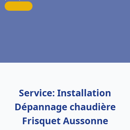
Service: Installation
Dépannage chaudière
Frisquet Aussonne