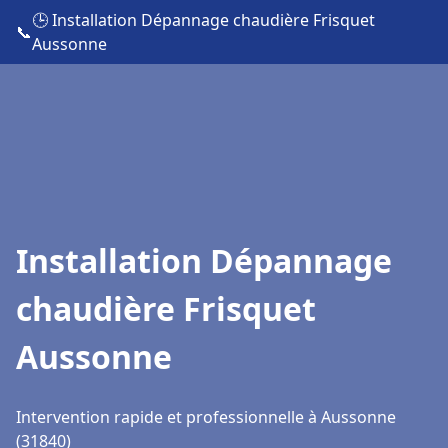
🕒 Installation Dépannage chaudière Frisquet
📞
Aussonne
Installation Dépannage
chaudière Frisquet
Aussonne
Intervention rapide et professionnelle à Aussonne
(31840)