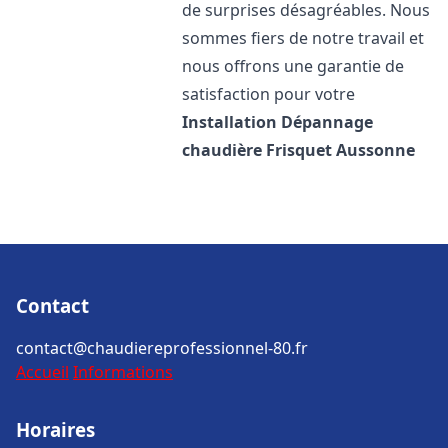
de surprises désagréables. Nous
sommes fiers de notre travail et
nous offrons une garantie de
satisfaction pour votre
Installation Dépannage
chaudière Frisquet
Aussonne
Contact
contact@chaudiereprofessionnel-80.fr
Accueil
Informations
Horaires