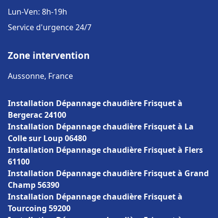
Lun-Ven: 8h-19h
Service d'urgence 24/7
Zone intervention
Aussonne, France
Installation Dépannage chaudière Frisquet à
Bergerac 24100
Installation Dépannage chaudière Frisquet à La
Colle sur Loup 06480
Installation Dépannage chaudière Frisquet à Flers
61100
Installation Dépannage chaudière Frisquet à Grand
Champ 56390
Installation Dépannage chaudière Frisquet à
Tourcoing 59200