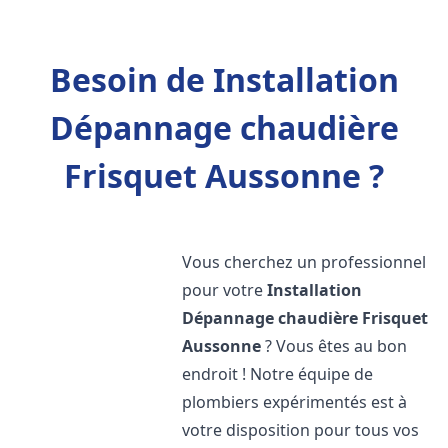
Besoin de Installation
Dépannage chaudière
Frisquet Aussonne ?
Vous cherchez un professionnel
pour votre
Installation
Dépannage chaudière Frisquet
Aussonne
? Vous êtes au bon
endroit ! Notre équipe de
plombiers expérimentés est à
votre disposition pour tous vos