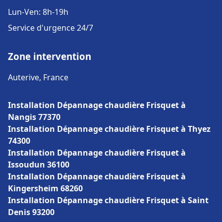
Lun-Ven: 8h-19h
Service d'urgence 24/7
Zone intervention
Auterive, France
Installation Dépannage chaudière Frisquet à
Nangis 77370
Installation Dépannage chaudière Frisquet à Thyez
74300
Installation Dépannage chaudière Frisquet à
Issoudun 36100
Installation Dépannage chaudière Frisquet à
Kingersheim 68260
Installation Dépannage chaudière Frisquet à Saint
Denis 93200