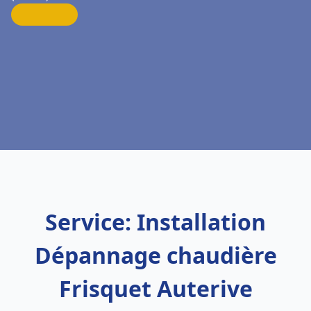
Service: Installation
Dépannage chaudière
Frisquet Auterive