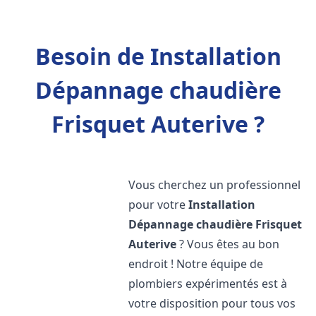
Besoin de Installation
Dépannage chaudière
Frisquet Auterive ?
Vous cherchez un professionnel
pour votre
Installation
Dépannage chaudière Frisquet
Auterive
? Vous êtes au bon
endroit ! Notre équipe de
plombiers expérimentés est à
votre disposition pour tous vos