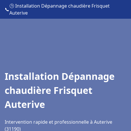
🕒 Installation Dépannage chaudière Frisquet
📞
Auterive
Installation Dépannage
chaudière Frisquet
Auterive
Intervention rapide et professionnelle à Auterive
(31190)