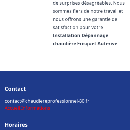
de surprises désagréables. Nous
sommes fiers de notre travail et
nous offrons une garantie de
satisfaction pour votre
Installation Dépannage
chaudière Frisquet
Auterive
Contact
contact@chaudiereprofessionnel-80.fr
Accueil
Informations
Horaires