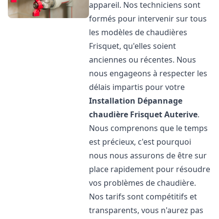
appareil. Nos techniciens sont
formés pour intervenir sur tous
les modèles de chaudières
Frisquet, qu'elles soient
anciennes ou récentes. Nous
nous engageons à respecter les
délais impartis pour votre
Installation Dépannage
chaudière Frisquet
Auterive
.
Nous comprenons que le temps
est précieux, c'est pourquoi
nous nous assurons de être sur
place rapidement pour résoudre
vos problèmes de chaudière.
Nos tarifs sont compétitifs et
transparents, vous n'aurez pas