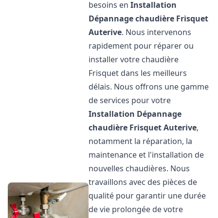
besoins en
Installation
Dépannage chaudière Frisquet
Auterive
. Nous intervenons
rapidement pour réparer ou
installer votre chaudière
Frisquet dans les meilleurs
délais. Nous offrons une gamme
de services pour votre
Installation Dépannage
chaudière Frisquet
Auterive
,
notamment la réparation, la
maintenance et l'installation de
nouvelles chaudières. Nous
travaillons avec des pièces de
qualité pour garantir une durée
de vie prolongée de votre