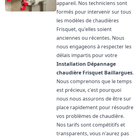
appareil. Nos techniciens sont
formés pour intervenir sur tous
les modèles de chaudières
Frisquet, qu'elles soient
anciennes ou récentes. Nous
nous engageons à respecter les
délais impartis pour votre
Installation Dépannage
chaudière Frisquet
Baillargues
.
Nous comprenons que le temps
est précieux, c'est pourquoi
nous nous assurons de être sur
place rapidement pour résoudre
vos problèmes de chaudière.
Nos tarifs sont compétitifs et
transparents, vous n'aurez pas