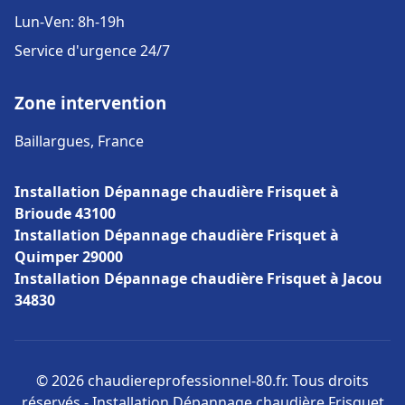
Lun-Ven: 8h-19h
Service d'urgence 24/7
Zone intervention
Baillargues, France
Installation Dépannage chaudière Frisquet à
Brioude 43100
Installation Dépannage chaudière Frisquet à
Quimper 29000
Installation Dépannage chaudière Frisquet à Jacou
34830
© 2026 chaudiereprofessionnel-80.fr. Tous droits
réservés - Installation Dépannage chaudière Frisquet