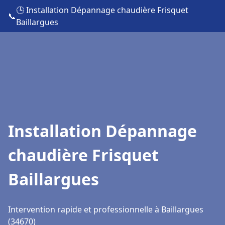
🕒 Installation Dépannage chaudière Frisquet
📞
Baillargues
Installation Dépannage
chaudière Frisquet
Baillargues
Intervention rapide et professionnelle à Baillargues
(34670)