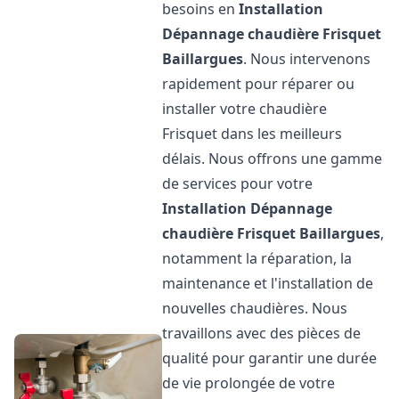
besoins en
Installation
Dépannage chaudière Frisquet
Baillargues
. Nous intervenons
rapidement pour réparer ou
installer votre chaudière
Frisquet dans les meilleurs
délais. Nous offrons une gamme
de services pour votre
Installation Dépannage
chaudière Frisquet
Baillargues
,
notamment la réparation, la
maintenance et l'installation de
nouvelles chaudières. Nous
travaillons avec des pièces de
qualité pour garantir une durée
de vie prolongée de votre