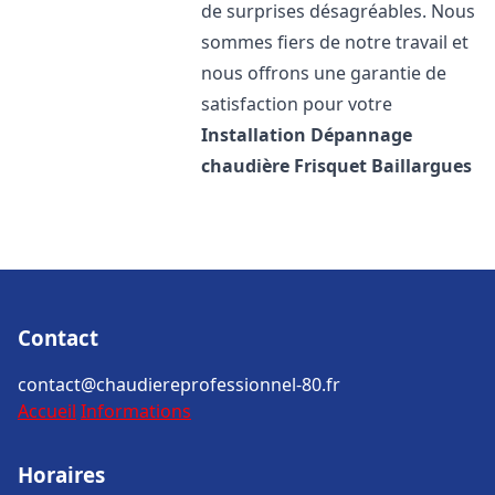
de surprises désagréables. Nous
sommes fiers de notre travail et
nous offrons une garantie de
satisfaction pour votre
Installation Dépannage
chaudière Frisquet
Baillargues
Contact
contact@chaudiereprofessionnel-80.fr
Accueil
Informations
Horaires