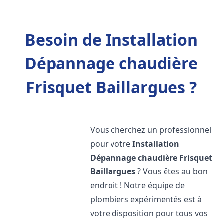
Besoin de Installation
Dépannage chaudière
Frisquet Baillargues ?
Vous cherchez un professionnel
pour votre
Installation
Dépannage chaudière Frisquet
Baillargues
? Vous êtes au bon
endroit ! Notre équipe de
plombiers expérimentés est à
votre disposition pour tous vos