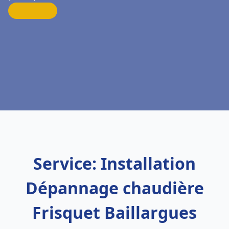
Service: Installation
Dépannage chaudière
Frisquet Baillargues