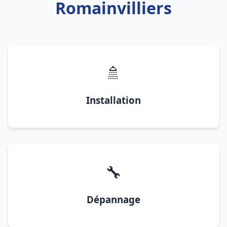
Romainvilliers
🚿
Installation
🔧
Dépannage