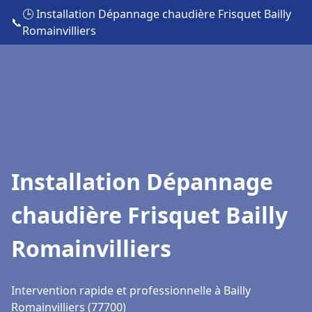
🕒 Installation Dépannage chaudière Frisquet Bailly
📞
Romainvilliers
Installation Dépannage
chaudière Frisquet Bailly
Romainvilliers
Intervention rapide et professionnelle à Bailly
Romainvilliers (77700)