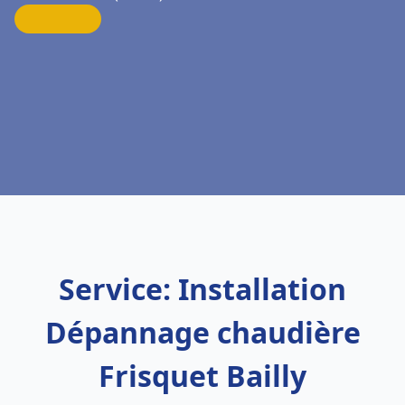
Service: Installation
Dépannage chaudière
Frisquet Bailly