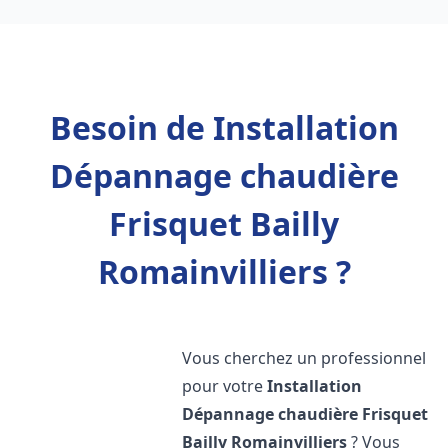
Besoin de Installation
Dépannage chaudière
Frisquet Bailly
Romainvilliers ?
Vous cherchez un professionnel
pour votre
Installation
Dépannage chaudière Frisquet
Bailly Romainvilliers
? Vous