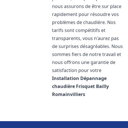
nous assurons de être sur place
rapidement pour résoudre vos
problèmes de chaudière. Nos
tarifs sont compétitifs et
transparents, vous n'aurez pas
de surprises désagréables. Nous
sommes fiers de notre travail et
nous offrons une garantie de
satisfaction pour votre
Installation Dépannage
chaudière Frisquet
Bailly
Romainvilliers