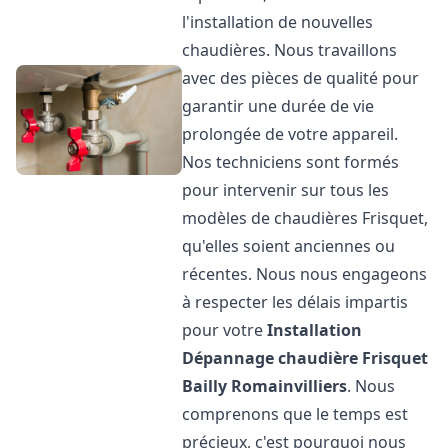
l'installation de nouvelles
chaudières. Nous travaillons
avec des pièces de qualité pour
garantir une durée de vie
prolongée de votre appareil.
Nos techniciens sont formés
pour intervenir sur tous les
modèles de chaudières Frisquet,
qu'elles soient anciennes ou
récentes. Nous nous engageons
à respecter les délais impartis
pour votre
Installation
Dépannage chaudière Frisquet
Bailly Romainvilliers
. Nous
comprenons que le temps est
précieux, c'est pourquoi nous