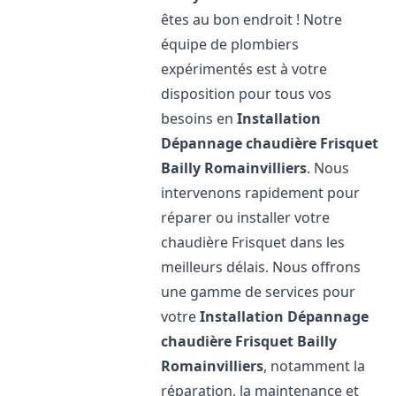
êtes au bon endroit ! Notre
équipe de plombiers
expérimentés est à votre
disposition pour tous vos
besoins en
Installation
Dépannage chaudière Frisquet
Bailly Romainvilliers
. Nous
intervenons rapidement pour
réparer ou installer votre
chaudière Frisquet dans les
meilleurs délais. Nous offrons
une gamme de services pour
votre
Installation Dépannage
chaudière Frisquet
Bailly
Romainvilliers
, notamment la
réparation, la maintenance et