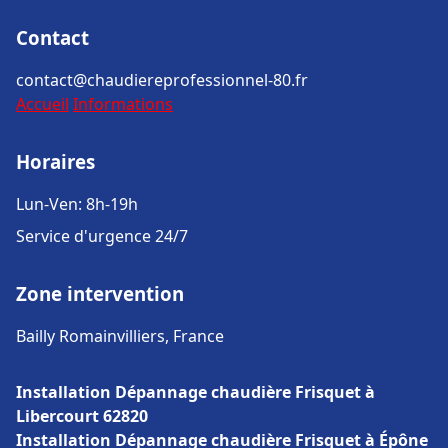
Contact
contact@chaudiereprofessionnel-80.fr
Accueil
Informations
Horaires
Lun-Ven: 8h-19h
Service d'urgence 24/7
Zone intervention
Bailly Romainvilliers, France
Installation Dépannage chaudière Frisquet à
Libercourt 62820
Installation Dépannage chaudière Frisquet à Épône