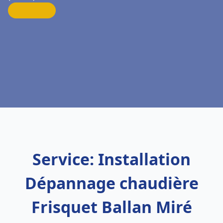
Service: Installation
Dépannage chaudière
Frisquet Ballan Miré