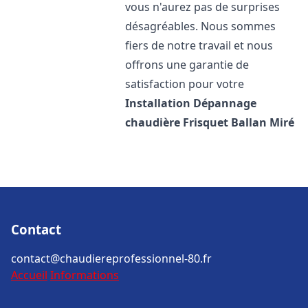
vous n'aurez pas de surprises
désagréables. Nous sommes
fiers de notre travail et nous
offrons une garantie de
satisfaction pour votre
Installation Dépannage
chaudière Frisquet
Ballan Miré
Contact
contact@chaudiereprofessionnel-80.fr
Accueil
Informations