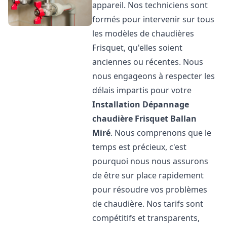
appareil. Nos techniciens sont
formés pour intervenir sur tous
les modèles de chaudières
Frisquet, qu'elles soient
anciennes ou récentes. Nous
nous engageons à respecter les
délais impartis pour votre
Installation Dépannage
chaudière Frisquet
Ballan
Miré
. Nous comprenons que le
temps est précieux, c'est
pourquoi nous nous assurons
de être sur place rapidement
pour résoudre vos problèmes
de chaudière. Nos tarifs sont
compétitifs et transparents,