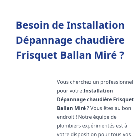
Besoin de Installation
Dépannage chaudière
Frisquet Ballan Miré ?
Vous cherchez un professionnel
pour votre
Installation
Dépannage chaudière Frisquet
Ballan Miré
? Vous êtes au bon
endroit ! Notre équipe de
plombiers expérimentés est à
votre disposition pour tous vos