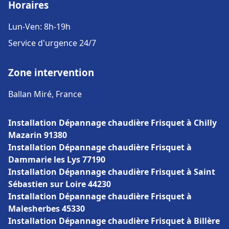
Horaires
Lun-Ven: 8h-19h
Service d'urgence 24/7
Zone intervention
Ballan Miré, France
Installation Dépannage chaudière Frisquet à Chilly
Mazarin 91380
Installation Dépannage chaudière Frisquet à
Dammarie les Lys 77190
Installation Dépannage chaudière Frisquet à Saint
Sébastien sur Loire 44230
Installation Dépannage chaudière Frisquet à
Malesherbes 45330
Installation Dépannage chaudière Frisquet à Billère