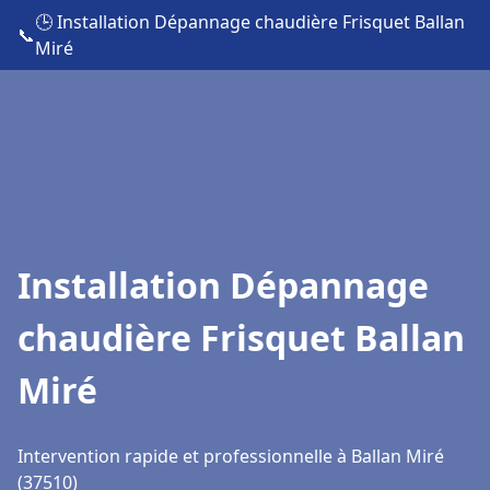
🕒 Installation Dépannage chaudière Frisquet Ballan
📞
Miré
Installation Dépannage
chaudière Frisquet Ballan
Miré
Intervention rapide et professionnelle à Ballan Miré
(37510)