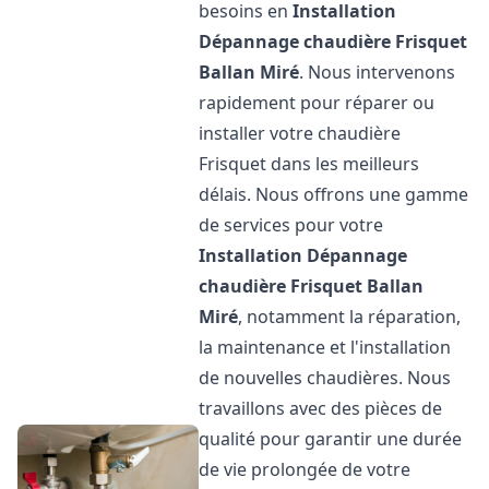
besoins en
Installation
Dépannage chaudière Frisquet
Ballan Miré
. Nous intervenons
rapidement pour réparer ou
installer votre chaudière
Frisquet dans les meilleurs
délais. Nous offrons une gamme
de services pour votre
Installation Dépannage
chaudière Frisquet
Ballan
Miré
, notamment la réparation,
la maintenance et l'installation
de nouvelles chaudières. Nous
travaillons avec des pièces de
qualité pour garantir une durée
de vie prolongée de votre