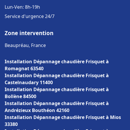
Lun-Ven: 8h-19h
Service d'urgence 24/7
Zone intervention
Beaupréau, France
Installation Dépannage chaudière Frisquet à
Romagnat 63540
Installation Dépannage chaudière Frisquet à
Castelnaudary 11400
Installation Dépannage chaudière Frisquet à
Bollène 84500
Installation Dépannage chaudière Frisquet à
Andrézieux Bouthéon 42160
Installation Dépannage chaudière Frisquet à Mios
33380