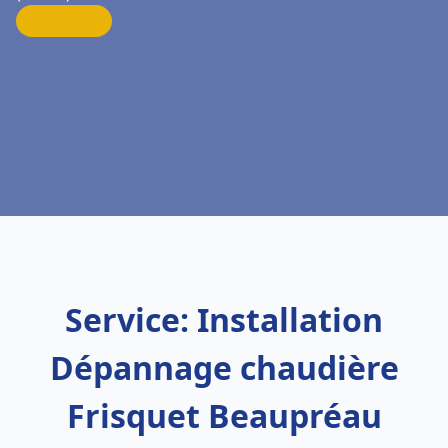
Service: Installation
Dépannage chaudière
Frisquet Beaupréau