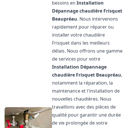
besoins en
Installation
Dépannage chaudière Frisquet
Beaupréau
. Nous intervenons
rapidement pour réparer ou
installer votre chaudière
Frisquet dans les meilleurs
délais. Nous offrons une gamme
de services pour votre
Installation Dépannage
chaudière Frisquet
Beaupréau
,
notamment la réparation, la
maintenance et l'installation de
nouvelles chaudières. Nous
travaillons avec des pièces de
qualité pour garantir une durée
de vie prolongée de votre