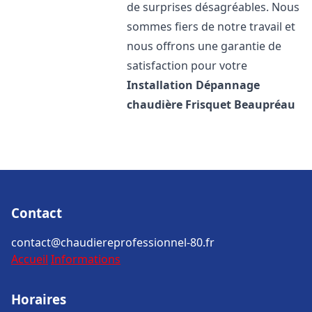
de surprises désagréables. Nous
sommes fiers de notre travail et
nous offrons une garantie de
satisfaction pour votre
Installation Dépannage
chaudière Frisquet
Beaupréau
Contact
contact@chaudiereprofessionnel-80.fr
Accueil
Informations
Horaires