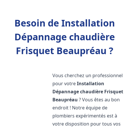
Besoin de Installation
Dépannage chaudière
Frisquet Beaupréau ?
Vous cherchez un professionnel
pour votre
Installation
Dépannage chaudière Frisquet
Beaupréau
? Vous êtes au bon
endroit ! Notre équipe de
plombiers expérimentés est à
votre disposition pour tous vos