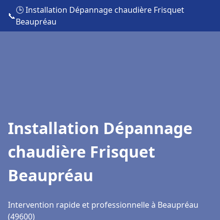
🕒 Installation Dépannage chaudière Frisquet
📞
Beaupréau
Installation Dépannage
chaudière Frisquet
Beaupréau
Intervention rapide et professionnelle à Beaupréau
(49600)