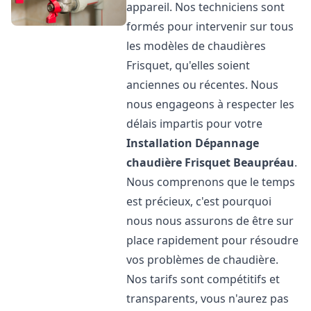
appareil. Nos techniciens sont
formés pour intervenir sur tous
les modèles de chaudières
Frisquet, qu'elles soient
anciennes ou récentes. Nous
nous engageons à respecter les
délais impartis pour votre
Installation Dépannage
chaudière Frisquet
Beaupréau
.
Nous comprenons que le temps
est précieux, c'est pourquoi
nous nous assurons de être sur
place rapidement pour résoudre
vos problèmes de chaudière.
Nos tarifs sont compétitifs et
transparents, vous n'aurez pas