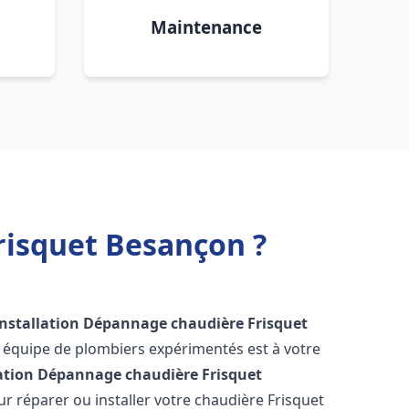
Maintenance
risquet Besançon ?
Installation Dépannage chaudière Frisquet
e équipe de plombiers expérimentés est à votre
lation Dépannage chaudière Frisquet
 réparer ou installer votre chaudière Frisquet