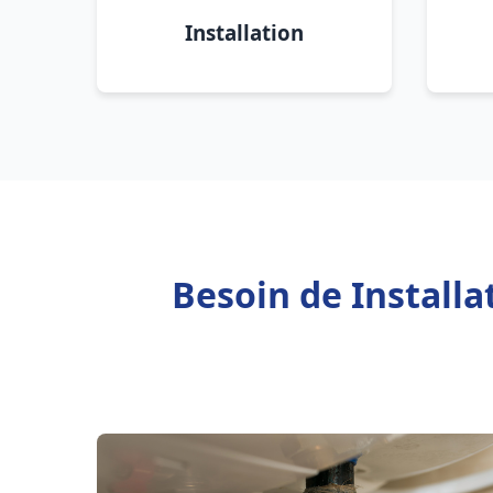
Installation
Besoin de Install