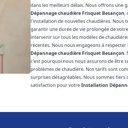
dans les meilleurs délais. Nous offrons une
Dépannage chaudière Frisquet
Besançon
,
l'installation de nouvelles chaudières. Nous t
garantir une durée de vie prolongée de votr
intervenir sur tous les modèles de chaudières
récentes. Nous nous engageons à respecter l
Dépannage chaudière Frisquet
Besançon
.
c'est pourquoi nous nous assurons de être 
problèmes de chaudière. Nos tarifs sont comp
surprises désagréables. Nous sommes fiers de
satisfaction pour votre
Installation Dépann