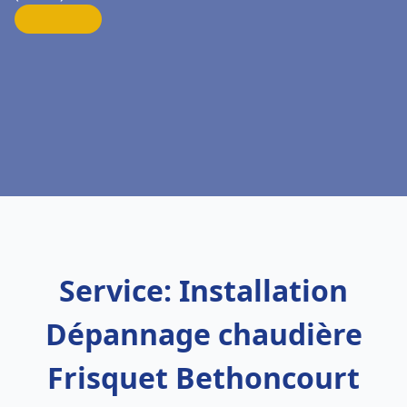
Service: Installation
Dépannage chaudière
Frisquet Bethoncourt