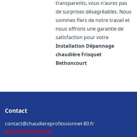
transparents, vous n'aurez pas
de surprises désagréables. Nous
sommes fiers de notre travail et
nous offrons une garantie de
satisfaction pour votre
Installation Dépannage
chaudière Frisquet
Bethoncourt
Contact
contact@chaudiereprofessionnel-80.fr
Accueil
Informations