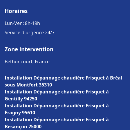
Horaires
Lun-Ven: 8h-19h
Service d'urgence 24/7
Zone intervention
Bethoncourt, France
Installation Dépannage chaudière Frisquet à Bréal
sous Montfort 35310
Installation Dépannage chaudière Frisquet à
Gentilly 94250
Installation Dépannage chaudière Frisquet à
Éragny 95610
Installation Dépannage chaudière Frisquet à
Besançon 25000