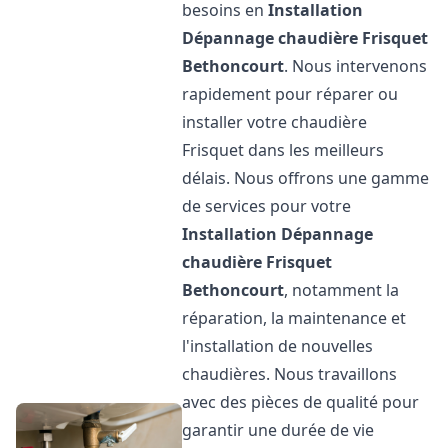
besoins en
Installation
Dépannage chaudière Frisquet
Bethoncourt
. Nous intervenons
rapidement pour réparer ou
installer votre chaudière
Frisquet dans les meilleurs
délais. Nous offrons une gamme
de services pour votre
Installation Dépannage
chaudière Frisquet
Bethoncourt
, notamment la
réparation, la maintenance et
l'installation de nouvelles
chaudières. Nous travaillons
avec des pièces de qualité pour
garantir une durée de vie