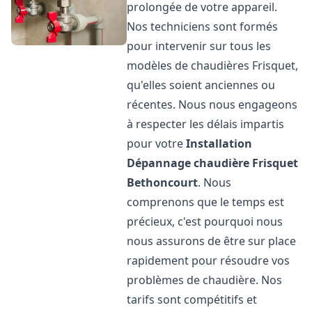
prolongée de votre appareil.
Nos techniciens sont formés
pour intervenir sur tous les
modèles de chaudières Frisquet,
qu'elles soient anciennes ou
récentes. Nous nous engageons
à respecter les délais impartis
pour votre
Installation
Dépannage chaudière Frisquet
Bethoncourt
. Nous
comprenons que le temps est
précieux, c'est pourquoi nous
nous assurons de être sur place
rapidement pour résoudre vos
problèmes de chaudière. Nos
tarifs sont compétitifs et