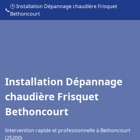
🕒 Installation Dépannage chaudière Frisquet
📞
Bethoncourt
Installation Dépannage
chaudière Frisquet
Bethoncourt
Intervention rapide et professionnelle à Bethoncourt
(25200)