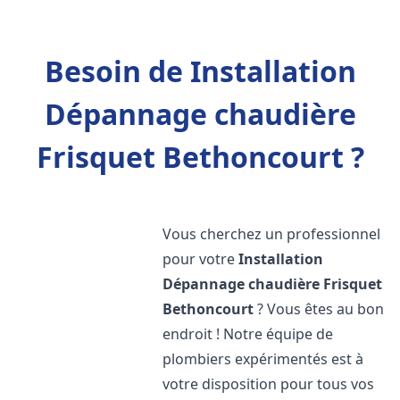
Besoin de Installation
Dépannage chaudière
Frisquet Bethoncourt ?
Vous cherchez un professionnel
pour votre
Installation
Dépannage chaudière Frisquet
Bethoncourt
? Vous êtes au bon
endroit ! Notre équipe de
plombiers expérimentés est à
votre disposition pour tous vos