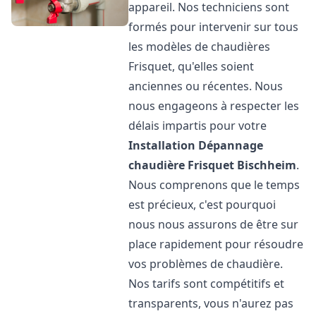
appareil. Nos techniciens sont
formés pour intervenir sur tous
les modèles de chaudières
Frisquet, qu'elles soient
anciennes ou récentes. Nous
nous engageons à respecter les
délais impartis pour votre
Installation Dépannage
chaudière Frisquet
Bischheim
.
Nous comprenons que le temps
est précieux, c'est pourquoi
nous nous assurons de être sur
place rapidement pour résoudre
vos problèmes de chaudière.
Nos tarifs sont compétitifs et
transparents, vous n'aurez pas