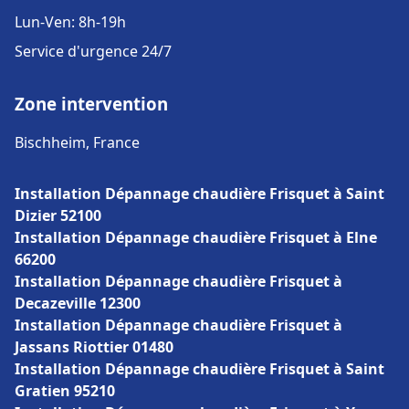
Lun-Ven: 8h-19h
Service d'urgence 24/7
Zone intervention
Bischheim, France
Installation Dépannage chaudière Frisquet à Saint
Dizier 52100
Installation Dépannage chaudière Frisquet à Elne
66200
Installation Dépannage chaudière Frisquet à
Decazeville 12300
Installation Dépannage chaudière Frisquet à
Jassans Riottier 01480
Installation Dépannage chaudière Frisquet à Saint
Gratien 95210