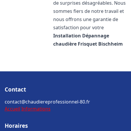
de surprises désagréables. Nous
sommes fiers de notre travail et
nous offrons une garantie de
satisfaction pour votre
Installation Dépannage
chaudière Frisquet
Bischheim
Contact
contact@chaudiereprofessionnel-80.fr
Accueil
Informations
Horaires