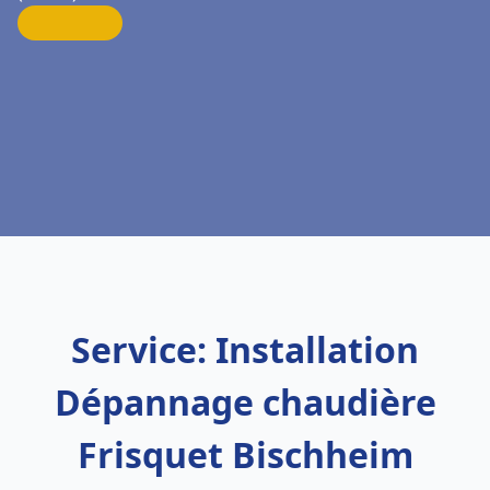
Service: Installation
Dépannage chaudière
Frisquet Bischheim