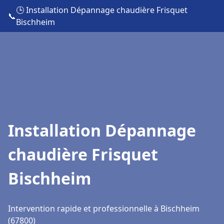
🕒 Installation Dépannage chaudière Frisquet
📞
Bischheim
Installation Dépannage
chaudière Frisquet
Bischheim
Intervention rapide et professionnelle à Bischheim
(67800)