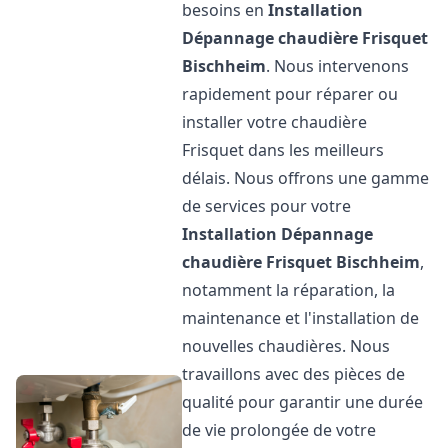
besoins en
Installation
Dépannage chaudière Frisquet
Bischheim
. Nous intervenons
rapidement pour réparer ou
installer votre chaudière
Frisquet dans les meilleurs
délais. Nous offrons une gamme
de services pour votre
Installation Dépannage
chaudière Frisquet
Bischheim
,
notamment la réparation, la
maintenance et l'installation de
nouvelles chaudières. Nous
travaillons avec des pièces de
qualité pour garantir une durée
de vie prolongée de votre