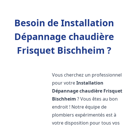
Besoin de Installation
Dépannage chaudière
Frisquet Bischheim ?
Vous cherchez un professionnel
pour votre
Installation
Dépannage chaudière Frisquet
Bischheim
? Vous êtes au bon
endroit ! Notre équipe de
plombiers expérimentés est à
votre disposition pour tous vos