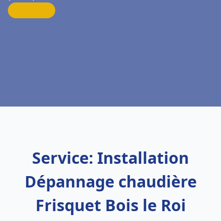
Service: Installation
Dépannage chaudière
Frisquet Bois le Roi