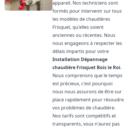
appareil. Nos techniciens sont
formés pour intervenir sur tous
les modèles de chaudières
Frisquet, qu'elles soient
anciennes ou récentes. Nous
nous engageons à respecter les
délais impartis pour votre
Installation Dépannage
chaudière Frisquet
Bois le Roi
.
Nous comprenons que le temps
est précieux, c'est pourquoi
nous nous assurons de être sur
place rapidement pour résoudre
vos problèmes de chaudière.
Nos tarifs sont compétitifs et
transparents, vous n'aurez pas