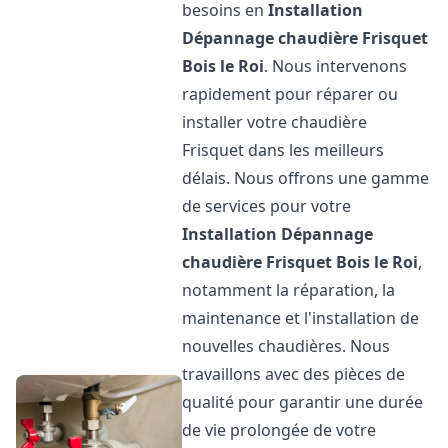
besoins en
Installation
Dépannage chaudière Frisquet
Bois le Roi
. Nous intervenons
rapidement pour réparer ou
installer votre chaudière
Frisquet dans les meilleurs
délais. Nous offrons une gamme
de services pour votre
Installation Dépannage
chaudière Frisquet
Bois le Roi
,
notamment la réparation, la
maintenance et l'installation de
nouvelles chaudières. Nous
travaillons avec des pièces de
qualité pour garantir une durée
de vie prolongée de votre