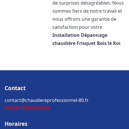
de surprises désagréables. Nous
sommes fiers de notre travail et
nous offrons une garantie de
satisfaction pour votre
Installation Dépannage
chaudière Frisquet
Bois le Roi
Contact
contact@chaudiereprofessionnel-80.fr
Accueil
Informations
Horaires