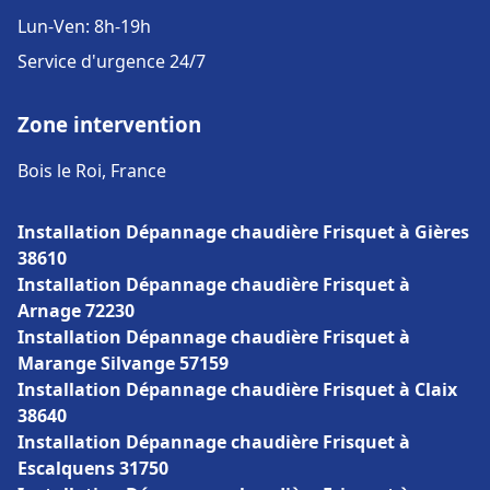
Lun-Ven: 8h-19h
Service d'urgence 24/7
Zone intervention
Bois le Roi, France
Installation Dépannage chaudière Frisquet à Gières
38610
Installation Dépannage chaudière Frisquet à
Arnage 72230
Installation Dépannage chaudière Frisquet à
Marange Silvange 57159
Installation Dépannage chaudière Frisquet à Claix
38640
Installation Dépannage chaudière Frisquet à
Escalquens 31750