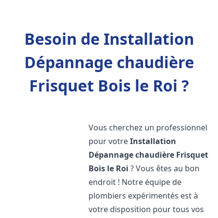
Besoin de Installation
Dépannage chaudière
Frisquet Bois le Roi ?
Vous cherchez un professionnel
pour votre
Installation
Dépannage chaudière Frisquet
Bois le Roi
? Vous êtes au bon
endroit ! Notre équipe de
plombiers expérimentés est à
votre disposition pour tous vos