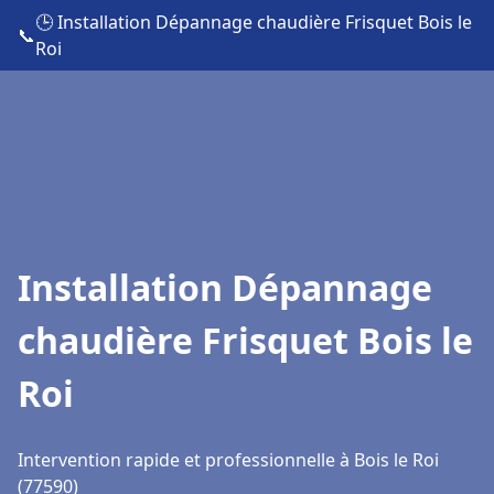
🕒 Installation Dépannage chaudière Frisquet Bois le
📞
Roi
Installation Dépannage
chaudière Frisquet Bois le
Roi
Intervention rapide et professionnelle à Bois le Roi
(77590)