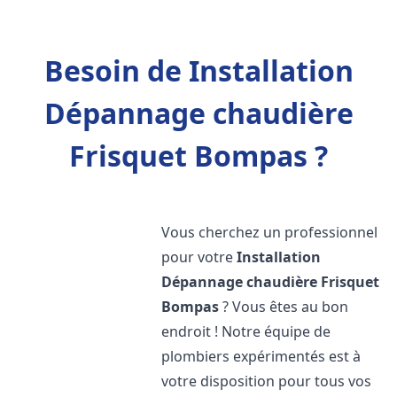
Besoin de Installation
Dépannage chaudière
Frisquet Bompas ?
Vous cherchez un professionnel
pour votre
Installation
Dépannage chaudière Frisquet
Bompas
? Vous êtes au bon
endroit ! Notre équipe de
plombiers expérimentés est à
votre disposition pour tous vos