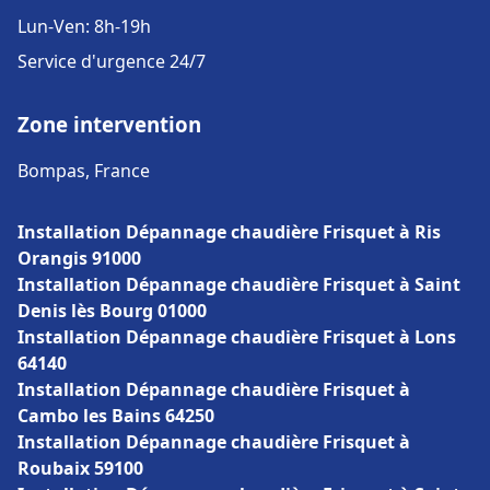
Lun-Ven: 8h-19h
Service d'urgence 24/7
Zone intervention
Bompas, France
Installation Dépannage chaudière Frisquet à Ris
Orangis 91000
Installation Dépannage chaudière Frisquet à Saint
Denis lès Bourg 01000
Installation Dépannage chaudière Frisquet à Lons
64140
Installation Dépannage chaudière Frisquet à
Cambo les Bains 64250
Installation Dépannage chaudière Frisquet à
Roubaix 59100