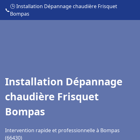
🕒 Installation Dépannage chaudière Frisquet
📞
Bompas
Installation Dépannage
chaudière Frisquet
Bompas
Intervention rapide et professionnelle à Bompas
(66430)