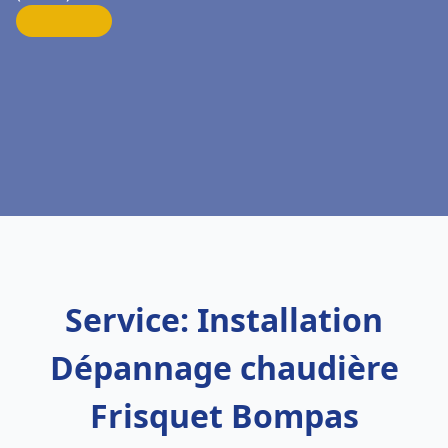
Service: Installation
Dépannage chaudière
Frisquet Bompas