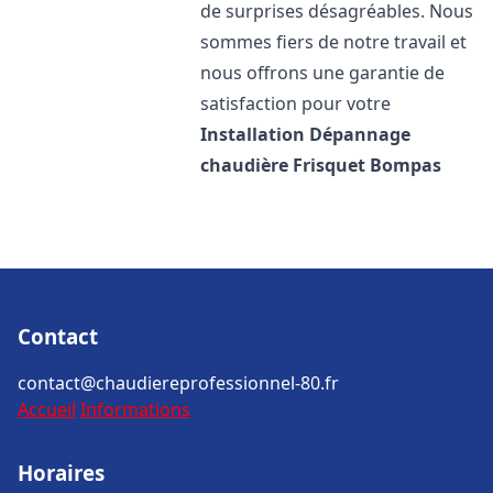
de surprises désagréables. Nous
sommes fiers de notre travail et
nous offrons une garantie de
satisfaction pour votre
Installation Dépannage
chaudière Frisquet
Bompas
Contact
contact@chaudiereprofessionnel-80.fr
Accueil
Informations
Horaires