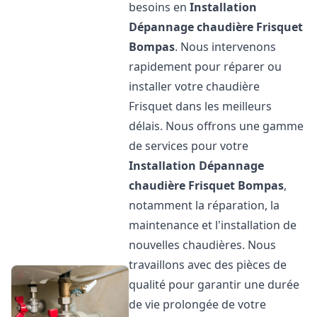
besoins en
Installation
Dépannage chaudière Frisquet
Bompas
. Nous intervenons
rapidement pour réparer ou
installer votre chaudière
Frisquet dans les meilleurs
délais. Nous offrons une gamme
de services pour votre
Installation Dépannage
chaudière Frisquet
Bompas
,
notamment la réparation, la
maintenance et l'installation de
nouvelles chaudières. Nous
travaillons avec des pièces de
qualité pour garantir une durée
de vie prolongée de votre