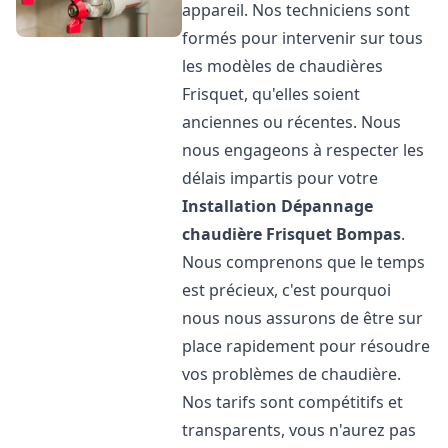
appareil. Nos techniciens sont
formés pour intervenir sur tous
les modèles de chaudières
Frisquet, qu'elles soient
anciennes ou récentes. Nous
nous engageons à respecter les
délais impartis pour votre
Installation Dépannage
chaudière Frisquet
Bompas
.
Nous comprenons que le temps
est précieux, c'est pourquoi
nous nous assurons de être sur
place rapidement pour résoudre
vos problèmes de chaudière.
Nos tarifs sont compétitifs et
transparents, vous n'aurez pas