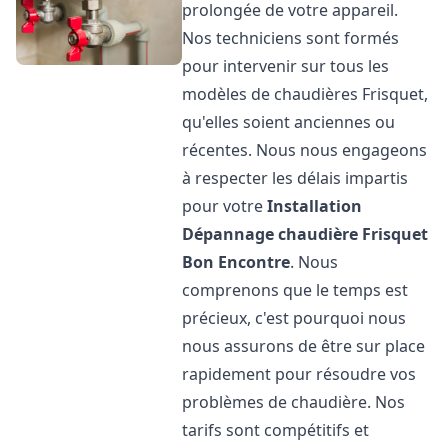
prolongée de votre appareil.
Nos techniciens sont formés
pour intervenir sur tous les
modèles de chaudières Frisquet,
qu'elles soient anciennes ou
récentes. Nous nous engageons
à respecter les délais impartis
pour votre
Installation
Dépannage chaudière Frisquet
Bon Encontre
. Nous
comprenons que le temps est
précieux, c'est pourquoi nous
nous assurons de être sur place
rapidement pour résoudre vos
problèmes de chaudière. Nos
tarifs sont compétitifs et