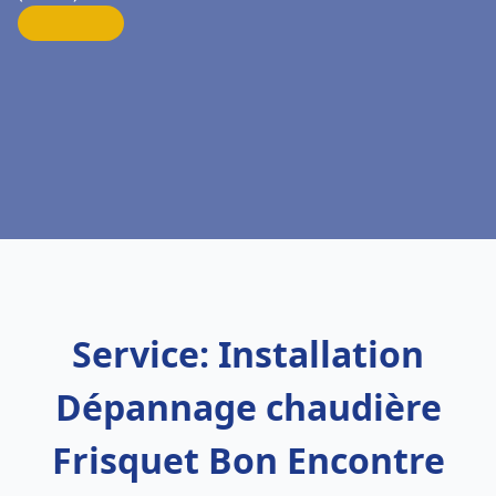
Service: Installation
Dépannage chaudière
Frisquet Bon Encontre