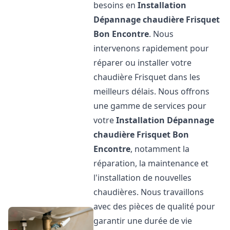
besoins en
Installation
Dépannage chaudière Frisquet
Bon Encontre
. Nous
intervenons rapidement pour
réparer ou installer votre
chaudière Frisquet dans les
meilleurs délais. Nous offrons
une gamme de services pour
votre
Installation Dépannage
chaudière Frisquet
Bon
Encontre
, notamment la
réparation, la maintenance et
l'installation de nouvelles
chaudières. Nous travaillons
avec des pièces de qualité pour
garantir une durée de vie