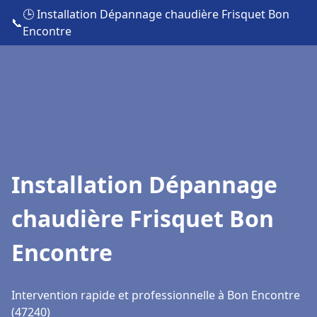
🕒 Installation Dépannage chaudière Frisquet Bon
📞
Encontre
Installation Dépannage
chaudière Frisquet Bon
Encontre
Intervention rapide et professionnelle à Bon Encontre
(47240)