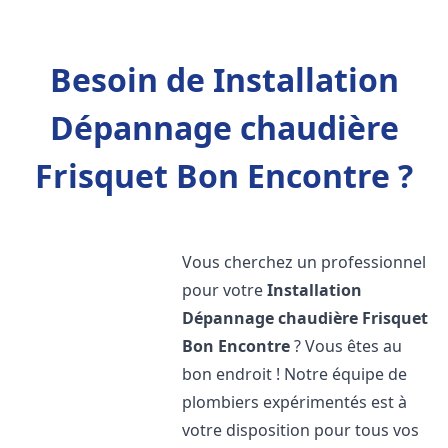
Besoin de Installation
Dépannage chaudière
Frisquet Bon Encontre ?
Vous cherchez un professionnel
pour votre
Installation
Dépannage chaudière Frisquet
Bon Encontre
? Vous êtes au
bon endroit ! Notre équipe de
plombiers expérimentés est à
votre disposition pour tous vos