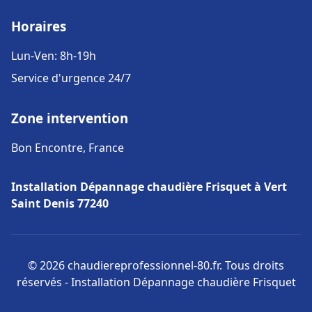
Horaires
Lun-Ven: 8h-19h
Service d'urgence 24/7
Zone intervention
Bon Encontre, France
Installation Dépannage chaudière Frisquet à Vert
Saint Denis 77240
© 2026 chaudiereprofessionnel-80.fr. Tous droits
réservés - Installation Dépannage chaudière Frisquet