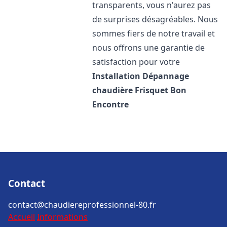
transparents, vous n'aurez pas
de surprises désagréables. Nous
sommes fiers de notre travail et
nous offrons une garantie de
satisfaction pour votre
Installation Dépannage
chaudière Frisquet
Bon
Encontre
Contact
contact@chaudiereprofessionnel-80.fr
Accueil
Informations