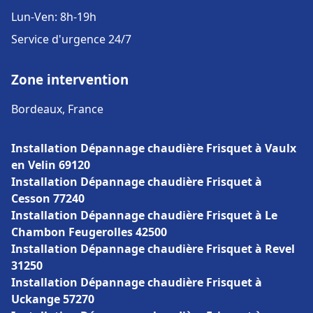
Lun-Ven: 8h-19h
Service d'urgence 24/7
Zone intervention
Bordeaux, France
Installation Dépannage chaudière Frisquet à Vaulx
en Velin 69120
Installation Dépannage chaudière Frisquet à
Cesson 77240
Installation Dépannage chaudière Frisquet à Le
Chambon Feugerolles 42500
Installation Dépannage chaudière Frisquet à Revel
31250
Installation Dépannage chaudière Frisquet à
Uckange 57270