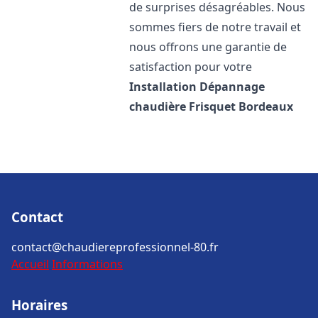
de surprises désagréables. Nous
sommes fiers de notre travail et
nous offrons une garantie de
satisfaction pour votre
Installation Dépannage
chaudière Frisquet
Bordeaux
Contact
contact@chaudiereprofessionnel-80.fr
Accueil
Informations
Horaires