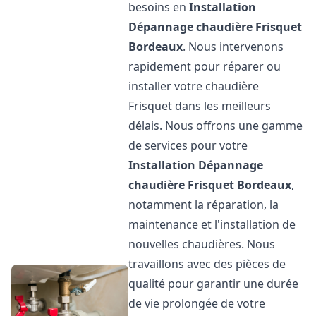
besoins en
Installation
Dépannage chaudière Frisquet
Bordeaux
. Nous intervenons
rapidement pour réparer ou
installer votre chaudière
Frisquet dans les meilleurs
délais. Nous offrons une gamme
de services pour votre
Installation Dépannage
chaudière Frisquet
Bordeaux
,
notamment la réparation, la
maintenance et l'installation de
nouvelles chaudières. Nous
travaillons avec des pièces de
qualité pour garantir une durée
de vie prolongée de votre