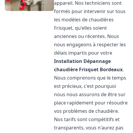
appareil. Nos techniciens sont
formés pour intervenir sur tous
les modèles de chaudières
Frisquet, qu'elles soient
anciennes ou récentes. Nous
nous engageons à respecter les
délais impartis pour votre
Installation Dépannage
chaudière Frisquet
Bordeaux
.
Nous comprenons que le temps
est précieux, c'est pourquoi
nous nous assurons de être sur
place rapidement pour résoudre
vos problèmes de chaudière.
Nos tarifs sont compétitifs et
transparents, vous n'aurez pas