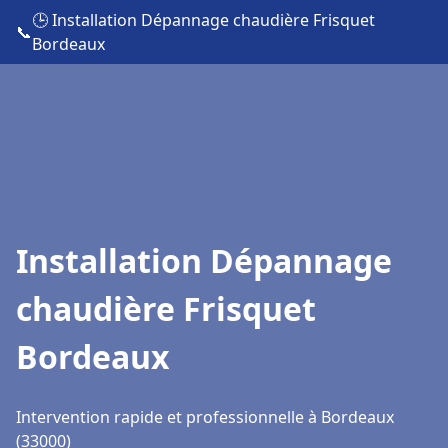
🕒 Installation Dépannage chaudière Frisquet
📞
Bordeaux
Installation Dépannage
chaudière Frisquet
Bordeaux
Intervention rapide et professionnelle à Bordeaux
(33000)