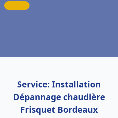
Service: Installation
Dépannage chaudière
Frisquet Bordeaux