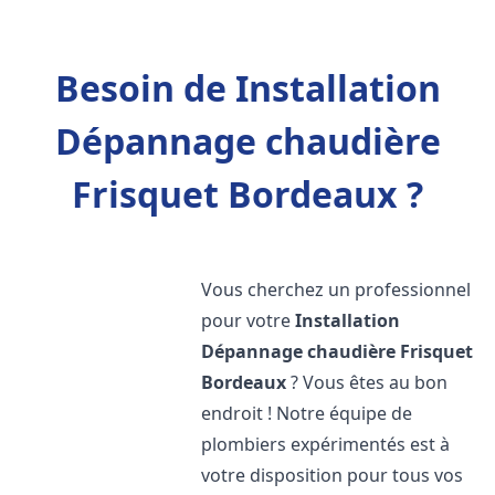
Besoin de Installation
Dépannage chaudière
Frisquet Bordeaux ?
Vous cherchez un professionnel
pour votre
Installation
Dépannage chaudière Frisquet
Bordeaux
? Vous êtes au bon
endroit ! Notre équipe de
plombiers expérimentés est à
votre disposition pour tous vos