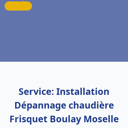
Service: Installation
Dépannage chaudière
Frisquet Boulay Moselle