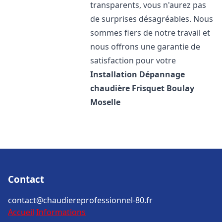
transparents, vous n'aurez pas
de surprises désagréables. Nous
sommes fiers de notre travail et
nous offrons une garantie de
satisfaction pour votre
Installation Dépannage
chaudière Frisquet
Boulay
Moselle
Contact
contact@chaudiereprofessionnel-80.fr
Accueil
Informations