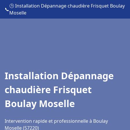
🕒 Installation Dépannage chaudière Frisquet Boulay
📞
Moselle
Installation Dépannage
chaudière Frisquet
Boulay Moselle
Intervention rapide et professionnelle à Boulay
Moselle (57220)