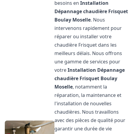
besoins en
Installation
Dépannage chaudière Frisquet
Boulay Moselle
. Nous
intervenons rapidement pour
réparer ou installer votre
chaudière Frisquet dans les
meilleurs délais. Nous offrons
une gamme de services pour
votre
Installation Dépannage
chaudière Frisquet
Boulay
Moselle
, notamment la
réparation, la maintenance et
l'installation de nouvelles
chaudières. Nous travaillons
avec des pièces de qualité pour
garantir une durée de vie