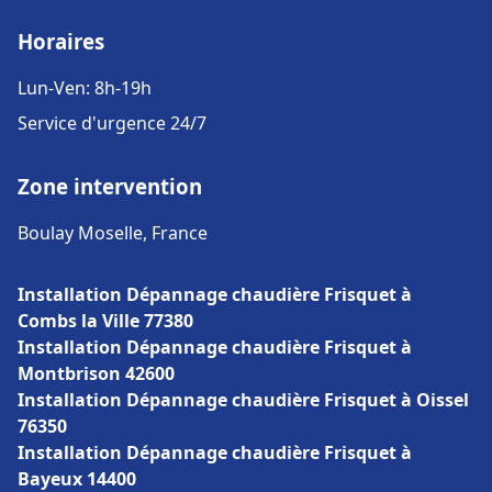
Horaires
Lun-Ven: 8h-19h
Service d'urgence 24/7
Zone intervention
Boulay Moselle, France
Installation Dépannage chaudière Frisquet à
Combs la Ville 77380
Installation Dépannage chaudière Frisquet à
Montbrison 42600
Installation Dépannage chaudière Frisquet à Oissel
76350
Installation Dépannage chaudière Frisquet à
Bayeux 14400