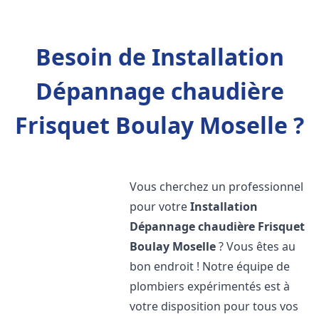
Besoin de Installation
Dépannage chaudière
Frisquet Boulay Moselle ?
Vous cherchez un professionnel
pour votre
Installation
Dépannage chaudière Frisquet
Boulay Moselle
? Vous êtes au
bon endroit ! Notre équipe de
plombiers expérimentés est à
votre disposition pour tous vos