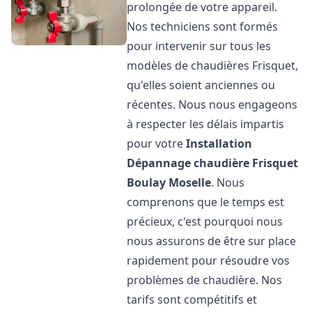
prolongée de votre appareil.
Nos techniciens sont formés
pour intervenir sur tous les
modèles de chaudières Frisquet,
qu'elles soient anciennes ou
récentes. Nous nous engageons
à respecter les délais impartis
pour votre
Installation
Dépannage chaudière Frisquet
Boulay Moselle
. Nous
comprenons que le temps est
précieux, c'est pourquoi nous
nous assurons de être sur place
rapidement pour résoudre vos
problèmes de chaudière. Nos
tarifs sont compétitifs et