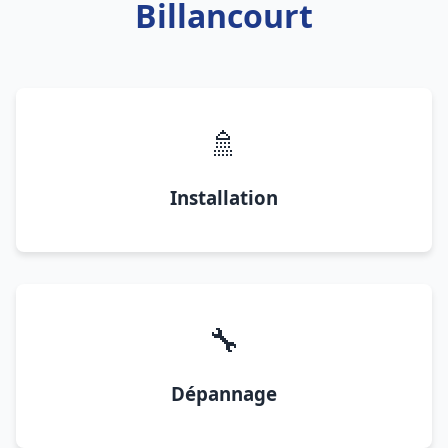
Billancourt
🚿
Installation
🔧
Dépannage