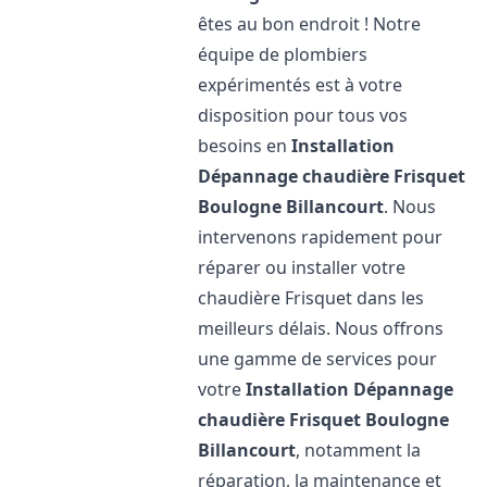
êtes au bon endroit ! Notre
équipe de plombiers
expérimentés est à votre
disposition pour tous vos
besoins en
Installation
Dépannage chaudière Frisquet
Boulogne Billancourt
. Nous
intervenons rapidement pour
réparer ou installer votre
chaudière Frisquet dans les
meilleurs délais. Nous offrons
une gamme de services pour
votre
Installation Dépannage
chaudière Frisquet
Boulogne
Billancourt
, notamment la
réparation, la maintenance et