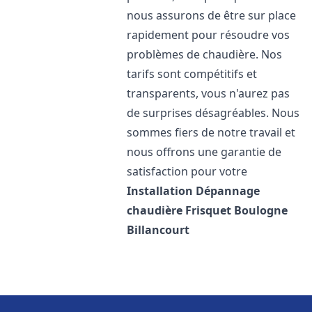
nous assurons de être sur place
rapidement pour résoudre vos
problèmes de chaudière. Nos
tarifs sont compétitifs et
transparents, vous n'aurez pas
de surprises désagréables. Nous
sommes fiers de notre travail et
nous offrons une garantie de
satisfaction pour votre
Installation Dépannage
chaudière Frisquet
Boulogne
Billancourt