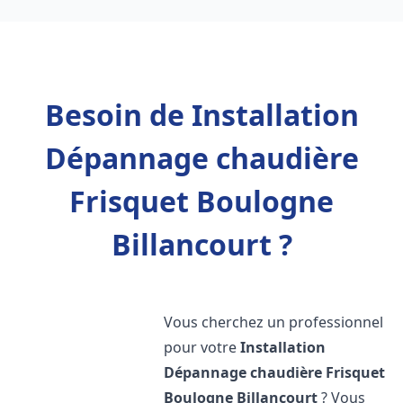
Besoin de Installation
Dépannage chaudière
Frisquet Boulogne
Billancourt ?
Vous cherchez un professionnel
pour votre
Installation
Dépannage chaudière Frisquet
Boulogne Billancourt
? Vous