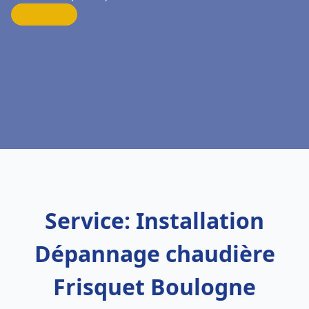
Service: Installation
Dépannage chaudière
Frisquet Boulogne