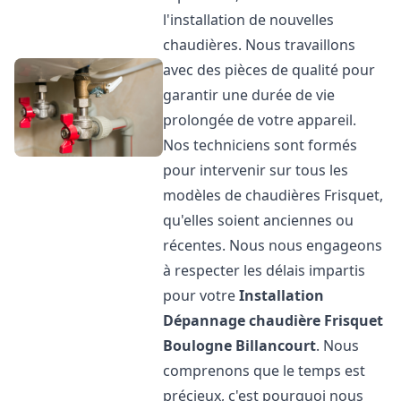
l'installation de nouvelles
chaudières. Nous travaillons
avec des pièces de qualité pour
garantir une durée de vie
prolongée de votre appareil.
Nos techniciens sont formés
pour intervenir sur tous les
modèles de chaudières Frisquet,
qu'elles soient anciennes ou
récentes. Nous nous engageons
à respecter les délais impartis
pour votre
Installation
Dépannage chaudière Frisquet
Boulogne Billancourt
. Nous
comprenons que le temps est
précieux, c'est pourquoi nous