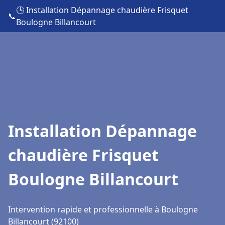
🕒 Installation Dépannage chaudière Frisquet
📞
Boulogne Billancourt
Installation Dépannage
chaudière Frisquet
Boulogne Billancourt
Intervention rapide et professionnelle à Boulogne
Billancourt (92100)