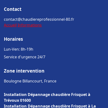
Contact
contact@chaudiereprofessionnel-80.fr
Accueil
Informations
Horaires
Lun-Ven: 8h-19h
Service d'urgence 24/7
Zone intervention
Boulogne Billancourt, France
Installation Dépannage chaudière Frisquet à
Trévoux 01600
Installation Dépannage chaudière Frisquet à La