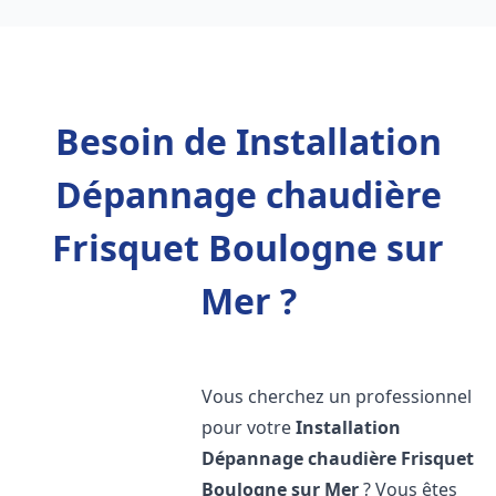
Besoin de Installation
Dépannage chaudière
Frisquet Boulogne sur
Mer ?
Vous cherchez un professionnel
pour votre
Installation
Dépannage chaudière Frisquet
Boulogne sur Mer
? Vous êtes