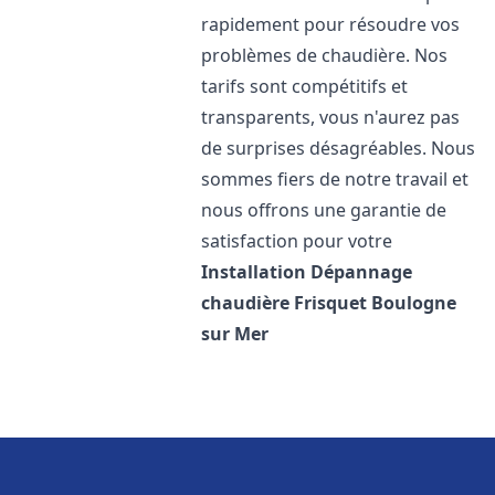
rapidement pour résoudre vos
problèmes de chaudière. Nos
tarifs sont compétitifs et
transparents, vous n'aurez pas
de surprises désagréables. Nous
sommes fiers de notre travail et
nous offrons une garantie de
satisfaction pour votre
Installation Dépannage
chaudière Frisquet
Boulogne
sur Mer