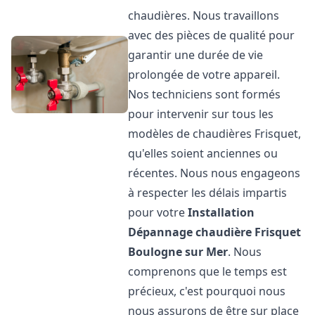
chaudières. Nous travaillons
avec des pièces de qualité pour
garantir une durée de vie
prolongée de votre appareil.
Nos techniciens sont formés
pour intervenir sur tous les
modèles de chaudières Frisquet,
qu'elles soient anciennes ou
récentes. Nous nous engageons
à respecter les délais impartis
pour votre
Installation
Dépannage chaudière Frisquet
Boulogne sur Mer
. Nous
comprenons que le temps est
précieux, c'est pourquoi nous
nous assurons de être sur place