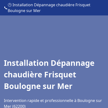
🕒 Installation Dépannage chaudière Frisquet
📞
Boulogne sur Mer
Installation Dépannage
chaudière Frisquet
Boulogne sur Mer
Intervention rapide et professionnelle à Boulogne sur
Mer (62200)