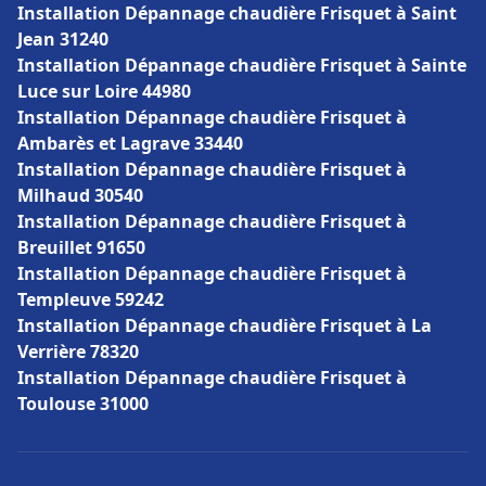
Installation Dépannage chaudière Frisquet à Saint
Jean 31240
Installation Dépannage chaudière Frisquet à Sainte
Luce sur Loire 44980
Installation Dépannage chaudière Frisquet à
Ambarès et Lagrave 33440
Installation Dépannage chaudière Frisquet à
Milhaud 30540
Installation Dépannage chaudière Frisquet à
Breuillet 91650
Installation Dépannage chaudière Frisquet à
Templeuve 59242
Installation Dépannage chaudière Frisquet à La
Verrière 78320
Installation Dépannage chaudière Frisquet à
Toulouse 31000