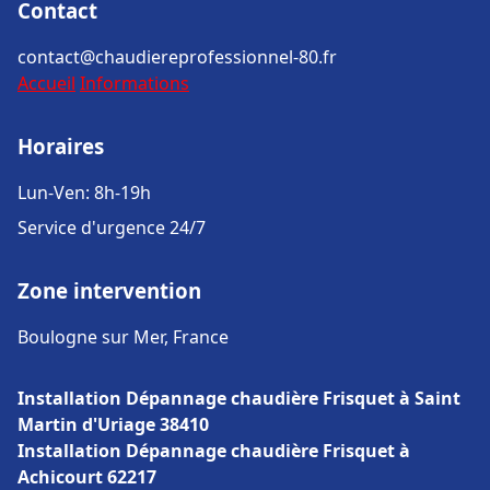
Contact
contact@chaudiereprofessionnel-80.fr
Accueil
Informations
Horaires
Lun-Ven: 8h-19h
Service d'urgence 24/7
Zone intervention
Boulogne sur Mer, France
Installation Dépannage chaudière Frisquet à Saint
Martin d'Uriage 38410
Installation Dépannage chaudière Frisquet à
Achicourt 62217