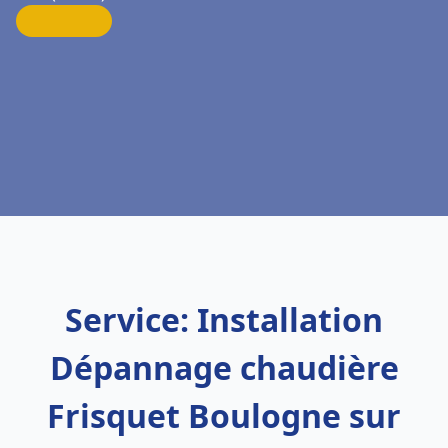
Service: Installation
Dépannage chaudière
Frisquet Boulogne sur