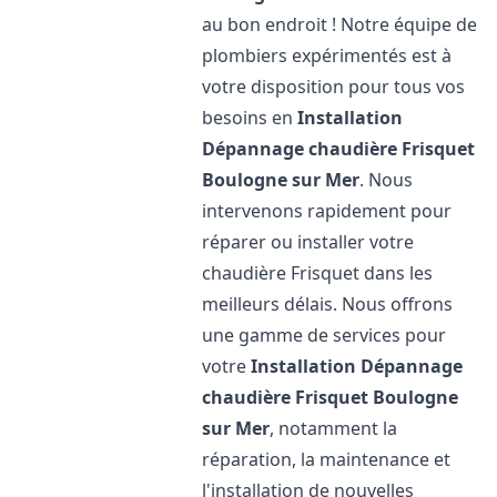
au bon endroit ! Notre équipe de
plombiers expérimentés est à
votre disposition pour tous vos
besoins en
Installation
Dépannage chaudière Frisquet
Boulogne sur Mer
. Nous
intervenons rapidement pour
réparer ou installer votre
chaudière Frisquet dans les
meilleurs délais. Nous offrons
une gamme de services pour
votre
Installation Dépannage
chaudière Frisquet
Boulogne
sur Mer
, notamment la
réparation, la maintenance et
l'installation de nouvelles