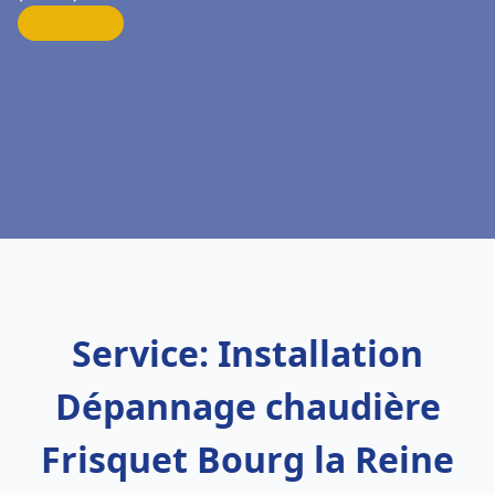
Service: Installation
Dépannage chaudière
Frisquet Bourg la Reine