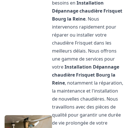
besoins en
Installation
Dépannage chaudière Frisquet
Bourg la Reine
. Nous
intervenons rapidement pour
réparer ou installer votre
chaudière Frisquet dans les
meilleurs délais. Nous offrons
une gamme de services pour
votre
Installation Dépannage
chaudière Frisquet
Bourg la
Reine
, notamment la réparation,
la maintenance et l'installation
de nouvelles chaudières. Nous
travaillons avec des pièces de
qualité pour garantir une durée
de vie prolongée de votre