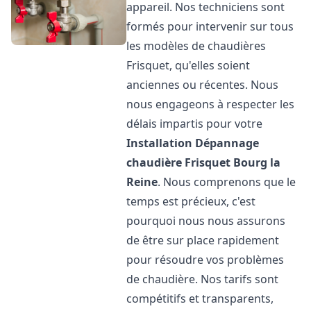
appareil. Nos techniciens sont
formés pour intervenir sur tous
les modèles de chaudières
Frisquet, qu'elles soient
anciennes ou récentes. Nous
nous engageons à respecter les
délais impartis pour votre
Installation Dépannage
chaudière Frisquet
Bourg la
Reine
. Nous comprenons que le
temps est précieux, c'est
pourquoi nous nous assurons
de être sur place rapidement
pour résoudre vos problèmes
de chaudière. Nos tarifs sont
compétitifs et transparents,