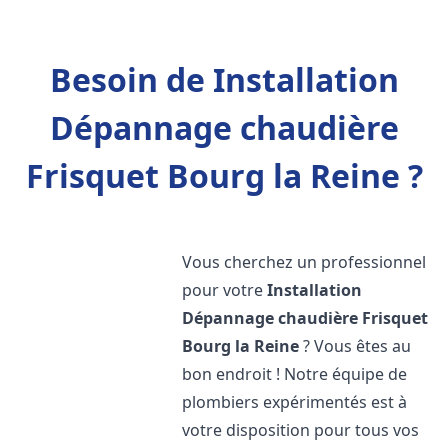
Besoin de Installation
Dépannage chaudière
Frisquet Bourg la Reine ?
Vous cherchez un professionnel
pour votre
Installation
Dépannage chaudière Frisquet
Bourg la Reine
? Vous êtes au
bon endroit ! Notre équipe de
plombiers expérimentés est à
votre disposition pour tous vos