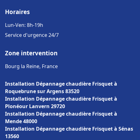
Horaires
Lun-Ven: 8h-19h
Service d'urgence 24/7
Zone intervention
Bourg la Reine, France
Installation Dépannage chaudière Frisquet à
Roquebrune sur Argens 83520
Installation Dépannage chaudière Frisquet à
Plonéour Lanvern 29720
Installation Dépannage chaudière Frisquet à
Mende 48000
Installation Dépannage chaudière Frisquet à Sénas
13560