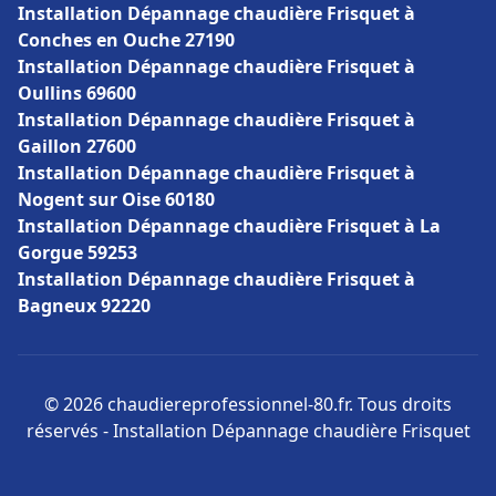
Installation Dépannage chaudière Frisquet à
Conches en Ouche 27190
Installation Dépannage chaudière Frisquet à
Oullins 69600
Installation Dépannage chaudière Frisquet à
Gaillon 27600
Installation Dépannage chaudière Frisquet à
Nogent sur Oise 60180
Installation Dépannage chaudière Frisquet à La
Gorgue 59253
Installation Dépannage chaudière Frisquet à
Bagneux 92220
© 2026 chaudiereprofessionnel-80.fr. Tous droits
réservés - Installation Dépannage chaudière Frisquet