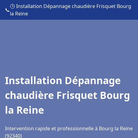
🕒 Installation Dépannage chaudière Frisquet Bourg
📞
la Reine
Installation Dépannage
chaudière Frisquet Bourg
la Reine
Intervention rapide et professionnelle à Bourg la Reine
(92340)