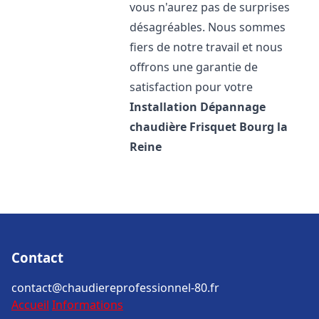
vous n'aurez pas de surprises
désagréables. Nous sommes
fiers de notre travail et nous
offrons une garantie de
satisfaction pour votre
Installation Dépannage
chaudière Frisquet
Bourg la
Reine
Contact
contact@chaudiereprofessionnel-80.fr
Accueil
Informations