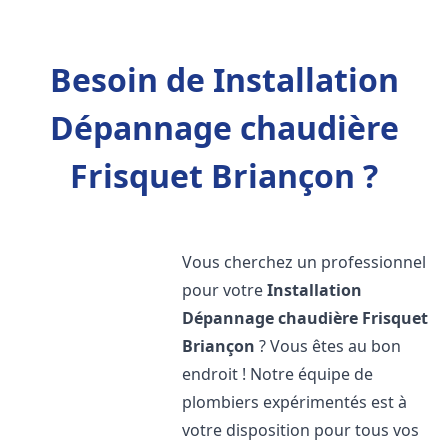
Besoin de Installation
Dépannage chaudière
Frisquet Briançon ?
Vous cherchez un professionnel
pour votre
Installation
Dépannage chaudière Frisquet
Briançon
? Vous êtes au bon
endroit ! Notre équipe de
plombiers expérimentés est à
votre disposition pour tous vos