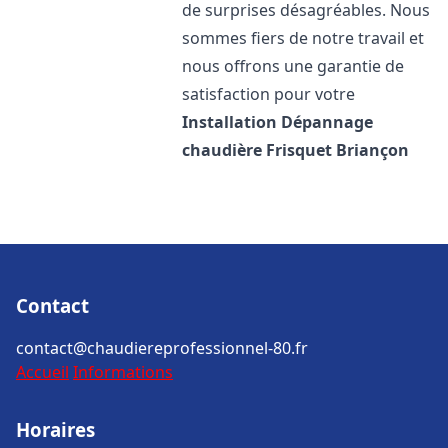
de surprises désagréables. Nous
sommes fiers de notre travail et
nous offrons une garantie de
satisfaction pour votre
Installation Dépannage
chaudière Frisquet
Briançon
Contact
contact@chaudiereprofessionnel-80.fr
Accueil
Informations
Horaires