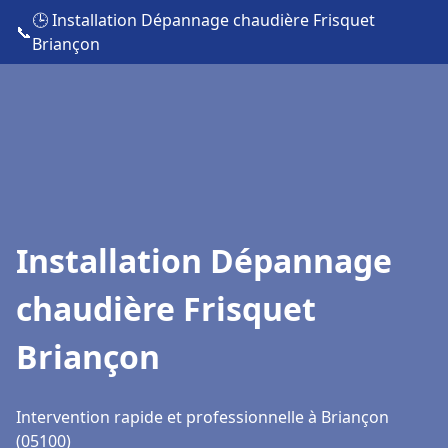
🕒 Installation Dépannage chaudière Frisquet
📞
Briançon
Installation Dépannage
chaudière Frisquet
Briançon
Intervention rapide et professionnelle à Briançon
(05100)