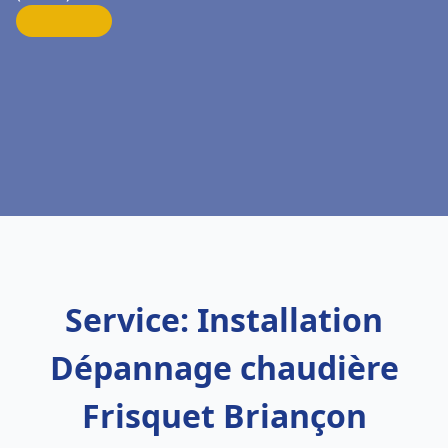
Service: Installation
Dépannage chaudière
Frisquet Briançon