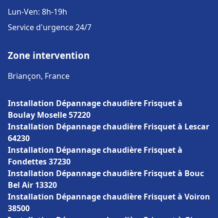
Lun-Ven: 8h-19h
Service d'urgence 24/7
Zone intervention
Briançon, France
Installation Dépannage chaudière Frisquet à
Boulay Moselle 57220
Installation Dépannage chaudière Frisquet à Lescar
64230
Installation Dépannage chaudière Frisquet à
Fondettes 37230
Installation Dépannage chaudière Frisquet à Bouc
Bel Air 13320
Installation Dépannage chaudière Frisquet à Voiron
38500