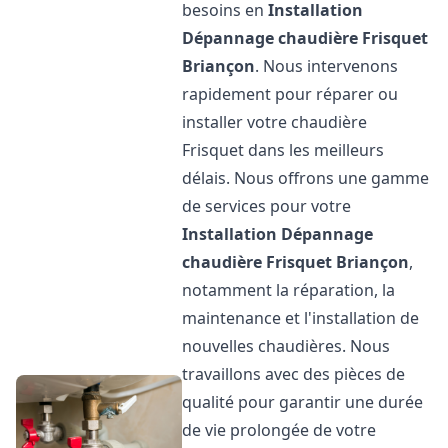
besoins en
Installation
Dépannage chaudière Frisquet
Briançon
. Nous intervenons
rapidement pour réparer ou
installer votre chaudière
Frisquet dans les meilleurs
délais. Nous offrons une gamme
de services pour votre
Installation Dépannage
chaudière Frisquet
Briançon
,
notamment la réparation, la
maintenance et l'installation de
nouvelles chaudières. Nous
travaillons avec des pièces de
qualité pour garantir une durée
de vie prolongée de votre