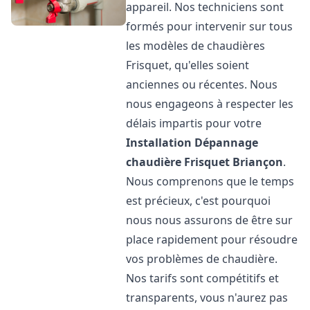
appareil. Nos techniciens sont
formés pour intervenir sur tous
les modèles de chaudières
Frisquet, qu'elles soient
anciennes ou récentes. Nous
nous engageons à respecter les
délais impartis pour votre
Installation Dépannage
chaudière Frisquet
Briançon
.
Nous comprenons que le temps
est précieux, c'est pourquoi
nous nous assurons de être sur
place rapidement pour résoudre
vos problèmes de chaudière.
Nos tarifs sont compétitifs et
transparents, vous n'aurez pas