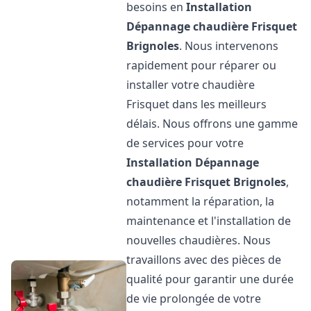
besoins en
Installation
Dépannage chaudière Frisquet
Brignoles
. Nous intervenons
rapidement pour réparer ou
installer votre chaudière
Frisquet dans les meilleurs
délais. Nous offrons une gamme
de services pour votre
Installation Dépannage
chaudière Frisquet
Brignoles
,
notamment la réparation, la
maintenance et l'installation de
nouvelles chaudières. Nous
travaillons avec des pièces de
qualité pour garantir une durée
de vie prolongée de votre