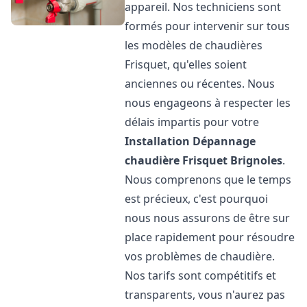
appareil. Nos techniciens sont
formés pour intervenir sur tous
les modèles de chaudières
Frisquet, qu'elles soient
anciennes ou récentes. Nous
nous engageons à respecter les
délais impartis pour votre
Installation Dépannage
chaudière Frisquet
Brignoles
.
Nous comprenons que le temps
est précieux, c'est pourquoi
nous nous assurons de être sur
place rapidement pour résoudre
vos problèmes de chaudière.
Nos tarifs sont compétitifs et
transparents, vous n'aurez pas