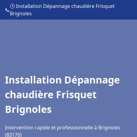
🕒 Installation Dépannage chaudière Frisquet
📞
Brignoles
Installation Dépannage
chaudière Frisquet
Brignoles
Intervention rapide et professionnelle à Brignoles
(83170)