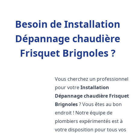
Besoin de Installation
Dépannage chaudière
Frisquet Brignoles ?
Vous cherchez un professionnel
pour votre
Installation
Dépannage chaudière Frisquet
Brignoles
? Vous êtes au bon
endroit ! Notre équipe de
plombiers expérimentés est à
votre disposition pour tous vos