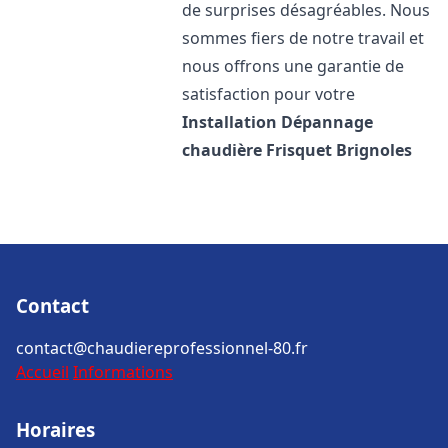
de surprises désagréables. Nous
sommes fiers de notre travail et
nous offrons une garantie de
satisfaction pour votre
Installation Dépannage
chaudière Frisquet
Brignoles
Contact
contact@chaudiereprofessionnel-80.fr
Accueil
Informations
Horaires