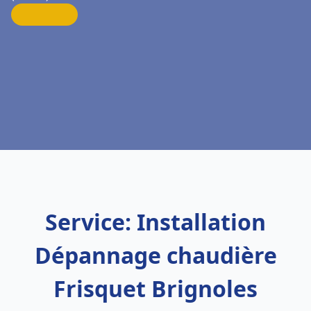
Service: Installation
Dépannage chaudière
Frisquet Brignoles