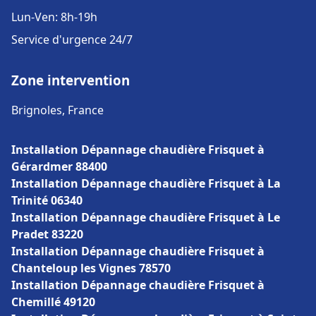
Lun-Ven: 8h-19h
Service d'urgence 24/7
Zone intervention
Brignoles, France
Installation Dépannage chaudière Frisquet à
Gérardmer 88400
Installation Dépannage chaudière Frisquet à La
Trinité 06340
Installation Dépannage chaudière Frisquet à Le
Pradet 83220
Installation Dépannage chaudière Frisquet à
Chanteloup les Vignes 78570
Installation Dépannage chaudière Frisquet à
Chemillé 49120