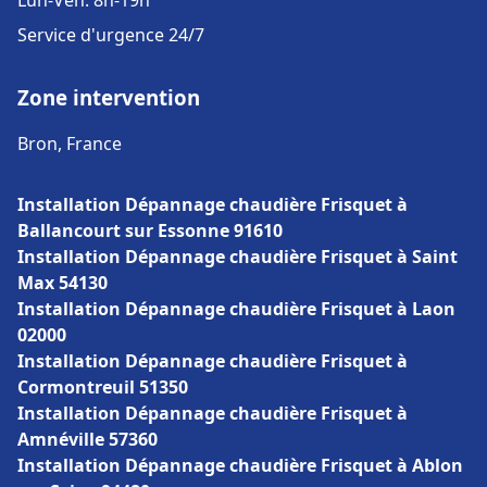
Lun-Ven: 8h-19h
Service d'urgence 24/7
Zone intervention
Bron, France
Installation Dépannage chaudière Frisquet à
Ballancourt sur Essonne 91610
Installation Dépannage chaudière Frisquet à Saint
Max 54130
Installation Dépannage chaudière Frisquet à Laon
02000
Installation Dépannage chaudière Frisquet à
Cormontreuil 51350
Installation Dépannage chaudière Frisquet à
Amnéville 57360
Installation Dépannage chaudière Frisquet à Ablon