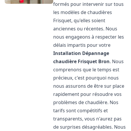
formés pour intervenir sur tous
les modèles de chaudières
Frisquet, qu'elles soient
anciennes ou récentes. Nous
nous engageons à respecter les
délais impartis pour votre
Installation Dépannage
chaudière Frisquet
Bron
. Nous
comprenons que le temps est
précieux, c'est pourquoi nous
nous assurons de être sur place
rapidement pour résoudre vos
problèmes de chaudière. Nos
tarifs sont compétitifs et
transparents, vous n'aurez pas
de surprises désagréables. Nous