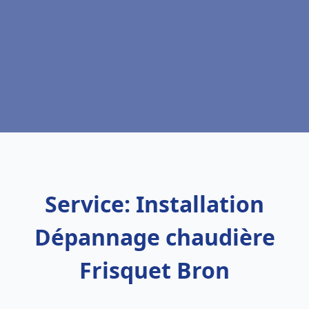
Service: Installation
Dépannage chaudière
Frisquet Bron