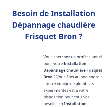
Besoin de Installation
Dépannage chaudière
Frisquet Bron ?
Vous cherchez un professionnel
pour votre
Installation
Dépannage chaudière Frisquet
Bron
? Vous êtes au bon endroit
! Notre équipe de plombiers
expérimentés est à votre
disposition pour tous vos
besoins en
Installation