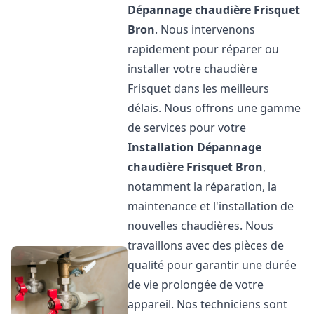
Dépannage chaudière Frisquet
Bron
. Nous intervenons
rapidement pour réparer ou
installer votre chaudière
Frisquet dans les meilleurs
délais. Nous offrons une gamme
de services pour votre
Installation Dépannage
chaudière Frisquet
Bron
,
notamment la réparation, la
maintenance et l'installation de
nouvelles chaudières. Nous
travaillons avec des pièces de
qualité pour garantir une durée
de vie prolongée de votre
appareil. Nos techniciens sont