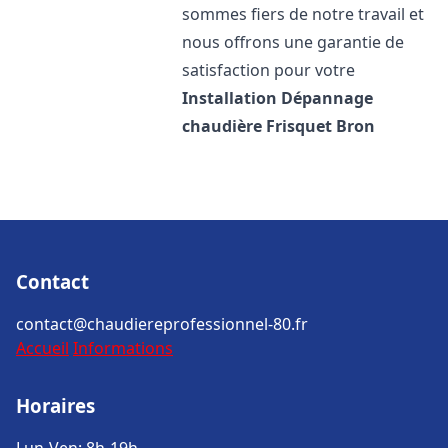
sommes fiers de notre travail et
nous offrons une garantie de
satisfaction pour votre
Installation Dépannage
chaudière Frisquet
Bron
Contact
contact@chaudiereprofessionnel-80.fr
Accueil
Informations
Horaires