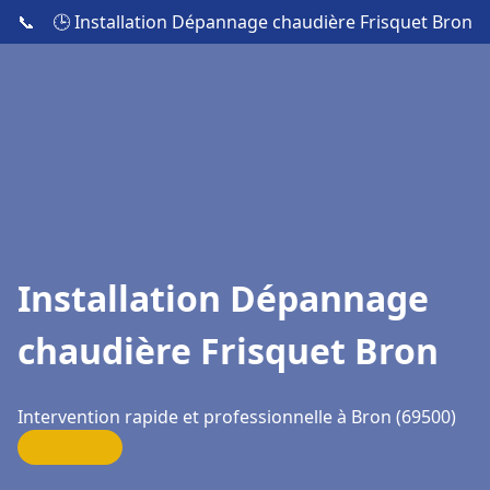
📞
🕒 Installation Dépannage chaudière Frisquet Bron
Installation Dépannage
chaudière Frisquet Bron
Intervention rapide et professionnelle à Bron (69500)