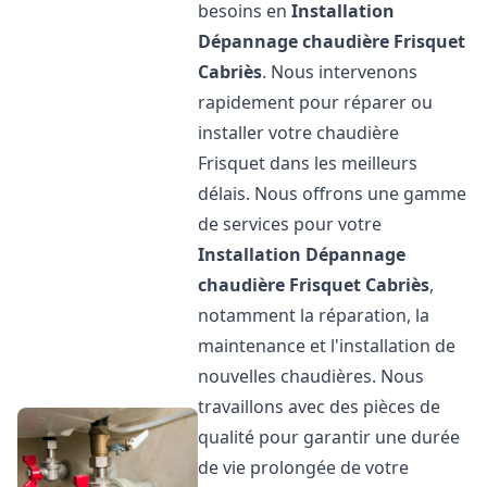
besoins en
Installation
Dépannage chaudière Frisquet
Cabriès
. Nous intervenons
rapidement pour réparer ou
installer votre chaudière
Frisquet dans les meilleurs
délais. Nous offrons une gamme
de services pour votre
Installation Dépannage
chaudière Frisquet
Cabriès
,
notamment la réparation, la
maintenance et l'installation de
nouvelles chaudières. Nous
travaillons avec des pièces de
qualité pour garantir une durée
de vie prolongée de votre