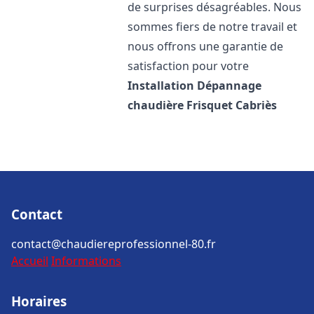
de surprises désagréables. Nous
sommes fiers de notre travail et
nous offrons une garantie de
satisfaction pour votre
Installation Dépannage
chaudière Frisquet
Cabriès
Contact
contact@chaudiereprofessionnel-80.fr
Accueil
Informations
Horaires