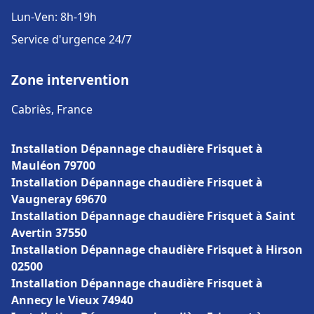
Lun-Ven: 8h-19h
Service d'urgence 24/7
Zone intervention
Cabriès, France
Installation Dépannage chaudière Frisquet à
Mauléon 79700
Installation Dépannage chaudière Frisquet à
Vaugneray 69670
Installation Dépannage chaudière Frisquet à Saint
Avertin 37550
Installation Dépannage chaudière Frisquet à Hirson
02500
Installation Dépannage chaudière Frisquet à
Annecy le Vieux 74940