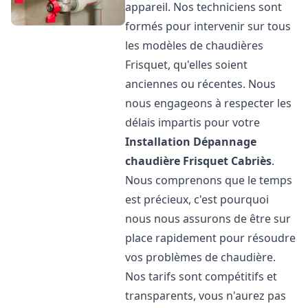
appareil. Nos techniciens sont
formés pour intervenir sur tous
les modèles de chaudières
Frisquet, qu'elles soient
anciennes ou récentes. Nous
nous engageons à respecter les
délais impartis pour votre
Installation Dépannage
chaudière Frisquet
Cabriès
.
Nous comprenons que le temps
est précieux, c'est pourquoi
nous nous assurons de être sur
place rapidement pour résoudre
vos problèmes de chaudière.
Nos tarifs sont compétitifs et
transparents, vous n'aurez pas