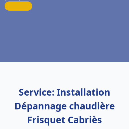
Service: Installation
Dépannage chaudière
Frisquet Cabriès