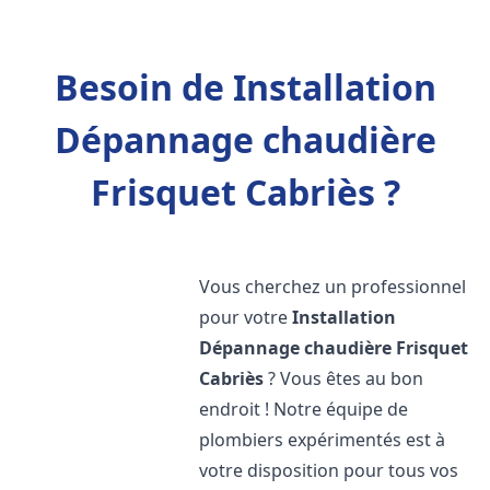
Besoin de Installation
Dépannage chaudière
Frisquet Cabriès ?
Vous cherchez un professionnel
pour votre
Installation
Dépannage chaudière Frisquet
Cabriès
? Vous êtes au bon
endroit ! Notre équipe de
plombiers expérimentés est à
votre disposition pour tous vos