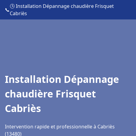
🕒 Installation Dépannage chaudière Frisquet
📞
Cabriès
Installation Dépannage
chaudière Frisquet
Cabriès
Intervention rapide et professionnelle à Cabriès
(13480)