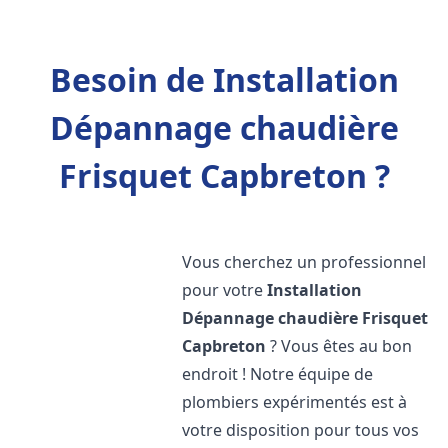
Besoin de Installation
Dépannage chaudière
Frisquet Capbreton ?
Vous cherchez un professionnel
pour votre
Installation
Dépannage chaudière Frisquet
Capbreton
? Vous êtes au bon
endroit ! Notre équipe de
plombiers expérimentés est à
votre disposition pour tous vos