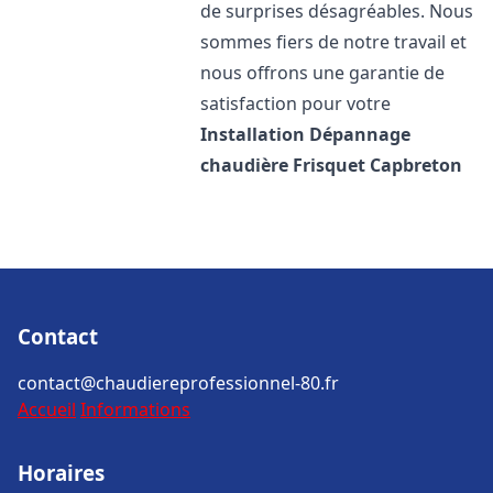
de surprises désagréables. Nous
sommes fiers de notre travail et
nous offrons une garantie de
satisfaction pour votre
Installation Dépannage
chaudière Frisquet
Capbreton
Contact
contact@chaudiereprofessionnel-80.fr
Accueil
Informations
Horaires