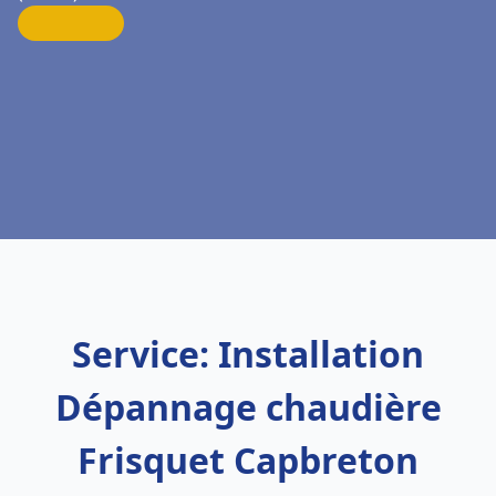
Service: Installation
Dépannage chaudière
Frisquet Capbreton