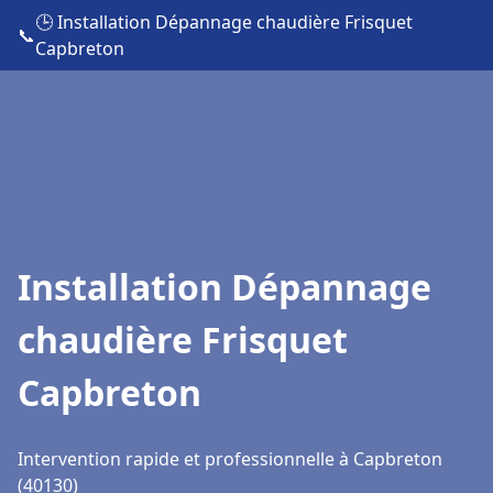
🕒 Installation Dépannage chaudière Frisquet
📞
Capbreton
Installation Dépannage
chaudière Frisquet
Capbreton
Intervention rapide et professionnelle à Capbreton
(40130)