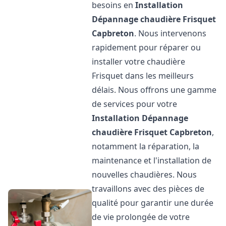
besoins en
Installation
Dépannage chaudière Frisquet
Capbreton
. Nous intervenons
rapidement pour réparer ou
installer votre chaudière
Frisquet dans les meilleurs
délais. Nous offrons une gamme
de services pour votre
Installation Dépannage
chaudière Frisquet
Capbreton
,
notamment la réparation, la
maintenance et l'installation de
nouvelles chaudières. Nous
travaillons avec des pièces de
qualité pour garantir une durée
de vie prolongée de votre