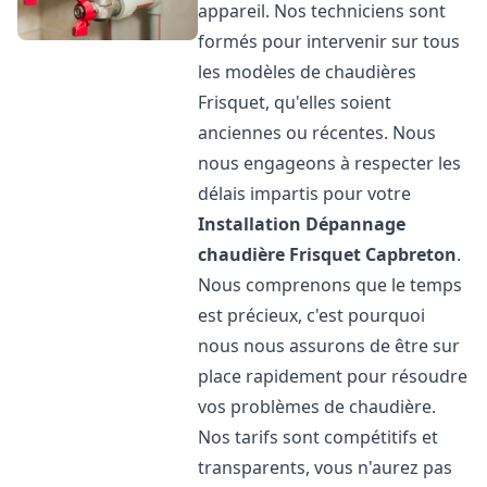
appareil. Nos techniciens sont
formés pour intervenir sur tous
les modèles de chaudières
Frisquet, qu'elles soient
anciennes ou récentes. Nous
nous engageons à respecter les
délais impartis pour votre
Installation Dépannage
chaudière Frisquet
Capbreton
.
Nous comprenons que le temps
est précieux, c'est pourquoi
nous nous assurons de être sur
place rapidement pour résoudre
vos problèmes de chaudière.
Nos tarifs sont compétitifs et
transparents, vous n'aurez pas