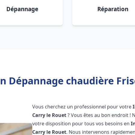
Dépannage
Réparation
on Dépannage chaudière Fris
Vous cherchez un professionnel pour votre
Carry le Rouet
? Vous êtes au bon endroit ! 
votre disposition pour tous vos besoins en
I
Carry le Rouet
. Nous intervenons rapidement