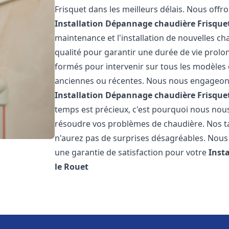
Frisquet dans les meilleurs délais. Nous off
Installation Dépannage chaudière Frisque
maintenance et l'installation de nouvelles ch
qualité pour garantir une durée de vie prolo
formés pour intervenir sur tous les modèles d
anciennes ou récentes. Nous nous engageons 
Installation Dépannage chaudière Frisque
temps est précieux, c'est pourquoi nous nou
résoudre vos problèmes de chaudière. Nos tar
n'aurez pas de surprises désagréables. Nous 
une garantie de satisfaction pour votre
Inst
le Rouet