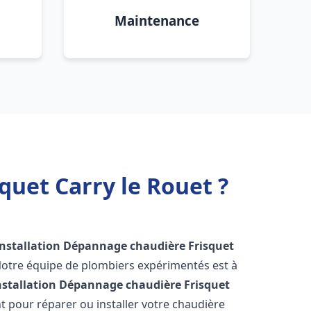
Maintenance
quet Carry le Rouet ?
Installation Dépannage chaudière Frisquet
Notre équipe de plombiers expérimentés est à
nstallation Dépannage chaudière Frisquet
 pour réparer ou installer votre chaudière