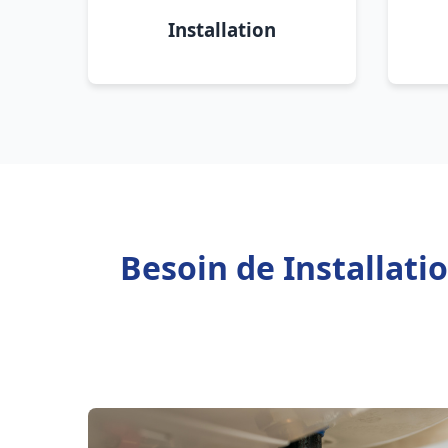
Installation
Besoin de Installati